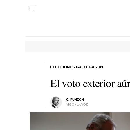
ELECCIONES GALLEGAS 18F
El voto exterior aún
C. PUNZÓN
VIGO / LA VOZ