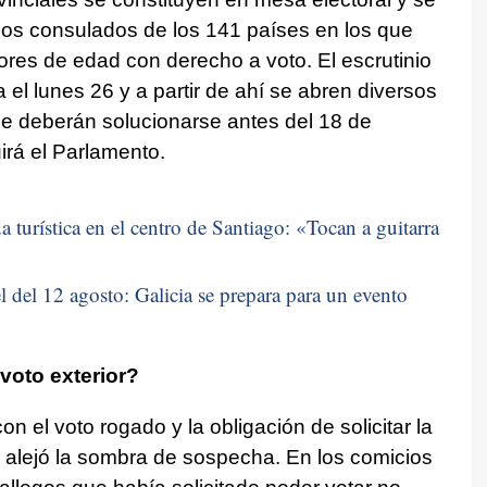
 los consulados de los 141 países en los que
res de edad con derecho a voto. El escrutinio
 el lunes 26 y a partir de ahí se abren diversos
que deberán solucionarse antes del 18 de
irá el Parlamento.
 turística en el centro de Santiago: «
Tocan a guitarra
 del 12 agosto: Galicia se prepara para un evento
voto exterior?
 con el voto rogado y la obligación de solicitar la
l alejó la sombra de sospecha. En los comicios