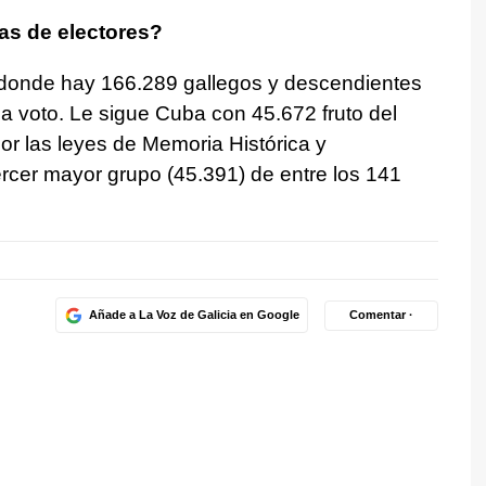
as de electores?
, donde hay 166.289 gallegos y descendientes
a voto. Le sigue Cuba con 45.672 fruto del
or las leyes de Memoria Histórica y
ercer mayor grupo (45.391) de entre los 141
Añade a La Voz de Galicia en Google
Comentar ·