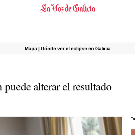
Mapa | Dónde ver el eclipse en Galicia
 puede alterar el resultado
Ta