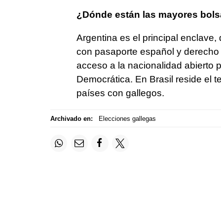
¿Dónde están las mayores bols
Argentina es el principal enclave
con pasaporte español y derecho 
acceso a la nacionalidad abierto p
Democrática. En Brasil reside el t
países con gallegos.
Archivado en:
Elecciones gallegas