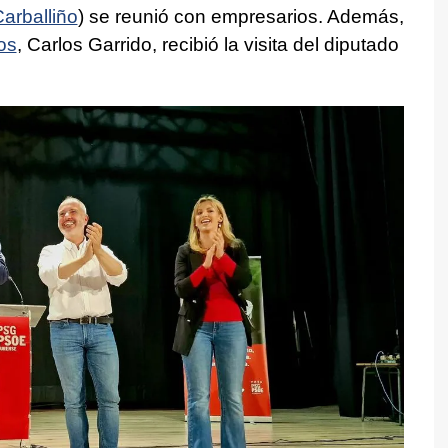
arballiño
) se reunió con empresarios. Además,
os
, Carlos Garrido, recibió la visita del diputado