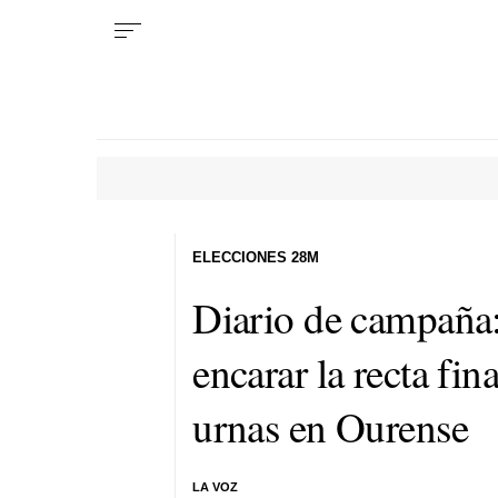
ELECCIONES 28M
Diario de campaña:
encarar la recta fina
urnas en Ourense
LA VOZ