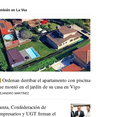
mbién en La Voz
Ordenan derribar el apartamento con piscina
ue montó en el jardín de su casa en Vigo
EJANDRO MARTÍNEZ
unta, Confederación de
mpresarios y UGT firman el