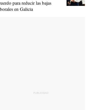
cuerdo para reducir las bajas
aborales en Galicia