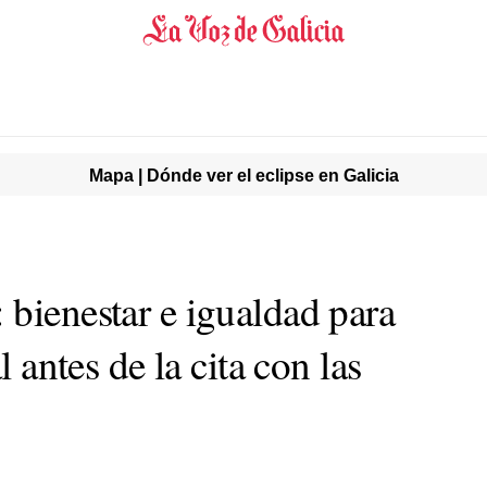
Mapa | Dónde ver el eclipse en Galicia
 bienestar e igualdad para
l antes de la cita con las