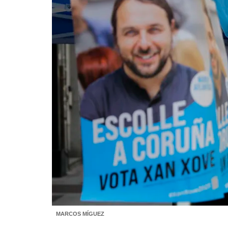
MARCOS MÍGUEZ