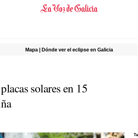
Mapa | Dónde ver el eclipse en Galicia
placas solares en 15
uña
Ta