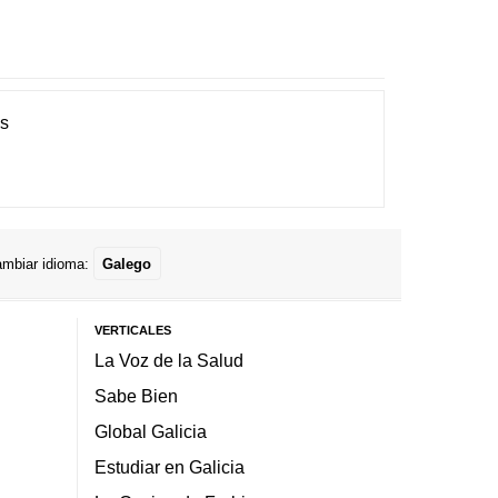
es
mbiar idioma:
Galego
VERTICALES
La Voz de la Salud
Sabe Bien
Global Galicia
Estudiar en Galicia