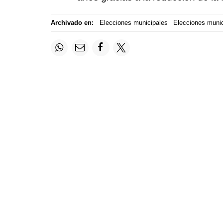
Archivado en:
Elecciones municipales
Elecciones munic