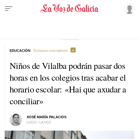
EDUCACIÓN
· Exclusivo suscriptores
Niños de Vilalba podrán pasar dos
horas en los colegios tras acabar el
horario escolar:
«Hai que axudar a
conciliar»
XOSÉ MARÍA PALACIOS
LUGO / LA VOZ