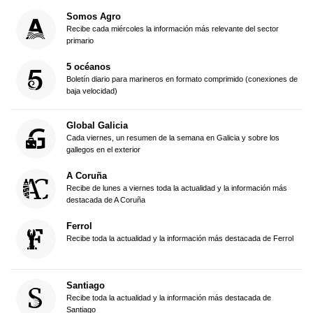
Somos Agro
Recibe cada miércoles la información más relevante del sector
primario
5 océanos
Boletín diario para marineros en formato comprimido (conexiones de
baja velocidad)
Global Galicia
Cada viernes, un resumen de la semana en Galicia y sobre los
gallegos en el exterior
A Coruña
Recibe de lunes a viernes toda la actualidad y la información más
destacada de A Coruña
Ferrol
Recibe toda la actualidad y la información más destacada de Ferrol
Santiago
Recibe toda la actualidad y la información más destacada de
Santiago