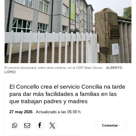
El servicio funcionará, entre otros centros, en el CEIP Mato Vizoso
ALBERTO
LÓPEZ
El Concello crea el servicio
Concilia na tarde
para dar más facilidades a familias en las
que trabajan padres y madres
27 may 2026
. Actualizado a las 05:00 h.
Comentar ·