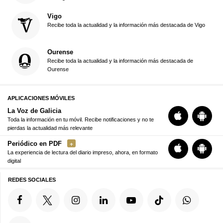
Vigo
Recibe toda la actualidad y la información más destacada de Vigo
Ourense
Recibe toda la actualidad y la información más destacada de
Ourense
APLICACIONES MÓVILES
La Voz de Galicia
Toda la información en tu móvil. Recibe notificaciones y no te
pierdas la actualidad más relevante
Periódico en PDF
La experiencia de lectura del diario impreso, ahora, en formato
digital
REDES SOCIALES