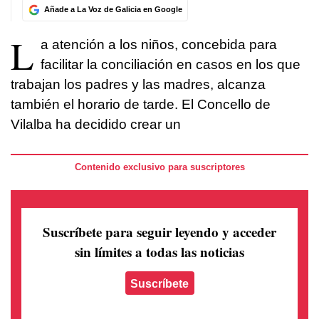
Añade a La Voz de Galicia en Google
L
a atención a los niños, concebida para
facilitar la conciliación en casos en los que
trabajan los padres y las madres, alcanza
también el horario de tarde. El Concello de
Vilalba ha decidido crear un
Contenido exclusivo para suscriptores
Suscríbete para seguir leyendo
y acceder
sin límites a todas las noticias
Suscríbete