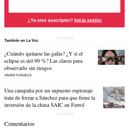
¿Ya eres suscriptor?
Inicia sesión
También en La Voz
¿Cuándo quitarse las gafas? ¿Y si el
eclipse es del 99 %? Las claves para
observarlo sin riesgos
XAVIER FONSECA
Una campaña por un supuesto espionaje
trata de forzar a Sánchez para que frene la
inversión de la china SAIC en Ferrol
Comentarios