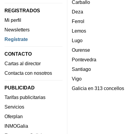
Carballo
REGISTRADOS
Deza
Mi perfil
Ferrol
Newsletters
Lemos
Regístrate
Lugo
Ourense
CONTACTO
Pontevedra
Cartas al director
Santiago
Contacta con nosotros
Vigo
PUBLICIDAD
Galicia en 313 concellos
Tarifas publicitarias
Servicios
Oferplan
INMOGalia