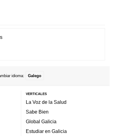
es
mbiar idioma:
Galego
VERTICALES
La Voz de la Salud
Sabe Bien
Global Galicia
Estudiar en Galicia