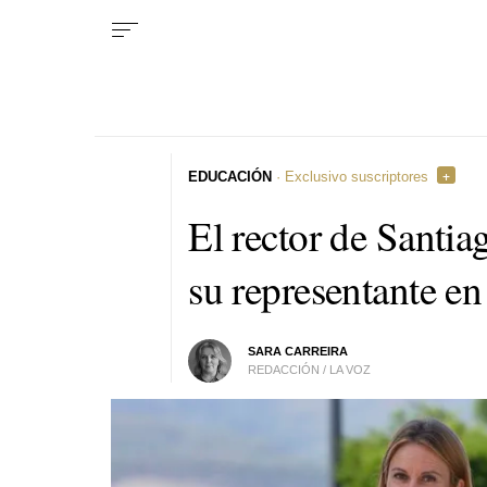
EDUCACIÓN
· Exclusivo suscriptores
El rector de Santi
su representante en 
SARA CARREIRA
REDACCIÓN / LA VOZ