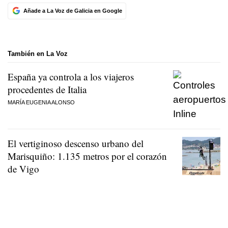
Añade a La Voz de Galicia en Google
También en La Voz
España ya controla a los viajeros
procedentes de Italia
MARÍA EUGENIA ALONSO
El vertiginoso descenso urbano del
Marisquiño: 1.135 metros por el corazón
de Vigo