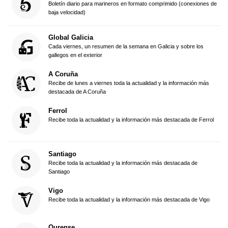
Boletín diario para marineros en formato comprimido (conexiones de
baja velocidad)
Global Galicia
Cada viernes, un resumen de la semana en Galicia y sobre los
gallegos en el exterior
A Coruña
Recibe de lunes a viernes toda la actualidad y la información más
destacada de A Coruña
Ferrol
Recibe toda la actualidad y la información más destacada de Ferrol
Santiago
Recibe toda la actualidad y la información más destacada de
Santiago
Vigo
Recibe toda la actualidad y la información más destacada de Vigo
Ourense