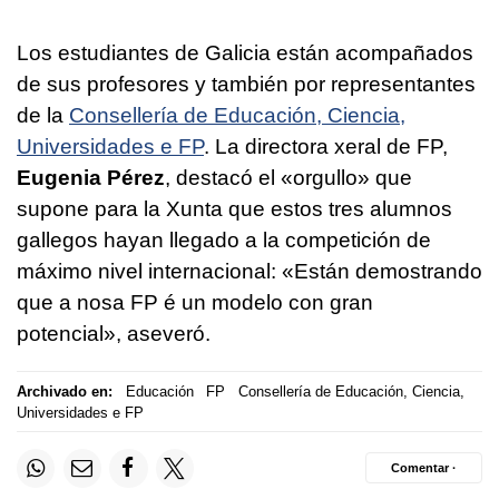
Los estudiantes de Galicia están acompañados
de sus profesores y también por representantes
de la
Consellería de Educación, Ciencia,
Universidades e FP
. La directora xeral de FP,
Eugenia Pérez
, destacó el
«orgullo»
que
supone para la Xunta que estos tres alumnos
gallegos hayan llegado a la competición de
máximo nivel internacional:
«Están demostrando
que a nosa FP é un modelo con gran
potencial»
, aseveró.
Archivado en:
Educación
FP
Consellería de Educación, Ciencia,
Universidades e FP
Comentar ·