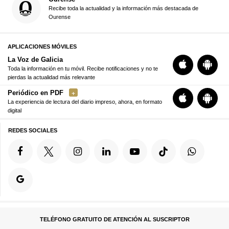
Recibe toda la actualidad y la información más destacada de
Ourense
APLICACIONES MÓVILES
La Voz de Galicia
Toda la información en tu móvil. Recibe notificaciones y no te
pierdas la actualidad más relevante
Periódico en PDF
La experiencia de lectura del diario impreso, ahora, en formato
digital
REDES SOCIALES
TELÉFONO GRATUITO DE ATENCIÓN AL SUSCRIPTOR