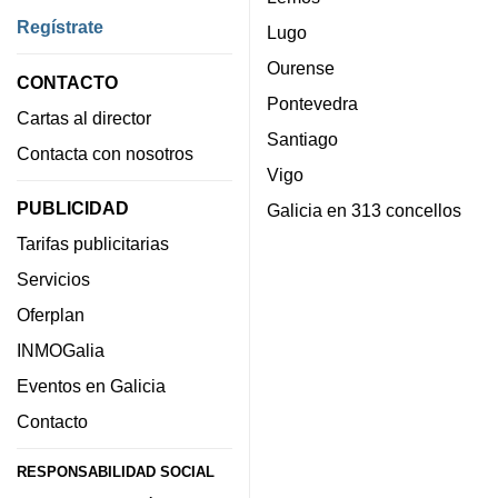
Regístrate
Lugo
Ourense
CONTACTO
Pontevedra
Cartas al director
Santiago
Contacta con nosotros
Vigo
PUBLICIDAD
Galicia en 313 concellos
Tarifas publicitarias
Servicios
Oferplan
INMOGalia
Eventos en Galicia
Contacto
RESPONSABILIDAD SOCIAL