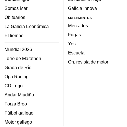
Somos Mar
Galicia Innova
Obituarios
SUPLEMENTOS
Mercados
La Galicia Económica
Fugas
El tiempo
Yes
Mundial 2026
Escuela
Torre de Marathon
On, revista de motor
Grada de Río
Opa Racing
CD Lugo
Andar Miudiño
Forza Breo
Fútbol gallego
Motor gallego