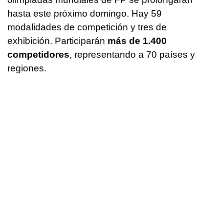
hasta este próximo domingo. Hay 59
modalidades de competición y tres de
exhibición. Participarán
más de 1.400
competidores
, representando a 70 países y
regiones.