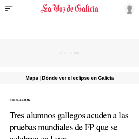
Mapa | Dónde ver el eclipse en Galicia
EDUCACIÓN
Tres alumnos gallegos acuden a las
pruebas mundiales de FP que se
celebran en Lyon