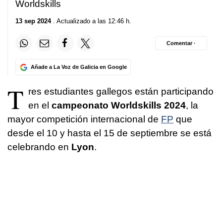
Worldskills
13 sep 2024
. Actualizado a las 12:46 h.
Comentar ·
Añade a La Voz de Galicia en Google
T
res estudiantes gallegos están participando
en el
campeonato Worldskills 2024
, la
mayor competición internacional de
FP
que
desde el 10 y hasta el 15 de septiembre se está
celebrando en
Lyon
.