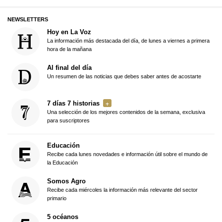
NEWSLETTERS
Hoy en La Voz
La información más destacada del día, de lunes a viernes a primera
hora de la mañana
Al final del día
Un resumen de las noticias que debes saber antes de acostarte
7 días 7 historias
Una selección de los mejores contenidos de la semana, exclusiva
para suscriptores
Educación
Recibe cada lunes novedades e información útil sobre el mundo de
la Educación
Somos Agro
Recibe cada miércoles la información más relevante del sector
primario
5 océanos