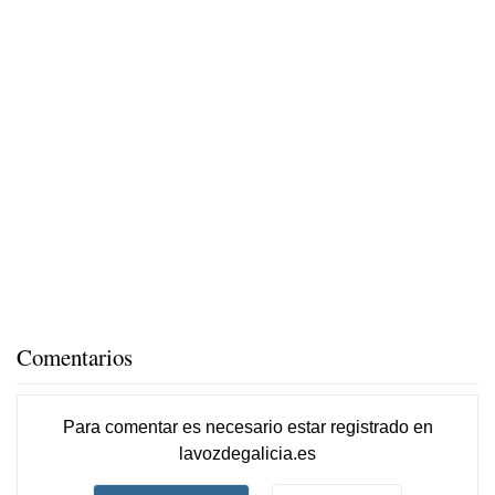
Comentarios
Para comentar es necesario
estar registrado
en
lavozdegalicia.es