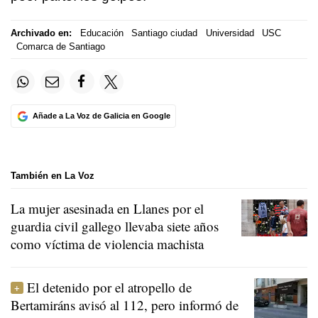
Archivado en:
Educación
Santiago ciudad
Universidad
USC
Comarca de Santiago
Añade a La Voz de Galicia en Google
También en La Voz
La mujer asesinada en Llanes por el
guardia civil gallego llevaba siete años
como víctima de violencia machista
El detenido por el atropello de
Bertamiráns avisó al 112, pero informó de