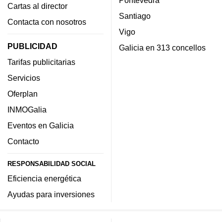
Cartas al director
Santiago
Contacta con nosotros
Vigo
PUBLICIDAD
Galicia en 313 concellos
Tarifas publicitarias
Servicios
Oferplan
INMOGalia
Eventos en Galicia
Contacto
RESPONSABILIDAD SOCIAL
Eficiencia energética
Ayudas para inversiones