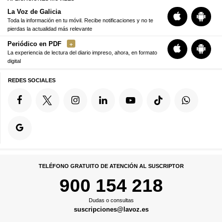
La Voz de Galicia
Toda la información en tu móvil. Recibe notificaciones y no te
pierdas la actualidad más relevante
Periódico en PDF
La experiencia de lectura del diario impreso, ahora, en formato
digital
REDES SOCIALES
TELÉFONO GRATUITO DE ATENCIÓN AL SUSCRIPTOR
900 154 218
Dudas o consultas
suscripciones@lavoz.es