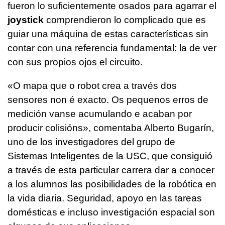
fueron lo suficientemente osados para agarrar el
joystick
comprendieron lo complicado que es
guiar una máquina de estas características sin
contar con una referencia fundamental: la de ver
con sus propios ojos el circuito.
«O mapa que o robot crea a través dos
sensores non é exacto. Os pequenos erros de
medición vanse acumulando e acaban por
producir colisións», comentaba Alberto Bugarín,
uno de los investigadores del grupo de
Sistemas Inteligentes de la USC, que consiguió
a través de esta particular carrera dar a conocer
a los alumnos las posibilidades de la robótica en
la vida diaria. Seguridad, apoyo en las tareas
domésticas e incluso investigación espacial son