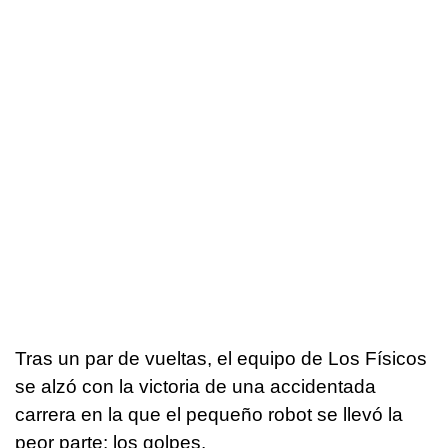
Tras un par de vueltas, el equipo de Los Físicos
se alzó con la victoria de una accidentada
carrera en la que el pequeño robot se llevó la
peor parte: los golpes.