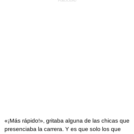
«¡Más rápido!», gritaba alguna de las chicas que
presenciaba la carrera. Y es que solo los que