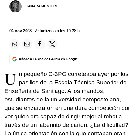
TAMARA MONTERO
04 nov 2008
. Actualizado a las 10:28 h.
Añade a La Voz de Galicia en Google
U
n pequeño C-3PO correteaba ayer por los
pasillos de la Escola Técnica Superior de
Enxeñería de Santiago. A los mandos,
estudiantes de la universidad compostelana,
que se enzarzaron en una dura competición por
ver quién era capaz de dirigir mejor al robot a
través de un laberinto de cartón. ¿La dificultad?
La única orientación con la que contaban eran