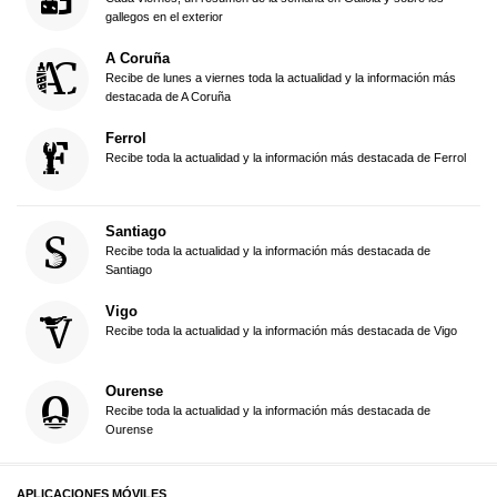
gallegos en el exterior
A Coruña
Recibe de lunes a viernes toda la actualidad y la información más
destacada de A Coruña
Ferrol
Recibe toda la actualidad y la información más destacada de Ferrol
Santiago
Recibe toda la actualidad y la información más destacada de
Santiago
Vigo
Recibe toda la actualidad y la información más destacada de Vigo
Ourense
Recibe toda la actualidad y la información más destacada de
Ourense
APLICACIONES MÓVILES