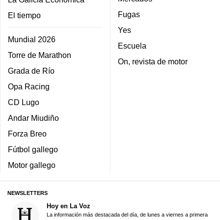
Fugas
El tiempo
Yes
Mundial 2026
Escuela
Torre de Marathon
On, revista de motor
Grada de Río
Opa Racing
CD Lugo
Andar Miudiño
Forza Breo
Fútbol gallego
Motor gallego
NEWSLETTERS
Hoy en La Voz
La información más destacada del día, de lunes a viernes a primera