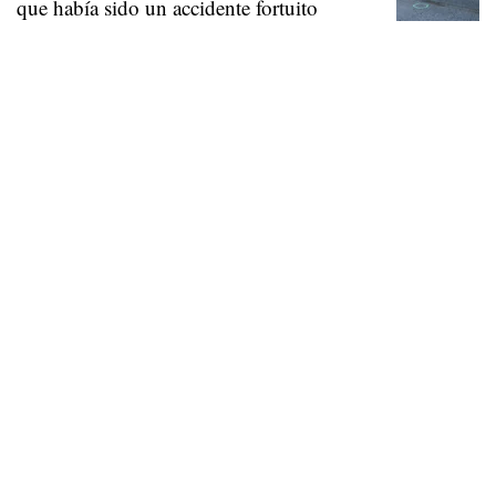
que había sido un accidente fortuito