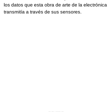
los datos que esta obra de arte de la electrónica
transmitía a través de sus sensores.