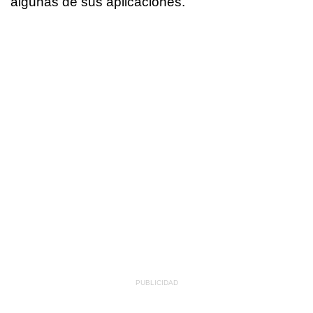
algunas de sus aplicaciones.