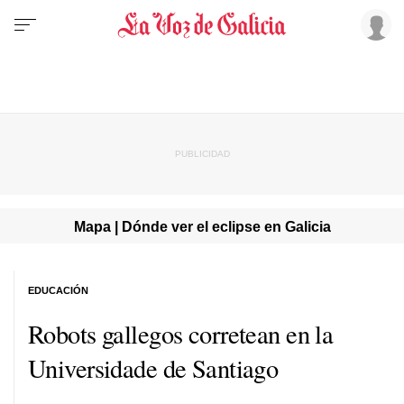
Mapa | Dónde ver el eclipse en Galicia
EDUCACIÓN
Robots gallegos corretean en la
Universidade de Santiago