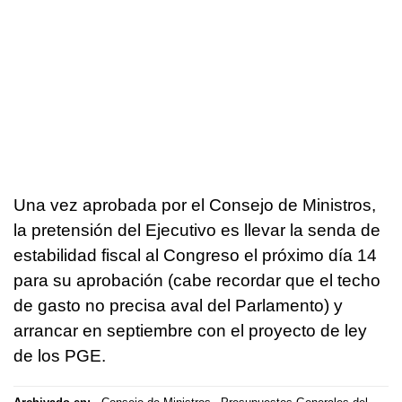
Una vez aprobada por el Consejo de Ministros,
la pretensión del Ejecutivo es llevar la senda de
estabilidad fiscal al Congreso el próximo día 14
para su aprobación (cabe recordar que el techo
de gasto no precisa aval del Parlamento) y
arrancar en septiembre con el proyecto de ley
de los PGE.