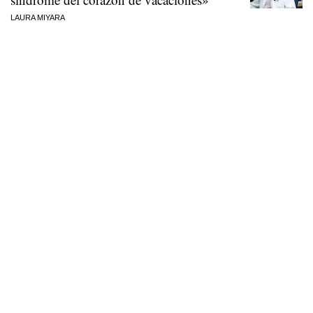
LAURA MIYARA