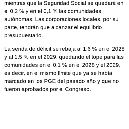
mientras que la Seguridad Social se quedará en
el 0,2 % y en el 0,1 % las comunidades
autónomas. Las corporaciones locales, por su
parte, tendrán que alcanzar el equilibrio
presupuestario.
La senda de déficit se rebaja al 1,6 % en el 2028
y al 1,5 % en el 2029, quedando el tope para las
comunidades en el 0,1 % en el 2028 y el 2029,
es decir, en el mismo límite que ya se había
marcado en los PGE del pasado año y que no
fueron aprobados por el Congreso.