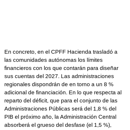
En concreto, en el CPFF Hacienda trasladó a
las comunidades autónomas los límites
financieros con los que contarán para diseñar
sus cuentas del 2027. Las administraciones
regionales dispondrán de en torno a un 8 %
adicional de financiación. En lo que respecta al
reparto del déficit, que para el conjunto de las
Administraciones Públicas será del 1,8 % del
PIB el próximo año, la Administración Central
absorberá el grueso del desfase (el 1,5 %),