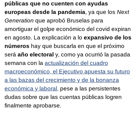
públicas que no cuenten con ayudas
europeas desde la pandemia
, ya que los
Next
Generation
que aprobó Bruselas para
amortiguar el golpe económico del covid expiran
en agosto. La explicación a lo
expansivo de los
números
hay que buscarla en que el próximo
será
año electoral
y, como ya ocurrió la pasada
semana con la
actualización del cuadro
macroeconómico, el Ejecutivo apuesta su futuro
a las bazas del crecimiento y de la bonanza
económica y laboral,
pese a las persistentes
dudas sobre que las cuentas públicas logren
finalmente aprobarse.