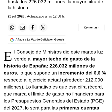
hasta los 226.032 millones, la mayor cifra de
la historia
23 jul 2026
. Actualizado a las 12:38 h.
Comentar ·
Añade a La Voz de Galicia en Google
E
l Consejo de Ministros dio este martes luz
verde al
mayor techo de gasto de la
historia de España: 226.032 millones de
euros,
lo que supone un
incremento del 6,6 %
respecto al ejercicio actual (alrededor 212.000
millones). Lo llamativo es que esa cifra récord,
que marca el límite de gasto no financiero para
los Presupuestos Generales del Estado (PGE)
del 2027, lo será para las
primeras cuentas