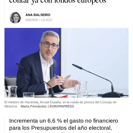
ANA BALSEIRO
MADRID / LA VOZ
El ministro de Hacienda, Arcadi España, en la rueda de prensa del Consejo de
Ministros
Marta Fernández | EUROPAPRESS
Incrementa un 6,6 % el gasto no financiero
para los Presupuestos del año electoral,