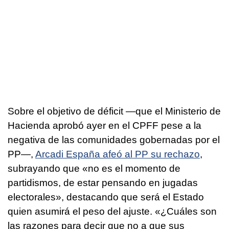
Sobre el objetivo de déficit —que el Ministerio de
Hacienda aprobó ayer en el CPFF pese a la
negativa de las comunidades gobernadas por el
PP—,
Arcadi España afeó al PP su rechazo
,
subrayando que «no es el momento de
partidismos, de estar pensando en jugadas
electorales», destacando que será el Estado
quien asumirá el peso del ajuste. «¿Cuáles son
las razones para decir que no a que sus