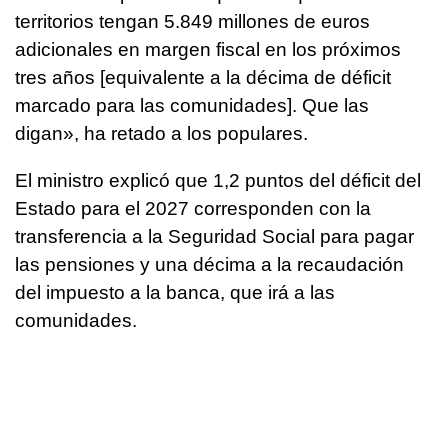
territorios tengan 5.849 millones de euros
adicionales en margen fiscal en los próximos
tres años [equivalente a la décima de déficit
marcado para las comunidades]. Que las
digan», ha retado a los populares.
El ministro explicó que 1,2 puntos del déficit del
Estado para el 2027 corresponden con la
transferencia a la Seguridad Social para pagar
las pensiones y una décima a la recaudación
del impuesto a la banca, que irá a las
comunidades.