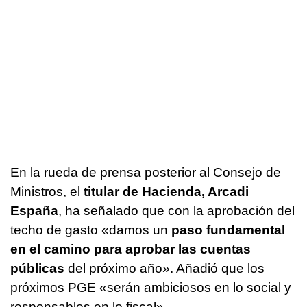
En la rueda de prensa posterior al Consejo de
Ministros, el
titular de Hacienda, Arcadi
España
, ha señalado que con la aprobación del
techo de gasto «damos un
paso fundamental
en el camino para aprobar las cuentas
públicas
del próximo año». Añadió que los
próximos PGE «serán ambiciosos en lo social y
responsables en lo fiscal».