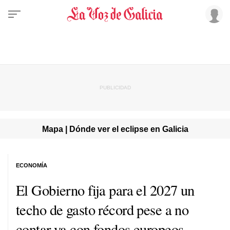
Mapa | Dónde ver el eclipse en Galicia
ECONOMÍA
El Gobierno fija para el 2027 un
techo de gasto récord pese a no
contar ya con fondos europeos