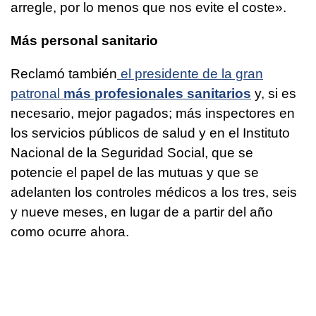
arregle, por lo menos que nos evite el coste».
Más personal sanitario
Reclamó también
el presidente de la gran
patronal
más profesionales sanitarios
y, si es
necesario, mejor pagados; más inspectores en
los servicios públicos de salud y en el Instituto
Nacional de la Seguridad Social, que se
potencie el papel de las mutuas y que se
adelanten los controles médicos a los tres, seis
y nueve meses, en lugar de a partir del año
como ocurre ahora.