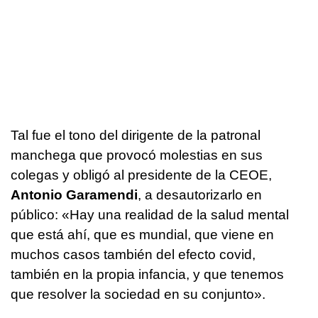
Tal fue el tono del dirigente de la patronal
manchega que provocó molestias en sus
colegas y obligó al presidente de la CEOE,
Antonio Garamendi
, a desautorizarlo en
público: «Hay una realidad de la salud mental
que está ahí, que es mundial, que viene en
muchos casos también del efecto covid,
también en la propia infancia, y que tenemos
que resolver la sociedad en su conjunto».