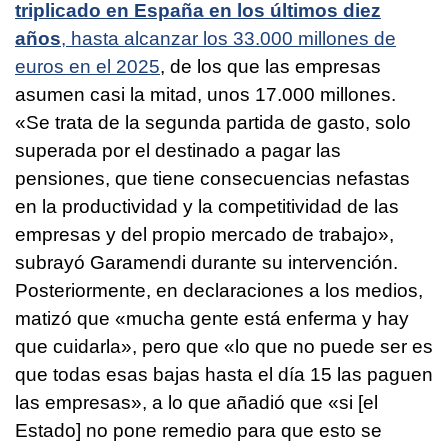
triplicado en España en los últimos diez
años
, hasta alcanzar los 33.000 millones de
euros en el 2025
, de los que las empresas
asumen casi la mitad, unos 17.000 millones.
«Se trata de la segunda partida de gasto, solo
superada por el destinado a pagar las
pensiones, que tiene consecuencias nefastas
en la productividad y la competitividad de las
empresas y del propio mercado de trabajo»,
subrayó Garamendi durante su intervención.
Posteriormente, en declaraciones a los medios,
matizó que «mucha gente está enferma y hay
que cuidarla», pero que «lo que no puede ser es
que todas esas bajas hasta el día 15 las paguen
las empresas», a lo que añadió que «si [el
Estado] no pone remedio para que esto se