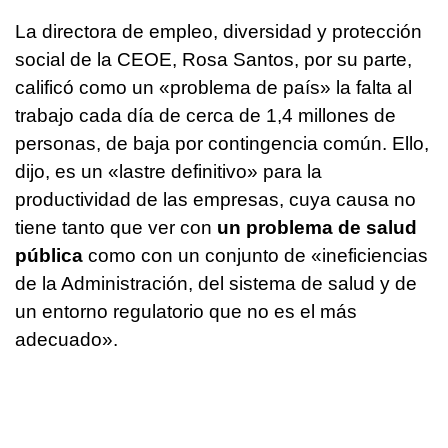
La directora de empleo, diversidad y protección
social de la CEOE, Rosa Santos, por su parte,
calificó como un «problema de país» la falta al
trabajo cada día de cerca de 1,4 millones de
personas, de baja por contingencia común. Ello,
dijo, es un «lastre definitivo» para la
productividad de las empresas, cuya causa no
tiene tanto que ver con
un problema de salud
pública
como con un conjunto de «ineficiencias
de la Administración, del sistema de salud y de
un entorno regulatorio que no es el más
adecuado».