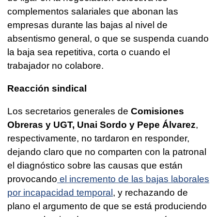
complementos salariales que abonan las
empresas durante las bajas al nivel de
absentismo general, o que se suspenda cuando
la baja sea repetitiva, corta o cuando el
trabajador no colabore.
Reacción sindical
Los secretarios generales de
Comisiones
Obreras y UGT, Unai Sordo y Pepe Álvarez
,
respectivamente, no tardaron en responder,
dejando claro que no comparten con la patronal
el diagnóstico sobre las causas que están
provocando
el incremento de las bajas laborales
por incapacidad temporal
, y rechazando de
plano el argumento de que se está produciendo