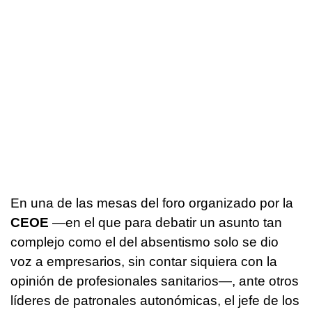
En una de las mesas del foro organizado por la
CEOE
—en el que para debatir un asunto tan
complejo como el del absentismo solo se dio
voz a empresarios, sin contar siquiera con la
opinión de profesionales sanitarios—, ante otros
líderes de patronales autonómicas, el jefe de los