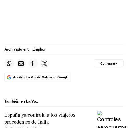
Archivado en:
Empleo
Comentar ·
Añade a La Voz de Galicia en Google
También en La Voz
España ya controla a los viajeros
procedentes de Italia