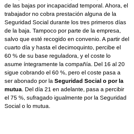
de las bajas por incapacidad temporal. Ahora, el
trabajador no cobra prestación alguna de la
Seguridad Social durante los tres primeros días
de la baja. Tampoco por parte de la empresa,
salvo que esté recogido en convenio. A partir del
cuarto día y hasta el decimoquinto, percibe el
60 % de su base reguladora, y el coste lo
asume íntegramente la compañía. Del 16 al 20
sigue cobrando el 60 %, pero el coste pasa a
ser abonado por la
Seguridad Social o por la
mutua
. Del día 21 en adelante, pasa a percibir
el 75 %, sufragado igualmente por la Seguridad
Social o lo mutua.