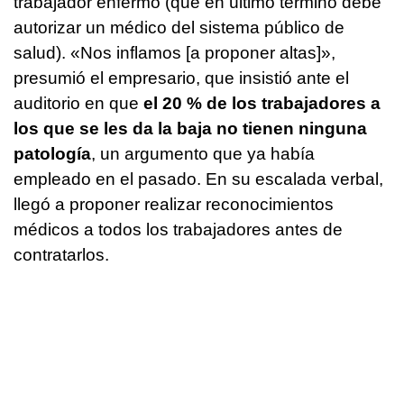
trabajador enfermo (que en último término debe
autorizar un médico del sistema público de
salud). «Nos inflamos [a proponer altas]»,
presumió el empresario, que insistió ante el
auditorio en que
el 20 % de los trabajadores a
los que se les da la baja no tienen ninguna
patología
, un argumento que ya había
empleado en el pasado. En su escalada verbal,
llegó a proponer realizar reconocimientos
médicos a todos los trabajadores antes de
contratarlos.