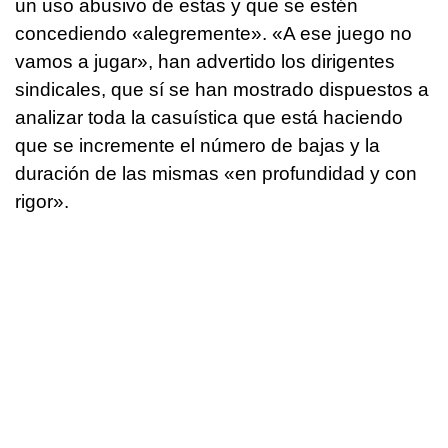
un uso abusivo de estas y que se estén
concediendo «alegremente». «A ese juego no
vamos a jugar», han advertido los dirigentes
sindicales, que sí se han mostrado dispuestos a
analizar toda la casuística que está haciendo
que se incremente el número de bajas y la
duración de las mismas «en profundidad y con
rigor».