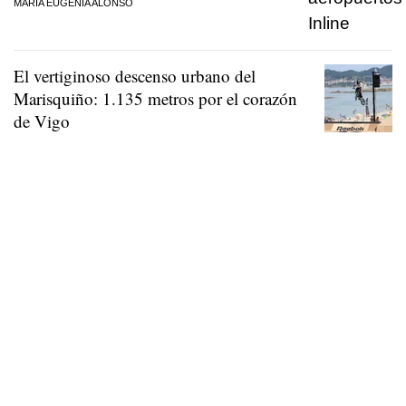
MARÍA EUGENIA ALONSO
El vertiginoso descenso urbano del
Marisquiño: 1.135 metros por el corazón
de Vigo