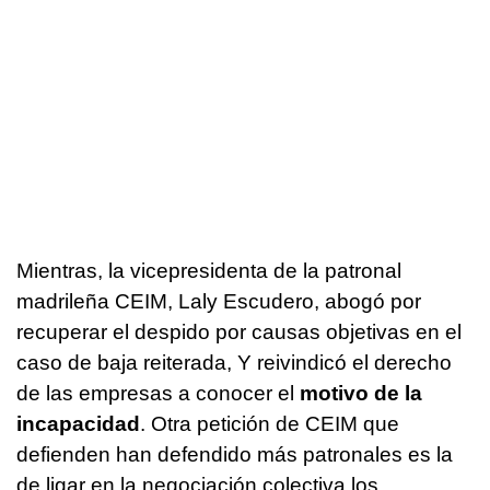
Mientras, la vicepresidenta de la patronal
madrileña CEIM, Laly Escudero, abogó por
recuperar el despido por causas objetivas en el
caso de baja reiterada, Y reivindicó el derecho
de las empresas a conocer el
motivo de la
incapacidad
. Otra petición de CEIM que
defienden han defendido más patronales es la
de ligar en la negociación colectiva los