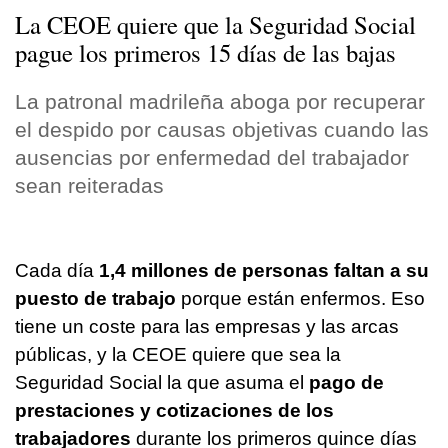
La CEOE quiere que la Seguridad Social
pague los primeros 15 días de las bajas
La patronal madrileña aboga por recuperar
el despido por causas objetivas cuando las
ausencias por enfermedad del trabajador
sean reiteradas
Cada día
1,4 millones de personas faltan a su
puesto de trabajo
porque están enfermos. Eso
tiene un coste para las empresas y las arcas
públicas, y la CEOE quiere que sea la
Seguridad Social la que asuma el
pago de
prestaciones y cotizaciones de los
trabajadores
durante los primeros quince días