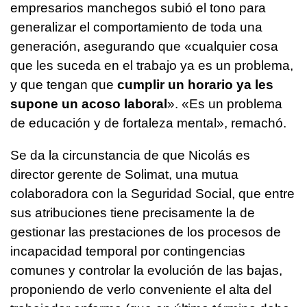
empresarios manchegos subió el tono para
generalizar el comportamiento de toda una
generación, asegurando que «cualquier cosa
que les suceda en el trabajo ya es un problema,
y que tengan que
cumplir un horario ya les
supone un acoso laboral
». «Es un problema
de educación y de fortaleza mental», remachó.
Se da la circunstancia de que Nicolás es
director gerente de Solimat, una mutua
colaboradora con la Seguridad Social, que entre
sus atribuciones tiene precisamente la de
gestionar las prestaciones de los procesos de
incapacidad temporal por contingencias
comunes y controlar la evolución de las bajas,
proponiendo de verlo conveniente el alta del