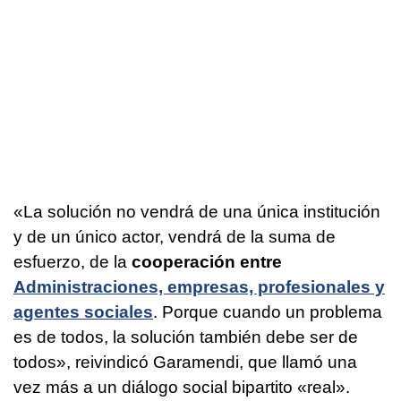
«La solución no vendrá de una única institución
y de un único actor, vendrá de la suma de
esfuerzo, de la
cooperación entre
Administraciones, empresas, profesionales y
agentes sociales
. Porque cuando un problema
es de todos, la solución también debe ser de
todos», reivindicó Garamendi, que llamó una
vez más a un diálogo social bipartito «real».