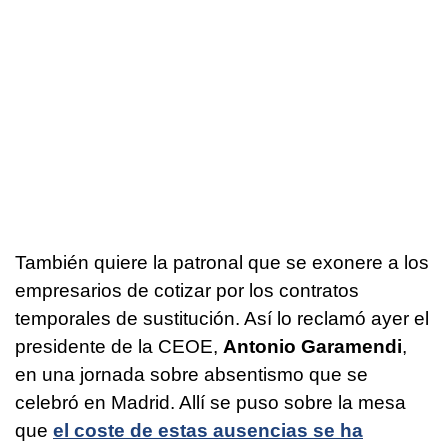
También quiere la patronal que se exonere a los
empresarios de cotizar por los contratos
temporales de sustitución. Así lo reclamó ayer el
presidente de la CEOE,
Antonio Garamendi
,
en una jornada sobre absentismo que se
celebró en Madrid. Allí se puso sobre la mesa
que
el coste de estas ausencias se ha