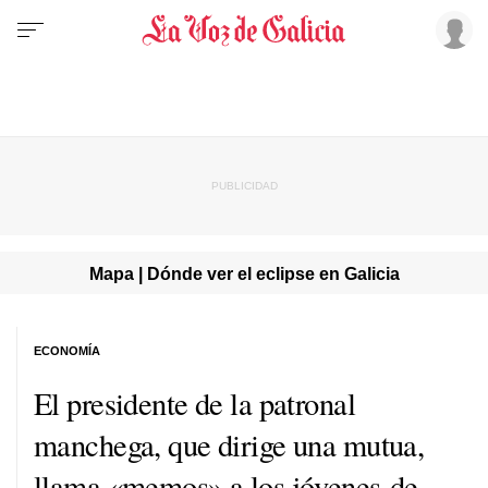
Mapa | Dónde ver el eclipse en Galicia
ECONOMÍA
El presidente de la patronal
manchega, que dirige una mutua,
llama «memos» a los jóvenes de