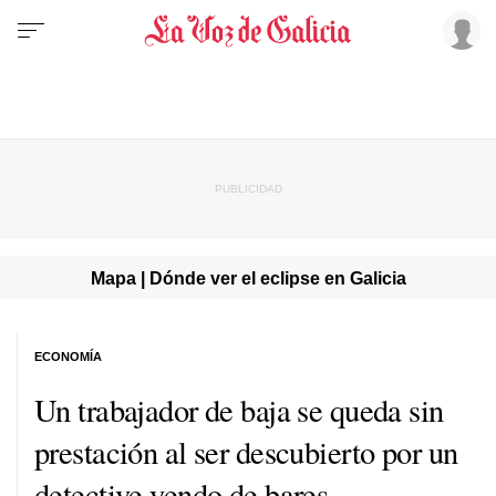
Mapa | Dónde ver el eclipse en Galicia
ECONOMÍA
Un trabajador de baja se queda sin
prestación al ser descubierto por un
detective yendo de bares