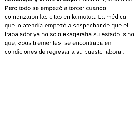
Pero todo se empezó a torcer cuando
comenzaron las citas en la mutua. La médica
que lo atendía empezó a sospechar de que el
trabajador ya no solo exageraba su estado, sino
que, «posiblemente», se encontraba en
condiciones de regresar a su puesto laboral.