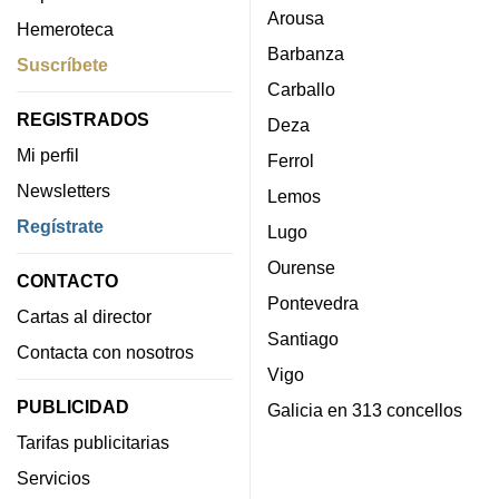
Arousa
Hemeroteca
Barbanza
Suscríbete
Carballo
REGISTRADOS
Deza
Mi perfil
Ferrol
Newsletters
Lemos
Regístrate
Lugo
Ourense
CONTACTO
Pontevedra
Cartas al director
Santiago
Contacta con nosotros
Vigo
PUBLICIDAD
Galicia en 313 concellos
Tarifas publicitarias
Servicios