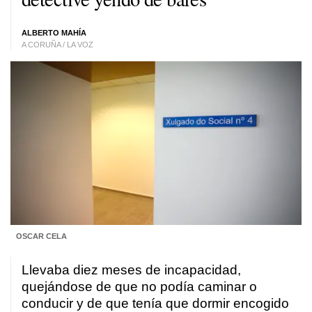
ALBERTO MAHÍA
A CORUÑA / LA VOZ
OSCAR CELA
Llevaba diez meses de incapacidad,
quejándose de que no podía caminar o
conducir y de que tenía que dormir encogido