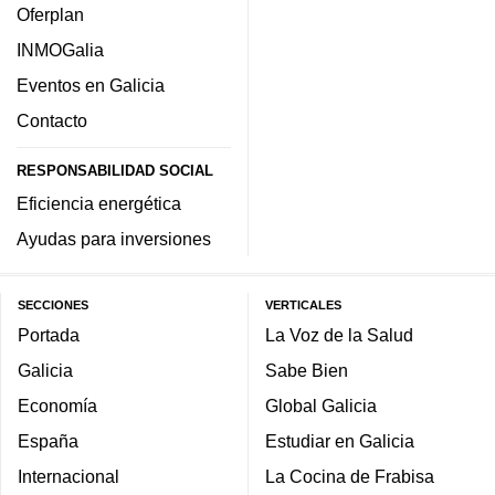
Oferplan
INMOGalia
Eventos en Galicia
Contacto
RESPONSABILIDAD SOCIAL
Eficiencia energética
Ayudas para inversiones
SECCIONES
VERTICALES
Portada
La Voz de la Salud
Galicia
Sabe Bien
Economía
Global Galicia
España
Estudiar en Galicia
Internacional
La Cocina de Frabisa