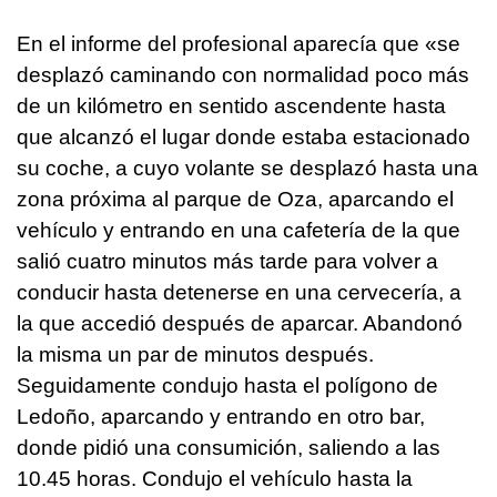
En el informe del profesional aparecía que «se
desplazó caminando con normalidad poco más
de un kilómetro en sentido ascendente hasta
que alcanzó el lugar donde estaba estacionado
su coche, a cuyo volante se desplazó hasta una
zona próxima al parque de Oza, aparcando el
vehículo y entrando en una cafetería de la que
salió cuatro minutos más tarde para volver a
conducir hasta detenerse en una cervecería, a
la que accedió después de aparcar. Abandonó
la misma un par de minutos después.
Seguidamente condujo hasta el polígono de
Ledoño, aparcando y entrando en otro bar,
donde pidió una consumición, saliendo a las
10.45 horas. Condujo el vehículo hasta la