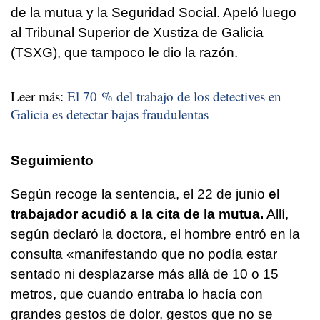
de la mutua y la Seguridad Social. Apeló luego
al Tribunal Superior de Xustiza de Galicia
(TSXG), que tampoco le dio la razón.
Leer más:
El 70 % del trabajo de los detectives en
Galicia es detectar bajas fraudulentas
Seguimiento
Según recoge la sentencia, el 22 de junio
el
trabajador acudió a la cita de la mutua.
Allí,
según declaró la doctora, el hombre entró en la
consulta «manifestando que no podía estar
sentado ni desplazarse más allá de 10 o 15
metros, que cuando entraba lo hacía con
grandes gestos de dolor, gestos que no se