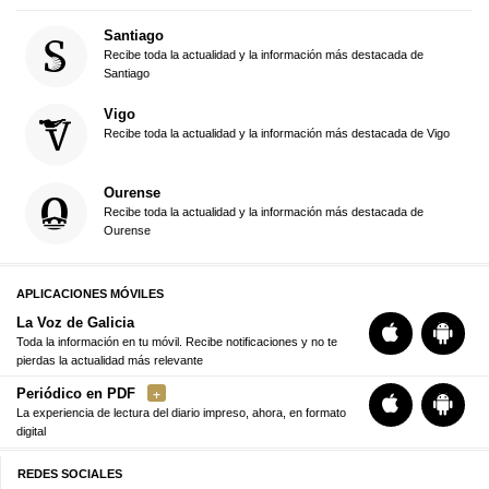
Santiago
Recibe toda la actualidad y la información más destacada de
Santiago
Vigo
Recibe toda la actualidad y la información más destacada de Vigo
Ourense
Recibe toda la actualidad y la información más destacada de
Ourense
APLICACIONES MÓVILES
La Voz de Galicia
Toda la información en tu móvil. Recibe notificaciones y no te
pierdas la actualidad más relevante
Periódico en PDF
La experiencia de lectura del diario impreso, ahora, en formato
digital
REDES SOCIALES