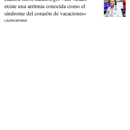
existe una arritmia conocida como el
síndrome del corazón de vacaciones»
LAURA MIYARA