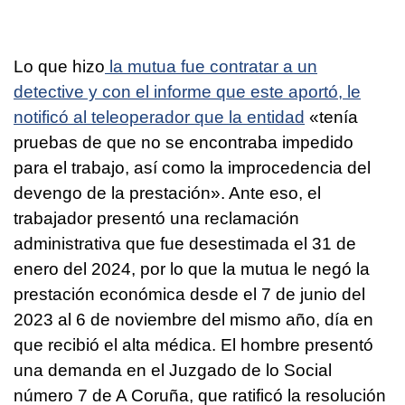
Lo que hizo
la mutua fue contratar a un
detective y con el informe que este aportó, le
notificó al teleoperador que la entidad
«tenía
pruebas de que no se encontraba impedido
para el trabajo, así como la improcedencia del
devengo de la prestación». Ante eso, el
trabajador presentó una reclamación
administrativa que fue desestimada el 31 de
enero del 2024, por lo que la mutua le negó la
prestación económica desde el 7 de junio del
2023 al 6 de noviembre del mismo año, día en
que recibió el alta médica. El hombre presentó
una demanda en el Juzgado de lo Social
número 7 de A Coruña, que ratificó la resolución