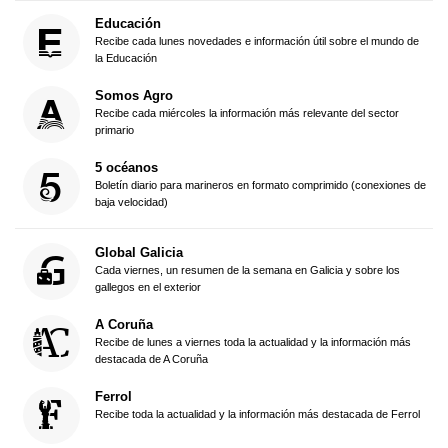
Educación
Recibe cada lunes novedades e información útil sobre el mundo de
la Educación
Somos Agro
Recibe cada miércoles la información más relevante del sector
primario
5 océanos
Boletín diario para marineros en formato comprimido (conexiones de
baja velocidad)
Global Galicia
Cada viernes, un resumen de la semana en Galicia y sobre los
gallegos en el exterior
A Coruña
Recibe de lunes a viernes toda la actualidad y la información más
destacada de A Coruña
Ferrol
Recibe toda la actualidad y la información más destacada de Ferrol