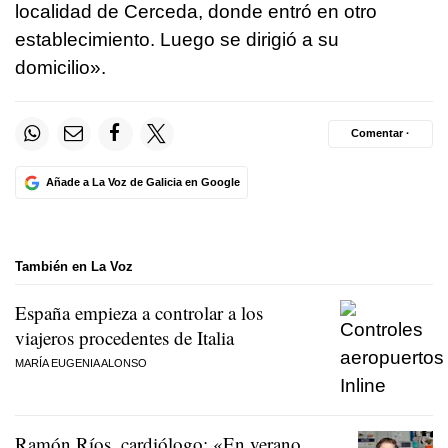
localidad de Cerceda, donde entró en otro
establecimiento. Luego se dirigió a su
domicilio».
Comentar ·
Añade a La Voz de Galicia en Google
También en La Voz
España empieza a controlar a los
viajeros procedentes de Italia
MARÍA EUGENIA ALONSO
Ramón Ríos, cardiólogo: «En verano