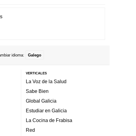
es
mbiar idioma:
Galego
VERTICALES
La Voz de la Salud
Sabe Bien
Global Galicia
Estudiar en Galicia
La Cocina de Frabisa
Red