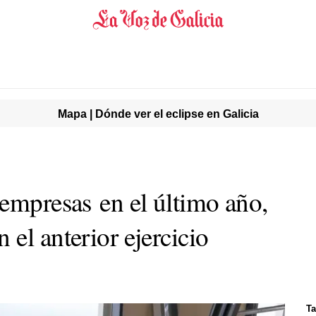
Mapa | Dónde ver el eclipse en Galicia
 empresas en el último año,
el anterior ejercicio
Ta