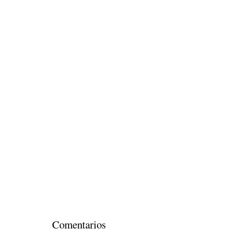
Comentarios