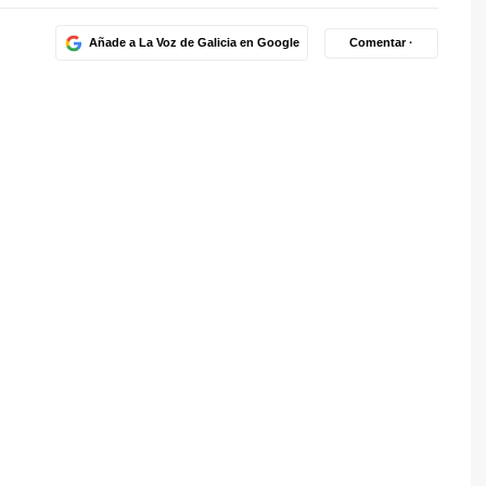
Añade a La Voz de Galicia en Google
Comentar ·