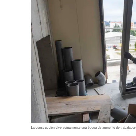
La construcción vive actualmente una época de aumento de trabajador