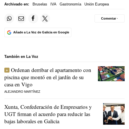
Archivado en:
Bruselas
IVA
Gastronomía
Unión Europea
Comentar ·
Añade a La Voz de Galicia en Google
También en La Voz
Ordenan derribar el apartamento con
piscina que montó en el jardín de su
casa en Vigo
ALEJANDRO MARTÍNEZ
Xunta, Confederación de Empresarios y
UGT firman el acuerdo para reducir las
bajas laborales en Galicia