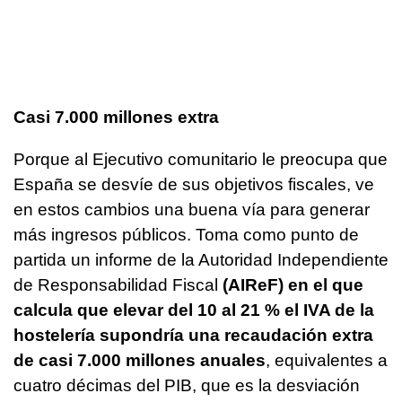
Casi 7.000 millones extra
Porque al Ejecutivo comunitario le preocupa que
España se desvíe de sus objetivos fiscales, ve
en estos cambios una buena vía para generar
más ingresos públicos. Toma como punto de
partida un informe de la Autoridad Independiente
de Responsabilidad Fiscal
(AIReF) en el que
calcula que elevar del 10 al 21 % el IVA de la
hostelería supondría una recaudación extra
de casi 7.000 millones anuales
, equivalentes a
cuatro décimas del PIB, que es la desviación