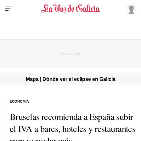
Mapa | Dónde ver el eclipse en Galicia
ECONOMÍA
Bruselas recomienda a España subir
el IVA a bares, hoteles y restaurantes
para recaudar más