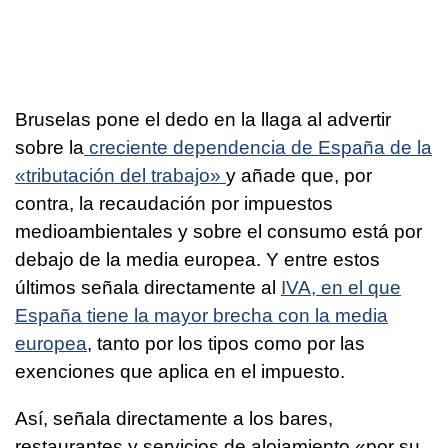
Bruselas pone el dedo en la llaga al advertir
sobre la
creciente dependencia de España de la
«tributación del trabajo»
y añade que, por
contra, la recaudación por impuestos
medioambientales y sobre el consumo está por
debajo de la media europea. Y entre estos
últimos señala directamente al
IVA, en el que
España tiene la mayor brecha con la media
europea
, tanto por los tipos como por las
exenciones que aplica en el impuesto.
Así, señala directamente a los bares,
restaurantes y servicios de alojamiento «por su