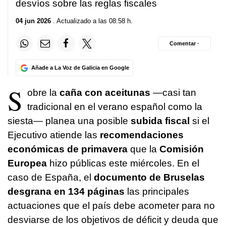
desvíos sobre las reglas fiscales
04 jun 2026
. Actualizado a las 08:58 h.
Comentar ·
Añade a La Voz de Galicia en Google
S
obre la
caña con aceitunas
—casi tan
tradicional en el verano español como la
siesta— planea una posible
subida fiscal
si el
Ejecutivo atiende las
recomendaciones
económicas de primavera
que la
Comisión
Europea
hizo públicas este miércoles. En el
caso de España, el
documento de Bruselas
desgrana en 134 páginas
las principales
actuaciones que el país debe acometer para no
desviarse de los objetivos de déficit y deuda que