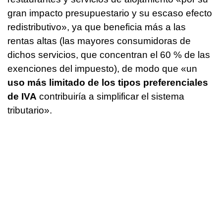
gran impacto presupuestario y su escaso efecto
redistributivo», ya que beneficia más a las
rentas altas (las mayores consumidoras de
dichos servicios, que concentran el 60 % de las
exenciones del impuesto), de modo que «un
uso más limitado de los tipos preferenciales
de IVA
contribuiría a simplificar el sistema
tributario».