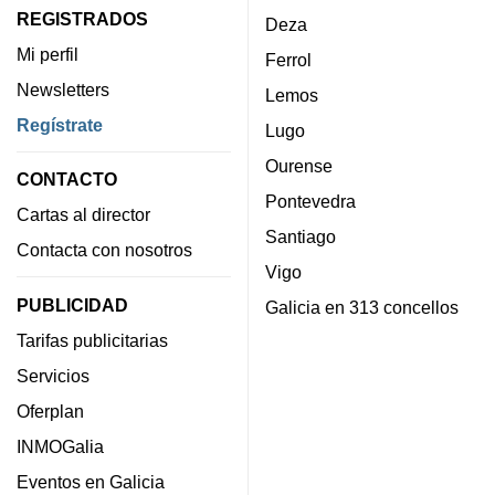
REGISTRADOS
Deza
Mi perfil
Ferrol
Newsletters
Lemos
Regístrate
Lugo
Ourense
CONTACTO
Pontevedra
Cartas al director
Santiago
Contacta con nosotros
Vigo
PUBLICIDAD
Galicia en 313 concellos
Tarifas publicitarias
Servicios
Oferplan
INMOGalia
Eventos en Galicia