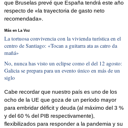
que Bruselas prevé que España tendrá este año
respecto de «la trayectoria de gasto neto
recomendada».
Más en La Voz
La tortuosa convivencia con la vivienda turística en el
centro de Santiago: «
Tocan a guitarra ata as catro da
mañá
»
No, nunca has visto un eclipse como el del 12 agosto:
Galicia se prepara para un evento único en más de un
siglo
Cabe recordar que nuestro país es uno de los
ocho de la UE que goza de un período mayor
para embridar déficit y deuda (al máximo del 3 %
y del 60 % del PIB respectivamente),
flexibilizados para responder a la pandemia y su