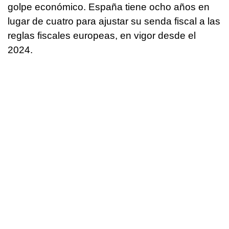
golpe económico. España tiene ocho años en
lugar de cuatro para ajustar su senda fiscal a las
reglas fiscales europeas, en vigor desde el
2024.