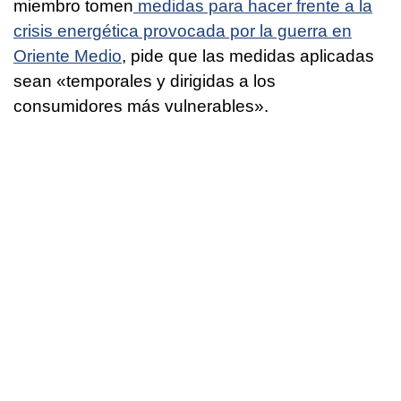
miembro tomen
medidas para hacer frente a la
crisis energética provocada por la guerra en
Oriente Medio
, pide que las medidas aplicadas
sean «temporales y dirigidas a los
consumidores más vulnerables».