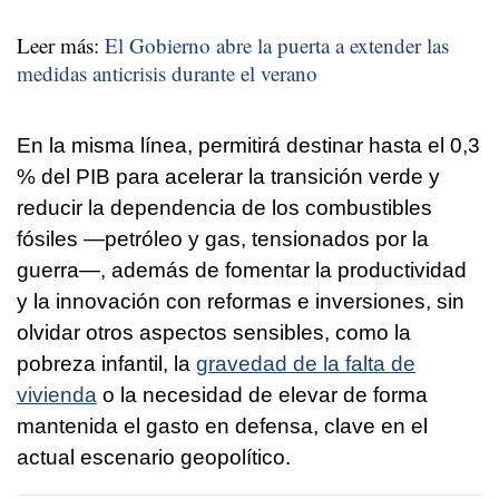
Leer más:
El Gobierno abre la puerta a extender las
medidas anticrisis durante el verano
En la misma línea, permitirá destinar hasta el 0,3
% del PIB para acelerar la transición verde y
reducir la dependencia de los combustibles
fósiles —petróleo y gas, tensionados por la
guerra—, además de fomentar la productividad
y la innovación con reformas e inversiones, sin
olvidar otros aspectos sensibles, como la
pobreza infantil, la
gravedad de la falta de
vivienda
o la necesidad de elevar de forma
mantenida el gasto en defensa, clave en el
actual escenario geopolítico.