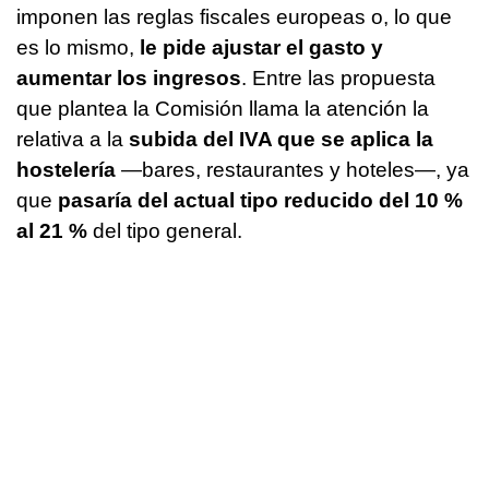
imponen las reglas fiscales europeas o, lo que
es lo mismo,
le pide ajustar el gasto y
aumentar los ingresos
. Entre las propuesta
que plantea la Comisión llama la atención la
relativa a la
subida del IVA que se aplica la
hostelería
—bares, restaurantes y hoteles—, ya
que
pasaría del actual tipo reducido del 10 %
al 21 %
del tipo general.