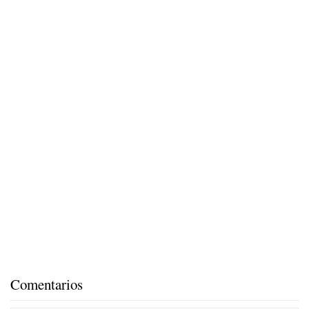
Comentarios