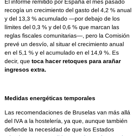
El informe remitido por España el mes pasado
recogía un crecimiento del gasto del 4,2 % anual
y del 13,3 % acumulado —por debajo de los
límites del 0,3 % y del 0,6 % que marcan las
reglas fiscales comunitarias—, pero la Comisión
prevé un desvío, al situar el crecimiento anual
en el 5,1 % y el acumulado en el 14,9 %. Es
decir, que
toca hacer retoques para arañar
ingresos extra.
Medidas energéticas temporales
Las recomendaciones de Bruselas van más allá
del IVA a la hostelería, ya que, aunque también
defiende la necesidad de que los Estados