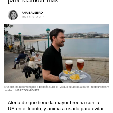
ANA BALSEIRO
MADRID / LA VOZ
Bruselas ha recomendado a España subir el IVA que se aplica a bares, restaurantes y
hoteles
MARCOS MÍGUEZ
Alerta de que tiene la mayor brecha con la
UE en el tributo; y anima a usarlo para evitar