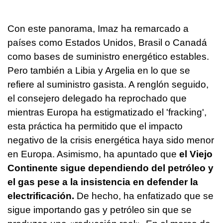
Con este panorama, Imaz ha remarcado a
países como Estados Unidos, Brasil o Canadá
como bases de suministro energético estables.
Pero también a Libia y Argelia en lo que se
refiere al suministro gasista. A renglón seguido,
el consejero delegado ha reprochado que
mientras Europa ha estigmatizado el 'fracking',
esta práctica ha permitido que el impacto
negativo de la crisis energética haya sido menor
en Europa. Asimismo, ha apuntado que
el Viejo
Continente sigue dependiendo del petróleo y
el gas pese a la insistencia en defender la
electrificación.
De hecho, ha enfatizado que se
sigue importando gas y petróleo sin que se