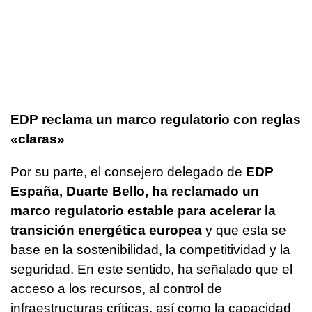
EDP reclama un marco regulatorio con reglas
«claras»
Por su parte, el consejero delegado de
EDP
España, Duarte Bello, ha reclamado un
marco regulatorio estable para acelerar la
transición energética europea
y que esta se
base en la sostenibilidad, la competitividad y la
seguridad. En este sentido, ha señalado que el
acceso a los recursos, al control de
infraestructuras críticas, así como la capacidad