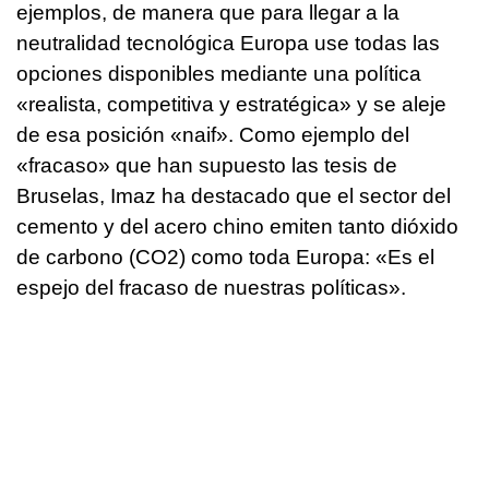
ejemplos, de manera que para llegar a la
neutralidad tecnológica Europa use todas las
opciones disponibles mediante una política
«realista, competitiva y estratégica» y se aleje
de esa posición «naif». Como ejemplo del
«fracaso» que han supuesto las tesis de
Bruselas, Imaz ha destacado que el sector del
cemento y del acero chino emiten tanto dióxido
de carbono (CO2) como toda Europa: «Es el
espejo del fracaso de nuestras políticas».