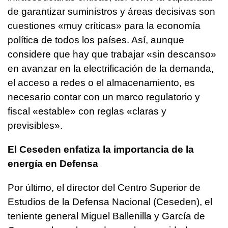
de garantizar suministros y áreas decisivas son
cuestiones «muy críticas» para la economía
política de todos los países. Así, aunque
considere que hay que trabajar «sin descanso»
en avanzar en la electrificación de la demanda,
el acceso a redes o el almacenamiento, es
necesario contar con un marco regulatorio y
fiscal «estable» con reglas «claras y
previsibles».
El Ceseden enfatiza la importancia de la
energía en Defensa
Por último, el director del Centro Superior de
Estudios de la Defensa Nacional (Ceseden), el
teniente general Miguel Ballenilla y García de