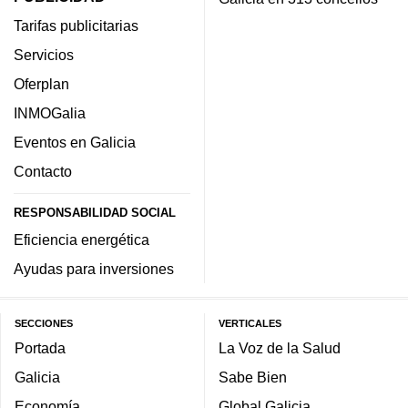
Tarifas publicitarias
Servicios
Oferplan
INMOGalia
Eventos en Galicia
Contacto
RESPONSABILIDAD SOCIAL
Eficiencia energética
Ayudas para inversiones
SECCIONES
VERTICALES
Portada
La Voz de la Salud
Galicia
Sabe Bien
Economía
Global Galicia