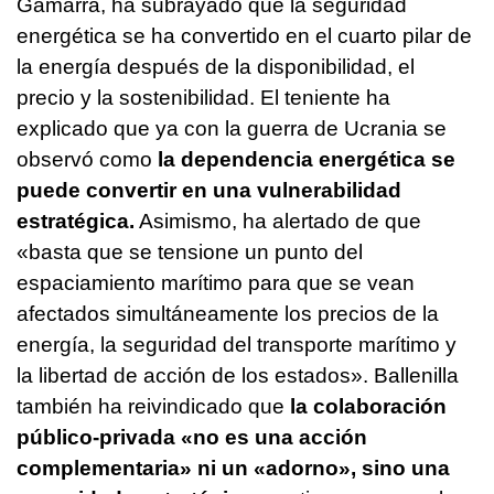
Gamarra, ha subrayado que la seguridad
energética se ha convertido en el cuarto pilar de
la energía después de la disponibilidad, el
precio y la sostenibilidad. El teniente ha
explicado que ya con la guerra de Ucrania se
observó como
la dependencia energética se
puede convertir en una vulnerabilidad
estratégica.
Asimismo, ha alertado de que
«basta que se tensione un punto del
espaciamiento marítimo para que se vean
afectados simultáneamente los precios de la
energía, la seguridad del transporte marítimo y
la libertad de acción de los estados». Ballenilla
también ha reivindicado que
la colaboración
público-privada «no es una acción
complementaria» ni un «adorno», sino una