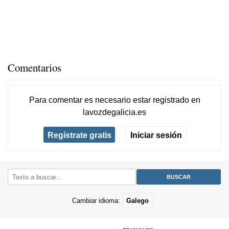
Comentarios
Para comentar es necesario
estar registrado
en
lavozdegalicia.es
Regístrate gratis
Iniciar sesión
Cambiar idioma:
Galego