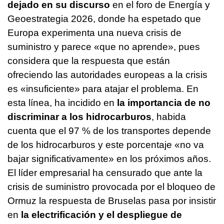
dejado en su discurso
en el foro de Energía y
Geoestrategia 2026, donde ha espetado que
Europa experimenta una nueva crisis de
suministro y parece «que no aprende», pues
considera que la respuesta que están
ofreciendo las autoridades europeas a la crisis
es «insuficiente» para atajar el problema. En
esta línea, ha incidido en
la importancia de no
discriminar a los hidrocarburos
, habida
cuenta que el 97 % de los transportes depende
de los hidrocarburos y este porcentaje «no va
bajar significativamente» en los próximos años.
El líder empresarial ha censurado que ante la
crisis de suministro provocada por el bloqueo de
Ormuz la respuesta de Bruselas pasa por insistir
en
la electrificación y el despliegue de