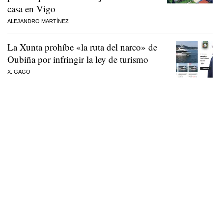
casa en Vigo
ALEJANDRO MARTÍNEZ
La Xunta prohíbe «la ruta del narco» de
Oubiña por infringir la ley de turismo
X. GAGO