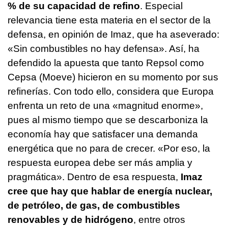
% de su capacidad de refino
. Especial
relevancia tiene esta materia en el sector de la
defensa, en opinión de Imaz, que ha aseverado:
«Sin combustibles no hay defensa». Así, ha
defendido la apuesta que tanto Repsol como
Cepsa (Moeve) hicieron en su momento por sus
refinerías. Con todo ello, considera que Europa
enfrenta un reto de una «magnitud enorme»,
pues al mismo tiempo que se descarboniza la
economía hay que satisfacer una demanda
energética que no para de crecer. «Por eso, la
respuesta europea debe ser más amplia y
pragmática». Dentro de esa respuesta,
Imaz
cree que hay que hablar de energía nuclear,
de petróleo, de gas, de combustibles
renovables y de hidrógeno
, entre otros