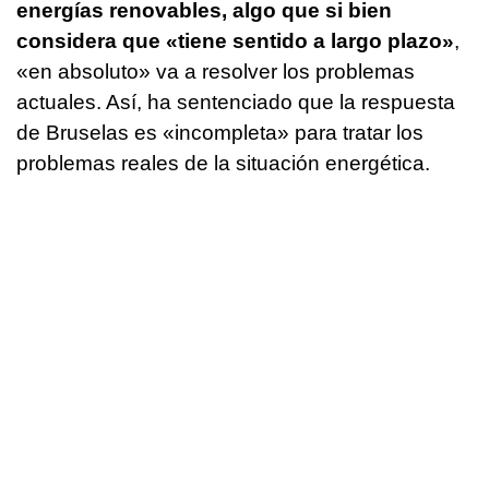
energías renovables, algo que si bien
considera que «tiene sentido a largo plazo»
,
«en absoluto» va a resolver los problemas
actuales. Así, ha sentenciado que la respuesta
de Bruselas es «incompleta» para tratar los
problemas reales de la situación energética.