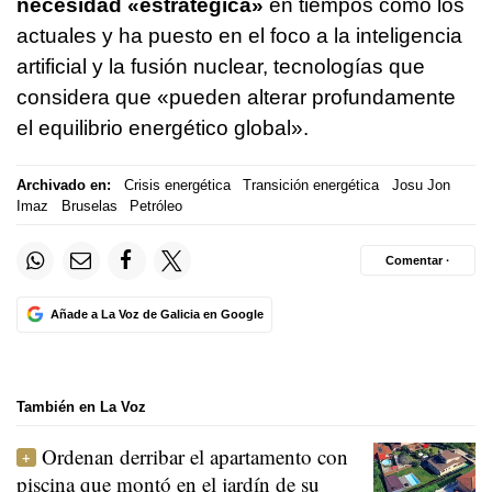
necesidad «estratégica»
en tiempos como los
actuales y ha puesto en el foco a la inteligencia
artificial y la fusión nuclear, tecnologías que
considera que «pueden alterar profundamente
el equilibrio energético global».
Archivado en:
Crisis energética
Transición energética
Josu Jon
Imaz
Bruselas
Petróleo
Comentar ·
Añade a La Voz de Galicia en Google
También en La Voz
Ordenan derribar el apartamento con
piscina que montó en el jardín de su