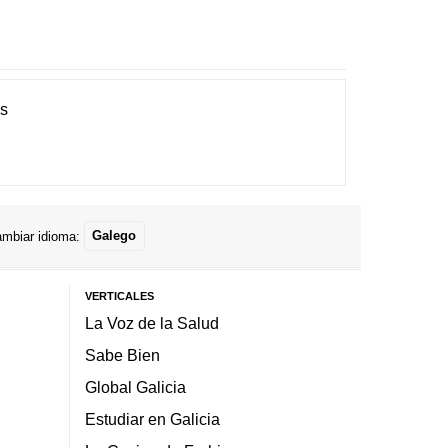
es
mbiar idioma:
Galego
VERTICALES
La Voz de la Salud
Sabe Bien
Global Galicia
Estudiar en Galicia