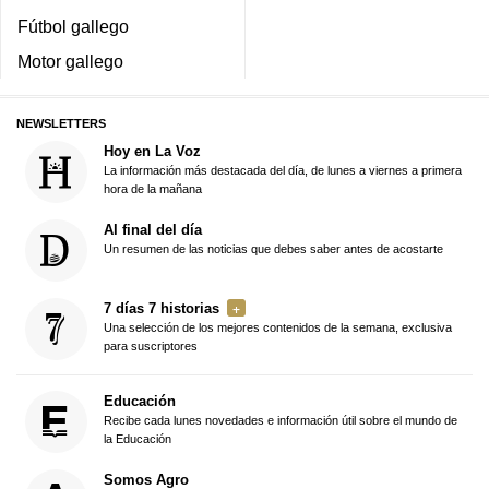
Fútbol gallego
Motor gallego
NEWSLETTERS
Hoy en La Voz
La información más destacada del día, de lunes a viernes a primera
hora de la mañana
Al final del día
Un resumen de las noticias que debes saber antes de acostarte
7 días 7 historias
Una selección de los mejores contenidos de la semana, exclusiva
para suscriptores
Educación
Recibe cada lunes novedades e información útil sobre el mundo de
la Educación
Somos Agro