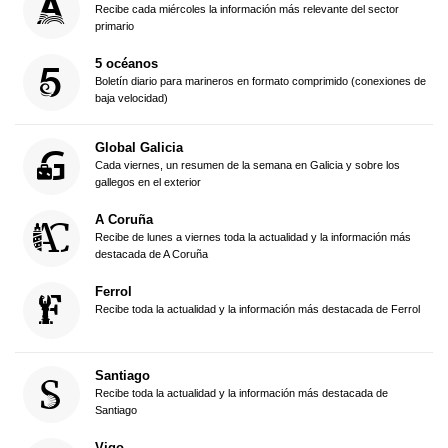
Recibe cada miércoles la información más relevante del sector
primario
5 océanos
Boletín diario para marineros en formato comprimido (conexiones de
baja velocidad)
Global Galicia
Cada viernes, un resumen de la semana en Galicia y sobre los
gallegos en el exterior
A Coruña
Recibe de lunes a viernes toda la actualidad y la información más
destacada de A Coruña
Ferrol
Recibe toda la actualidad y la información más destacada de Ferrol
Santiago
Recibe toda la actualidad y la información más destacada de
Santiago
Vigo