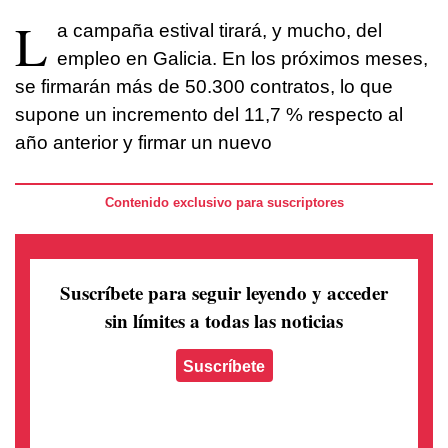
L
a campaña estival tirará, y mucho, del
empleo en Galicia. En los próximos meses,
se firmarán más de 50.300 contratos, lo que
supone un incremento del 11,7 % respecto al
año anterior y firmar un nuevo
Contenido exclusivo para suscriptores
Suscríbete para seguir leyendo
y acceder
sin límites a todas las noticias
Suscríbete