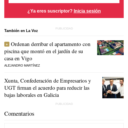
¿Ya eres suscriptor?
Inicia sesión
También en La Voz
Ordenan derribar el apartamento con
piscina que montó en el jardín de su
casa en Vigo
ALEJANDRO MARTÍNEZ
Xunta, Confederación de Empresarios y
UGT firman el acuerdo para reducir las
bajas laborales en Galicia
Comentarios