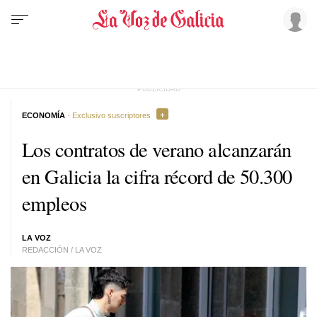
ECONOMÍA
· Exclusivo suscriptores
Los contratos de verano alcanzarán
en Galicia la cifra récord de 50.300
empleos
LA VOZ
REDACCIÓN / LA VOZ