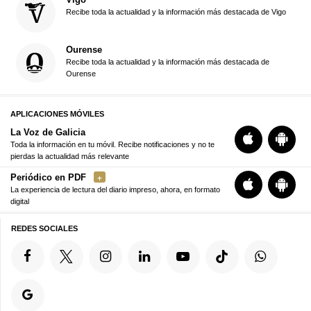
Recibe toda la actualidad y la información más destacada de Vigo
Ourense
Recibe toda la actualidad y la información más destacada de
Ourense
APLICACIONES MÓVILES
La Voz de Galicia
Toda la información en tu móvil. Recibe notificaciones y no te
pierdas la actualidad más relevante
Periódico en PDF
La experiencia de lectura del diario impreso, ahora, en formato
digital
REDES SOCIALES