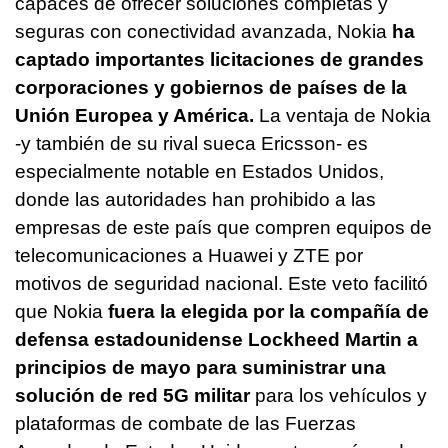
capaces de ofrecer soluciones completas y
seguras con conectividad avanzada, Nokia
ha
captado importantes licitaciones de grandes
corporaciones y gobiernos de países de la
Unión Europea y América.
La ventaja de Nokia
-y también de su rival sueca Ericsson- es
especialmente notable en Estados Unidos,
donde las autoridades han prohibido a las
empresas de este país que compren equipos de
telecomunicaciones a Huawei y ZTE por
motivos de seguridad nacional. Este veto facilitó
que Nokia
fuera la elegida por la compañía de
defensa estadounidense Lockheed Martin a
principios de mayo para suministrar una
solución de red 5G militar
para los vehículos y
plataformas de combate de las Fuerzas