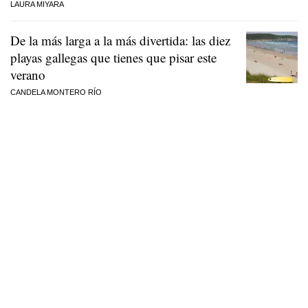
LAURA MIYARA
De la más larga a la más divertida: las diez
playas gallegas que tienes que pisar este
verano
CANDELA MONTERO RÍO