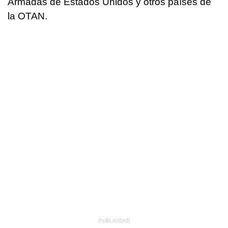
Armadas de Estados Unidos y otros países de
la OTAN.