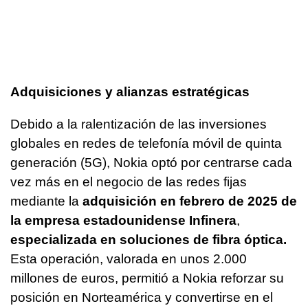
Adquisiciones y alianzas estratégicas
Debido a la ralentización de las inversiones
globales en redes de telefonía móvil de quinta
generación (5G), Nokia optó por centrarse cada
vez más en el negocio de las redes fijas
mediante la
adquisición en febrero de 2025 de
la empresa estadounidense Infinera
,
especializada en soluciones de fibra óptica.
Esta operación, valorada en unos 2.000
millones de euros, permitió a Nokia reforzar su
posición en Norteamérica y convertirse en el