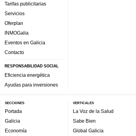
Tarifas publicitarias
Servicios
Oferplan
INMOGalia
Eventos en Galicia
Contacto
RESPONSABILIDAD SOCIAL
Eficiencia energética
Ayudas para inversiones
SECCIONES
VERTICALES
Portada
La Voz de la Salud
Galicia
Sabe Bien
Economía
Global Galicia