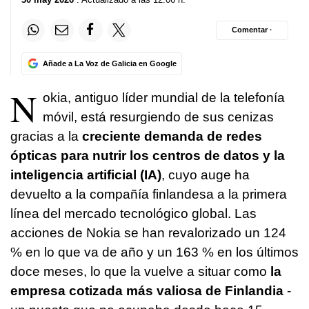
Comentar ·
Añade a La Voz de Galicia en Google
N
okia, antiguo líder mundial de la telefonía
móvil, está resurgiendo de sus cenizas
gracias a la
creciente demanda de redes
ópticas para nutrir los centros de datos y la
inteligencia artificial (IA)
, cuyo auge ha
devuelto a la compañía finlandesa a la primera
línea del mercado tecnológico global. Las
acciones de Nokia se han revalorizado un 124
% en lo que va de año y un 163 % en los últimos
doce meses, lo que la vuelve a situar como
la
empresa cotizada más valiosa de Finlandia
-