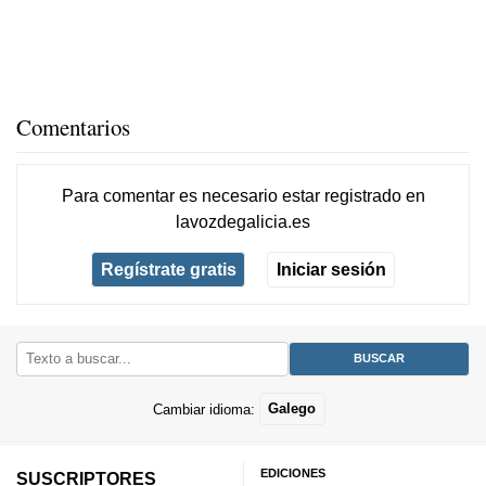
Comentarios
Para comentar es necesario
estar registrado
en
lavozdegalicia.es
Regístrate gratis
Iniciar sesión
Cambiar idioma:
Galego
EDICIONES
SUSCRIPTORES