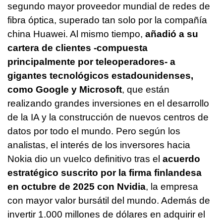
segundo mayor proveedor mundial de redes de
fibra óptica, superado tan solo por la compañía
china Huawei. Al mismo tiempo,
añadió a su
cartera de clientes -compuesta
principalmente por teleoperadores- a
gigantes tecnológicos estadounidenses,
como Google y Microsoft
, que están
realizando grandes inversiones en el desarrollo
de la IA y la construcción de nuevos centros de
datos por todo el mundo. Pero según los
analistas, el interés de los inversores hacia
Nokia dio un vuelco definitivo tras el
acuerdo
estratégico suscrito por la firma finlandesa
en octubre de 2025 con Nvidia
, la empresa
con mayor valor bursátil del mundo. Además de
invertir 1.000 millones de dólares en adquirir el