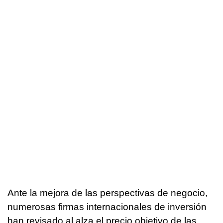
Ante la mejora de las perspectivas de negocio,
numerosas firmas internacionales de inversión
han revisado al alza el precio objetivo de las