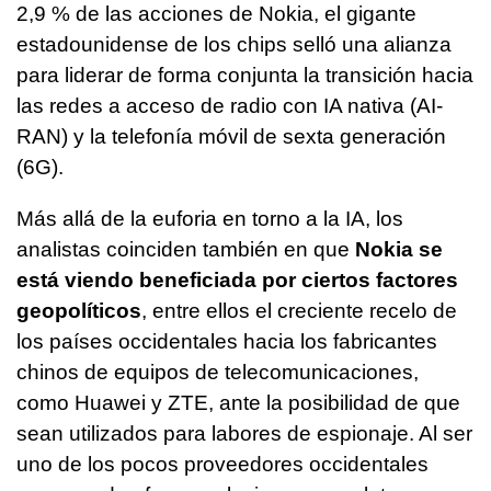
2,9 % de las acciones de Nokia, el gigante
estadounidense de los chips selló una alianza
para liderar de forma conjunta la transición hacia
las redes a acceso de radio con IA nativa (AI-
RAN) y la telefonía móvil de sexta generación
(6G).
Más allá de la euforia en torno a la IA, los
analistas coinciden también en que
Nokia se
está viendo beneficiada por ciertos factores
geopolíticos
, entre ellos el creciente recelo de
los países occidentales hacia los fabricantes
chinos de equipos de telecomunicaciones,
como Huawei y ZTE, ante la posibilidad de que
sean utilizados para labores de espionaje. Al ser
uno de los pocos proveedores occidentales