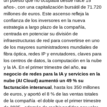
un puesto que no ocupaba desde hace 15
años-, con una capitalización bursátil de 71.720
millones de euros. Este ascenso refleja la
confianza de los inversores en la nueva
estrategia a largo plazo de la compañía,
centrada en potenciar su división de
infraestructuras de red para convertirse en uno
de los mayores suministradores mundiales de
fibra óptica, redes IP y enrutadores, claves para
los centros de datos, la computación en la nube
y la IA. En el primer trimestre del año,
su
negocio de redes para la IA y servicios en la
nube (AI Cloud) aumentó un 49 % su
facturación interanual
, hasta los 350 millones
de euros, y aportó el 8 % de las ventas totales
de la compañía -el doble que el primer trimestre