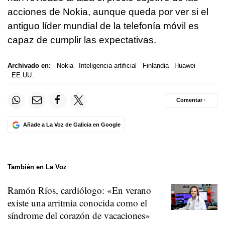
acciones de Nokia, aunque queda por ver si el
antiguo líder mundial de la telefonía móvil es
capaz de cumplir las expectativas.
Archivado en:
Nokia
Inteligencia artificial
Finlandia
Huawei
EE.UU.
Comentar ·
Añade a La Voz de Galicia en Google
También en La Voz
Ramón Ríos, cardiólogo: «En verano
existe una arritmia conocida como el
síndrome del corazón de vacaciones»