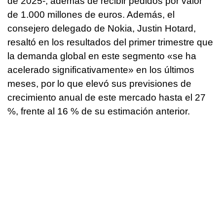
de 2025-, además de recibir pedidos por valor
de 1.000 millones de euros. Además, el
consejero delegado de Nokia, Justin Hotard,
resaltó en los resultados del primer trimestre que
la demanda global en este segmento «se ha
acelerado significativamente» en los últimos
meses, por lo que elevó sus previsiones de
crecimiento anual de este mercado hasta el 27
%, frente al 16 % de su estimación anterior.