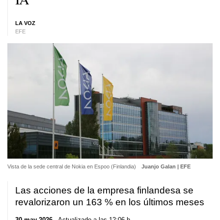
LA VOZ
EFE
Vista de la sede central de Nokia en Espoo (Finlandia)
Juanjo Galan | EFE
Las acciones de la empresa finlandesa se
revalorizaron un 163 % en los últimos meses
30 may 2026
. Actualizado a las 12:06 h.