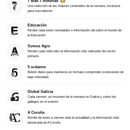
7 días 7 historias
Una selección de los mejores contenidos de la semana, exclusiva
para suscriptores
Educación
Recibe cada lunes novedades e información útil sobre el mundo de
la Educación
Somos Agro
Recibe cada miércoles la información más relevante del sector
primario
5 océanos
Boletín diario para marineros en formato comprimido (conexiones de
baja velocidad)
Global Galicia
Cada viernes, un resumen de la semana en Galicia y sobre los
gallegos en el exterior
A Coruña
Recibe de lunes a viernes toda la actualidad y la información más
destacada de A Coruña