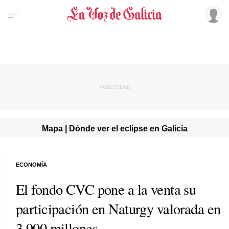
Mapa | Dónde ver el eclipse en Galicia
ECONOMÍA
El fondo CVC pone a la venta su
participación en Naturgy valorada en
3.900 millones