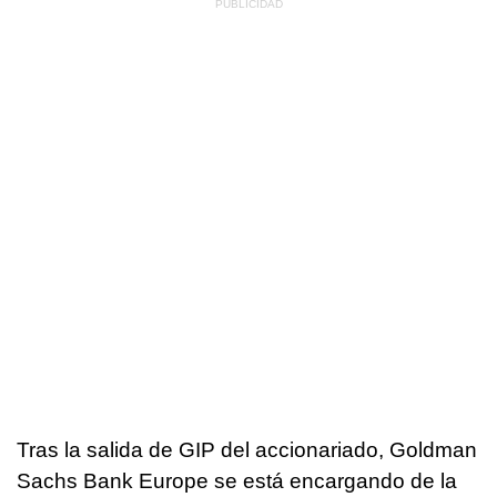
Tras la salida de GIP del accionariado, Goldman
Sachs Bank Europe se está encargando de la