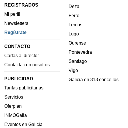
REGISTRADOS
Deza
Mi perfil
Ferrol
Newsletters
Lemos
Regístrate
Lugo
Ourense
CONTACTO
Pontevedra
Cartas al director
Santiago
Contacta con nosotros
Vigo
PUBLICIDAD
Galicia en 313 concellos
Tarifas publicitarias
Servicios
Oferplan
INMOGalia
Eventos en Galicia