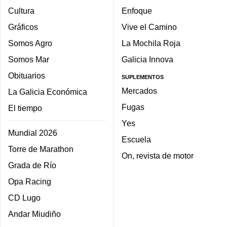
Cultura
Enfoque
Gráficos
Vive el Camino
Somos Agro
La Mochila Roja
Somos Mar
Galicia Innova
Obituarios
SUPLEMENTOS
Mercados
La Galicia Económica
Fugas
El tiempo
Yes
Mundial 2026
Escuela
Torre de Marathon
On, revista de motor
Grada de Río
Opa Racing
CD Lugo
Andar Miudiño