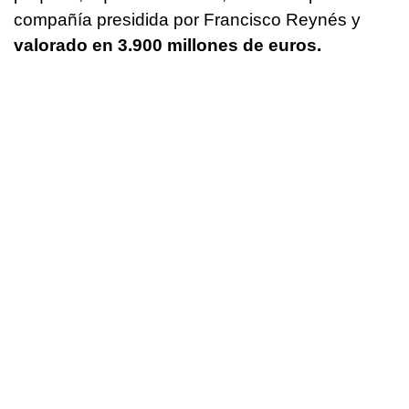
compañía presidida por Francisco Reynés y
valorado en 3.900 millones de euros.