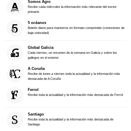
Somos Agro
Recibe cada miércoles la información más relevante del sector
primario
5 océanos
Boletín diario para marineros en formato comprimido (conexiones de
baja velocidad)
Global Galicia
Cada viernes, un resumen de la semana en Galicia y sobre los
gallegos en el exterior
A Coruña
Recibe de lunes a viernes toda la actualidad y la información más
destacada de A Coruña
Ferrol
Recibe toda la actualidad y la información más destacada de Ferrol
Santiago
Recibe toda la actualidad y la información más destacada de
Santiago