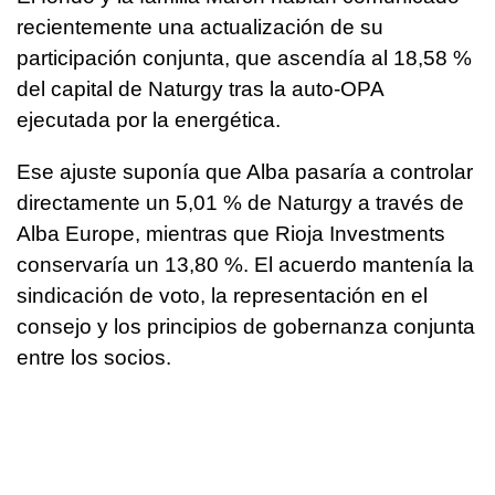
recientemente una actualización de su
participación conjunta, que ascendía al 18,58 %
del capital de Naturgy tras la auto-OPA
ejecutada por la energética.
Ese ajuste suponía que Alba pasaría a controlar
directamente un 5,01 % de Naturgy a través de
Alba Europe, mientras que Rioja Investments
conservaría un 13,80 %. El acuerdo mantenía la
sindicación de voto, la representación en el
consejo y los principios de gobernanza conjunta
entre los socios.