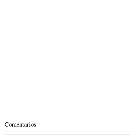
Comentarios