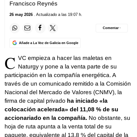
Francisco Reynés
26 may 2026
. Actualizado a las 19:07 h.
Comentar ·
Añade a La Voz de Galicia en Google
C
VC empieza a hacer las maletas en
Naturgy y pone a la venta parte de su
participación en la compañía energética. A
través de un comunicado remitido a la Comisión
Nacional del Mercado de Valores (CNMV), la
firma de capital privado
ha iniciado «la
colocación acelerada» del 11,08 % de su
accionariado en la compañía.
No obstante, su
hoja de ruta apunta a la venta total de su
paquete, equivalente al 13,8 % del capital de la