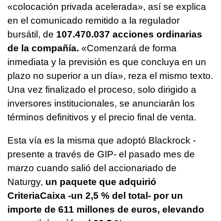
«colocación privada acelerada», así se explica
en el comunicado remitido a la regulador
bursátil, de
107.470.037 acciones ordinarias
de la compañía.
«Comenzará de forma
inmediata y la previsión es que concluya en un
plazo no superior a un día», reza el mismo texto.
Una vez finalizado el proceso, solo dirigido a
inversores institucionales, se anunciarán los
términos definitivos y el precio final de venta.
Esta vía es la misma que adoptó Blackrock -
presente a través de GIP- el pasado mes de
marzo cuando salió del accionariado de
Naturgy,
un paquete que adquirió
CriteriaCaixa -un 2,5 % del total- por un
importe de 611 millones de euros, elevando