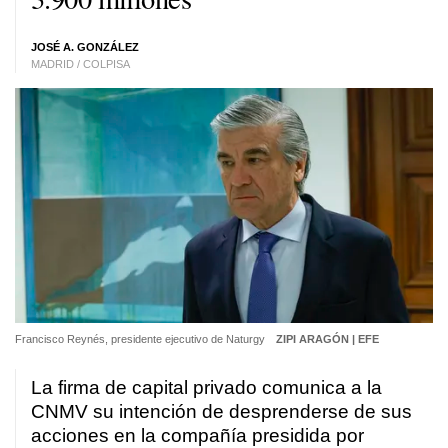
JOSÉ A. GONZÁLEZ
MADRID / COLPISA
Francisco Reynés, presidente ejecutivo de Naturgy
ZIPI ARAGÓN | EFE
La firma de capital privado comunica a la
CNMV su intención de desprenderse de sus
acciones en la compañía presidida por