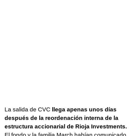
La salida de CVC
llega apenas unos días
después de la reordenación interna de la
estructura accionarial de Rioja Investments.
El fondo y la familia March habían comunicado