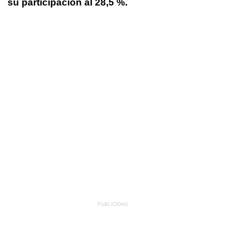
su participación al 28,5 %.