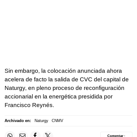
Sin embargo, la colocación anunciada ahora
acelera de facto la salida de CVC del capital de
Naturgy, en pleno proceso de reconfiguración
accionarial en la energética presidida por
Francisco Reynés.
Archivado en:
Naturgy
CNMV
Comentar ·