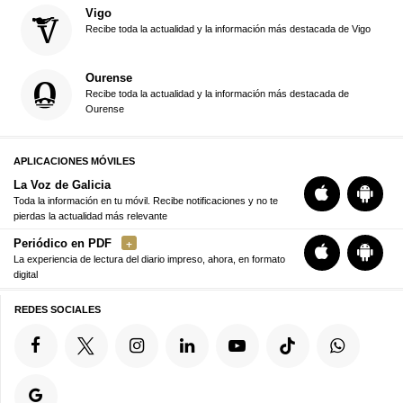
Vigo
Recibe toda la actualidad y la información más destacada de Vigo
Ourense
Recibe toda la actualidad y la información más destacada de
Ourense
APLICACIONES MÓVILES
La Voz de Galicia
Toda la información en tu móvil. Recibe notificaciones y no te
pierdas la actualidad más relevante
Periódico en PDF
La experiencia de lectura del diario impreso, ahora, en formato
digital
REDES SOCIALES