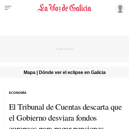
Mapa | Dónde ver el eclipse en Galicia
ECONOMÍA
El Tribunal de Cuentas descarta que
el Gobierno desviara fondos
europeos para pagar pensiones