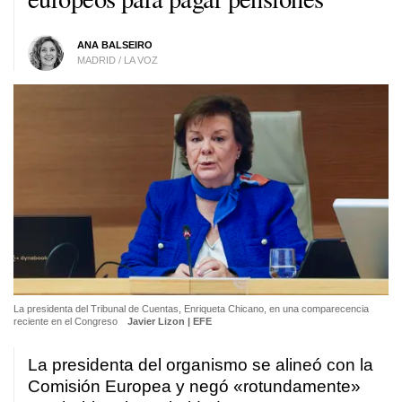
ANA BALSEIRO
MADRID / LA VOZ
La presidenta del Tribunal de Cuentas, Enriqueta Chicano, en una comparecencia
reciente en el Congreso
Javier Lizon | EFE
La presidenta del organismo se alineó con la
Comisión Europea y negó «rotundamente»