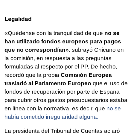
Legalidad
«Quédense con la tranquilidad de que
no se
han utilizado fondos europeos para pagos
que no correspondían
», subrayó Chicano en
la comisión, en respuesta a las preguntas
formuladas al respecto por el PP. De hecho,
recordó que la propia
Comisión Europea
trasladó al Parlamento Europeo
que el uso de
fondos de recuperación por parte de España
para cubrir otros gastos presupuestarios estaba
en línea con la normativa, es decir, que
no se
había cometido irregularidad alguna.
La presidenta del Tribunal de Cuentas aclaró