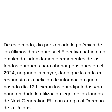
De este modo, dio por zanjada la polémica de
los últimos días sobre si el Ejecutivo había o no
empleado indebidamente remanentes de los
fondos europeos para abonar pensiones en el
2024, negando la mayor, dado que la carta en
respuesta a la petición de información que el
pasado día 13 hicieron los eurodiputados «no
pone en duda la utilización legal de los fondos
de Next Generation EU con arreglo al Derecho
de la Unión».