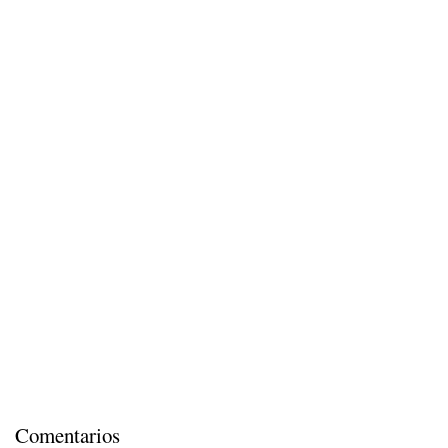
Comentarios