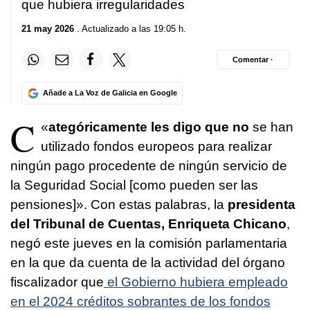
que hubiera irregularidades
21 may 2026
. Actualizado a las 19:05 h.
Comentar ·
Añade a La Voz de Galicia en Google
C
«
ategóricamente les digo que no
se han
utilizado fondos europeos para realizar
ningún pago procedente de ningún servicio de
la Seguridad Social [como pueden ser las
pensiones]». Con estas palabras, la
presidenta
del Tribunal de Cuentas, Enriqueta Chicano
,
negó este jueves en la comisión parlamentaria
en la que da cuenta de la actividad del órgano
fiscalizador que
el Gobierno hubiera empleado
en el 2024 créditos sobrantes de los fondos