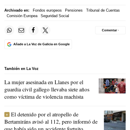
Archivado en:
Fondos europeos
Pensiones
Tribunal de Cuentas
Comisión Europea
Seguridad Social
Comentar ·
Añade a La Voz de Galicia en Google
También en La Voz
La mujer asesinada en Llanes por el
guardia civil gallego llevaba siete años
como víctima de violencia machista
El detenido por el atropello de
Bertamiráns avisó al 112, pero informó de
que había sido un accidente fortuito