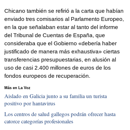
Chicano también se refirió a la carta que habían
enviado tres comisarios al Parlamento Europeo,
en la que señalaban estar al tanto del informe
del Tribunal de Cuentas de España, que
consideraba que el Gobierno «debería haber
justificado de manera más exhaustiva» ciertas
transferencias presupuestarias, en alusión al
uso de casi 2.400 millones de euros de los
fondos europeos de recuperación.
Más en La Voz
Aislado en Galicia junto a su familia un turista
positivo por hantavirus
Los centros de salud gallegos podrán ofrecer hasta
catorce categorías profesionales