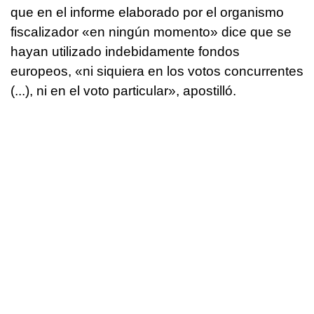
que en el informe elaborado por el organismo
fiscalizador «en ningún momento» dice que se
hayan utilizado indebidamente fondos
europeos, «ni siquiera en los votos concurrentes
(...), ni en el voto particular», apostilló.