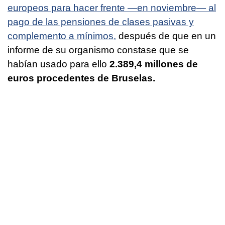
europeos para hacer frente —en noviembre— al
pago de las pensiones de clases pasivas y
complemento a mínimos,
después de que en un
informe de su organismo constase que se
habían usado para ello
2.389,4 millones de
euros procedentes de Bruselas.