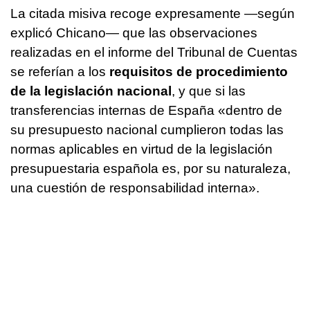
La citada misiva recoge expresamente —según
explicó Chicano— que las observaciones
realizadas en el informe del Tribunal de Cuentas
se referían a los
requisitos de procedimiento
de la legislación nacional
, y que si las
transferencias internas de España «dentro de
su presupuesto nacional cumplieron todas las
normas aplicables en virtud de la legislación
presupuestaria española es, por su naturaleza,
una cuestión de responsabilidad interna».