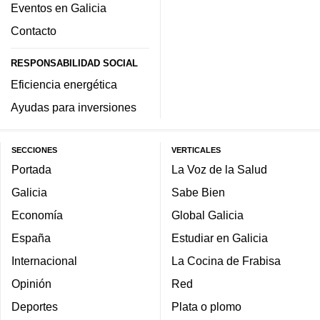
Eventos en Galicia
Contacto
RESPONSABILIDAD SOCIAL
Eficiencia energética
Ayudas para inversiones
SECCIONES
VERTICALES
Portada
La Voz de la Salud
Galicia
Sabe Bien
Economía
Global Galicia
España
Estudiar en Galicia
Internacional
La Cocina de Frabisa
Opinión
Red
Deportes
Plata o plomo