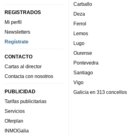
Carballo
REGISTRADOS
Deza
Mi perfil
Ferrol
Newsletters
Lemos
Regístrate
Lugo
Ourense
CONTACTO
Pontevedra
Cartas al director
Santiago
Contacta con nosotros
Vigo
PUBLICIDAD
Galicia en 313 concellos
Tarifas publicitarias
Servicios
Oferplan
INMOGalia