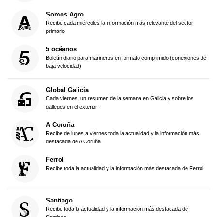
Somos Agro
Recibe cada miércoles la información más relevante del sector
primario
5 océanos
Boletín diario para marineros en formato comprimido (conexiones de
baja velocidad)
Global Galicia
Cada viernes, un resumen de la semana en Galicia y sobre los
gallegos en el exterior
A Coruña
Recibe de lunes a viernes toda la actualidad y la información más
destacada de A Coruña
Ferrol
Recibe toda la actualidad y la información más destacada de Ferrol
Santiago
Recibe toda la actualidad y la información más destacada de