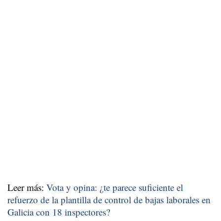
Leer más:
Vota y opina: ¿te parece suficiente el
refuerzo de la plantilla de control de bajas laborales en
Galicia con 18 inspectores?