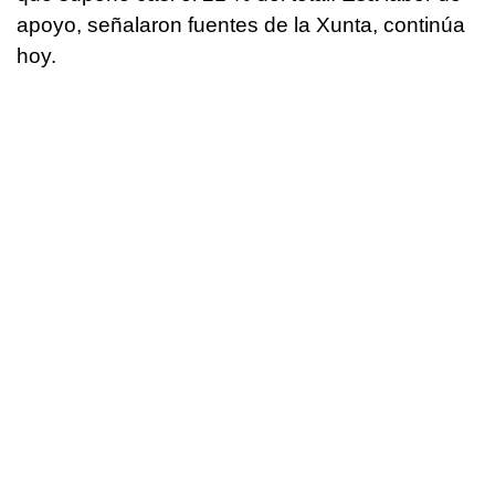
apoyo, señalaron fuentes de la Xunta, continúa
hoy.