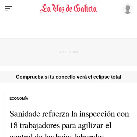
Comprueba si tu concello verá el eclipse total
ECONOMÍA
Sanidade refuerza la inspección con
18 trabajadores para agilizar el
control de las bajas laborales