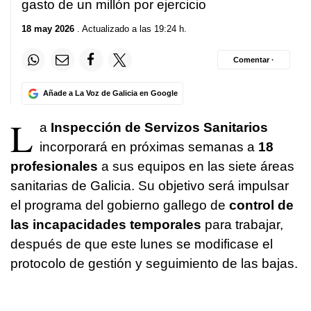
gasto de un millón por ejercicio
18 may 2026
. Actualizado a las 19:24 h.
Comentar ·
Añade a La Voz de Galicia en Google
L
a
Inspección de Servizos Sanitarios
incorporará en próximas semanas a
18
profesionales
a sus equipos en las siete áreas
sanitarias de Galicia. Su objetivo será impulsar
el programa del gobierno gallego de
control de
las incapacidades temporales
para trabajar,
después de que este lunes se modificase el
protocolo de gestión y seguimiento de las bajas.