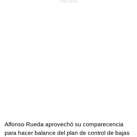
Alfonso Rueda aprovechó su comparecencia
para hacer balance del plan de control de bajas