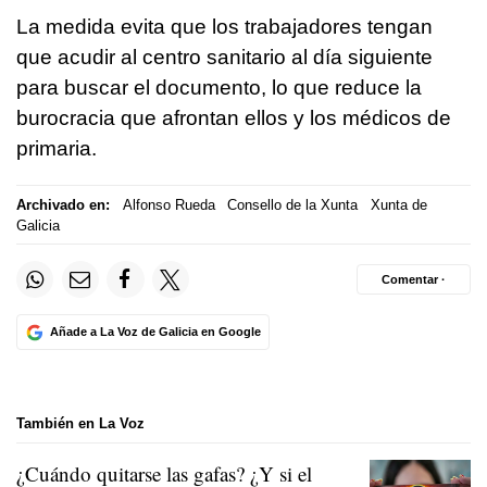
La medida evita que los trabajadores tengan
que acudir al centro sanitario al día siguiente
para buscar el documento, lo que reduce la
burocracia que afrontan ellos y los médicos de
primaria.
Archivado en:
Alfonso Rueda
Consello de la Xunta
Xunta de
Galicia
Comentar ·
Añade a La Voz de Galicia en Google
También en La Voz
¿Cuándo quitarse las gafas? ¿Y si el