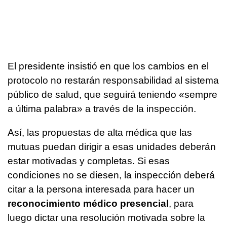
El presidente insistió en que los cambios en el
protocolo no restarán responsabilidad al sistema
público de salud, que seguirá teniendo «
sempre
a última palabra
» a través de la inspección.
Así, las propuestas de alta médica que las
mutuas puedan dirigir a esas unidades deberán
estar motivadas y completas. Si esas
condiciones no se diesen, la inspección deberá
citar a la persona interesada para hacer un
reconocimiento médico presencial
, para
luego dictar una resolución motivada sobre la