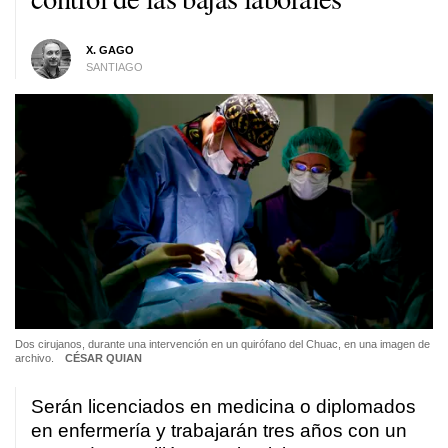
X. GAGO
SANTIAGO
Dos cirujanos, durante una intervención en un quirófano del Chuac, en una imagen de
archivo.
CÉSAR QUIAN
Serán licenciados en medicina o diplomados
en enfermería y trabajarán tres años con un