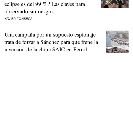
eclipse es del 99 %? Las claves para
observarlo sin riesgos
XAVIER FONSECA
Una campaña por un supuesto espionaje
trata de forzar a Sánchez para que frene la
inversión de la china SAIC en Ferrol