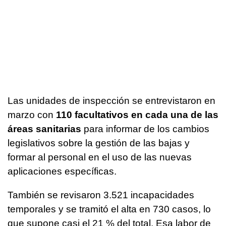
Las unidades de inspección se entrevistaron en
marzo con
110 facultativos en cada una de las
áreas sanitarias
para informar de los cambios
legislativos sobre la gestión de las bajas y
formar al personal en el uso de las nuevas
aplicaciones específicas.
También se revisaron 3.521 incapacidades
temporales y se tramitó el alta en 730 casos, lo
que supone casi el 21 % del total. Esa labor de