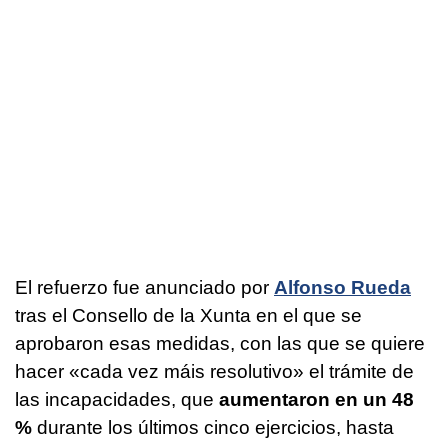
El refuerzo fue anunciado por
Alfonso Rueda
tras el Consello de la Xunta en el que se
aprobaron esas medidas, con las que se quiere
hacer «
cada vez máis resolutivo
» el trámite de
las incapacidades, que
aumentaron en un 48
%
durante los últimos cinco ejercicios, hasta