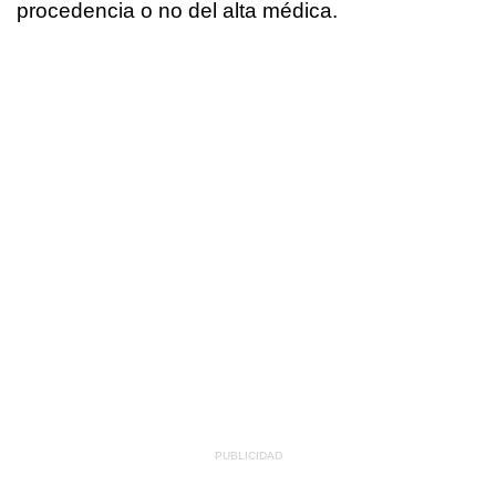
procedencia o no del alta médica.