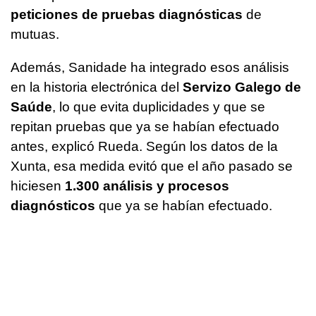
peticiones de pruebas diagnósticas
de
mutuas.
Además, Sanidade ha integrado esos análisis
en la historia electrónica del
Servizo Galego de
Saúde
, lo que evita duplicidades y que se
repitan pruebas que ya se habían efectuado
antes, explicó Rueda. Según los datos de la
Xunta, esa medida evitó que el año pasado se
hiciesen
1.300 análisis y procesos
diagnósticos
que ya se habían efectuado.