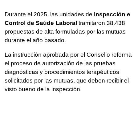
Durante el 2025, las unidades de
Inspección e
Control de Saúde Laboral
tramitaron 38.438
propuestas de alta formuladas por las mutuas
durante el año pasado.
La instrucción aprobada por el Consello reforma
el proceso de autorización de las pruebas
diagnósticas y procedimientos terapéuticos
solicitados por las mutuas, que deben recibir el
visto bueno de la inspección.