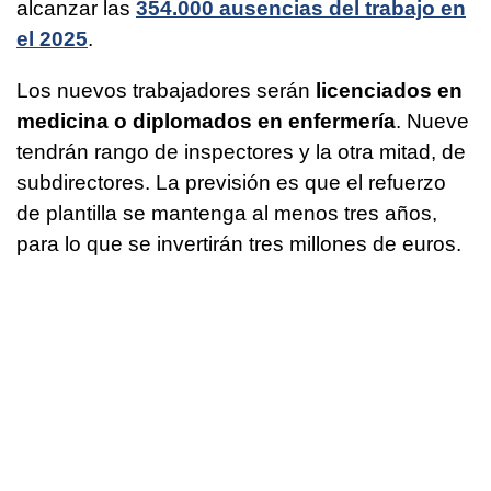
alcanzar las
354.000 ausencias del trabajo en
el 2025
.
Los nuevos trabajadores serán
licenciados en
medicina o diplomados en enfermería
. Nueve
tendrán rango de inspectores y la otra mitad, de
subdirectores. La previsión es que el refuerzo
de plantilla se mantenga al menos tres años,
para lo que se invertirán tres millones de euros.