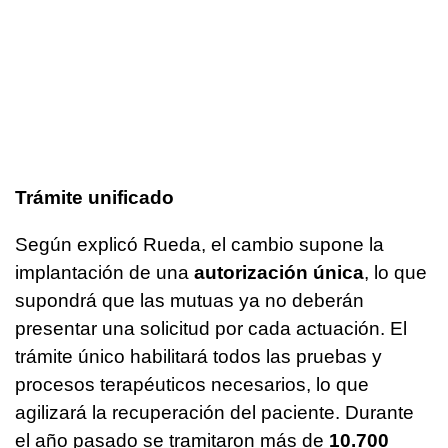
Trámite unificado
Según explicó Rueda, el cambio supone la
implantación de una
autorización única
, lo que
supondrá que las mutuas ya no deberán
presentar una solicitud por cada actuación. El
trámite único habilitará todos las pruebas y
procesos terapéuticos necesarios, lo que
agilizará la recuperación del paciente. Durante
el año pasado se tramitaron más de
10.700