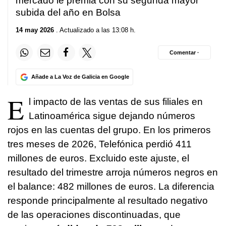
mercado le premia con su segunda mayor
subida del año en Bolsa
14 may 2026
. Actualizado a las 13:08 h.
Comentar ·
Añade a La Voz de Galicia en Google
E
l impacto de las ventas de sus filiales en
Latinoamérica sigue dejando números
rojos en las cuentas del grupo. En los primeros
tres meses de 2026, Telefónica perdió 411
millones de euros. Excluido este ajuste, el
resultado del trimestre arroja números negros en
el balance: 482 millones de euros. La diferencia
responde principalmente al resultado negativo
de las operaciones discontinuadas, que