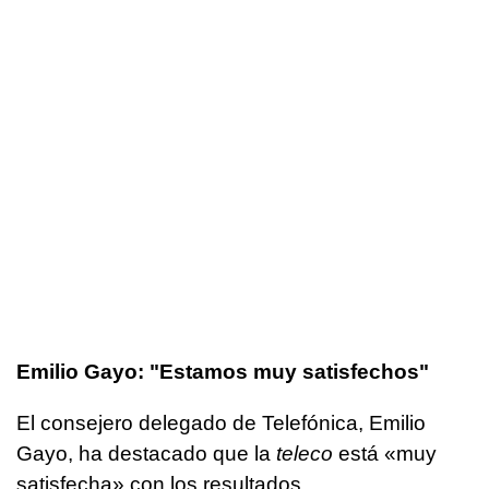
Emilio Gayo: "Estamos muy satisfechos"
El consejero delegado de Telefónica, Emilio
Gayo, ha destacado que la
teleco
está «muy
satisfecha» con los resultados