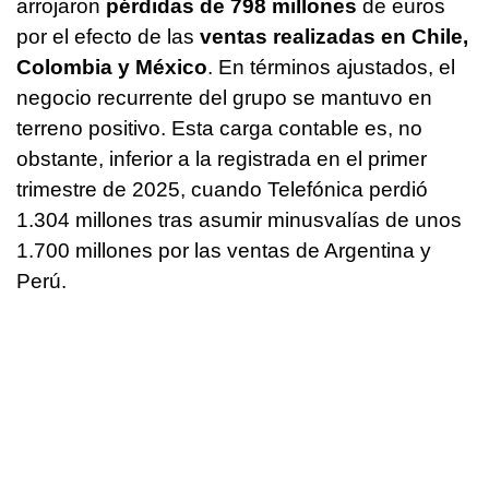
arrojaron
pérdidas de 798 millones
de euros
por el efecto de las
ventas realizadas en Chile,
Colombia y México
. En términos ajustados, el
negocio recurrente del grupo se mantuvo en
terreno positivo. Esta carga contable es, no
obstante, inferior a la registrada en el primer
trimestre de 2025, cuando Telefónica perdió
1.304 millones tras asumir minusvalías de unos
1.700 millones por las ventas de Argentina y
Perú.