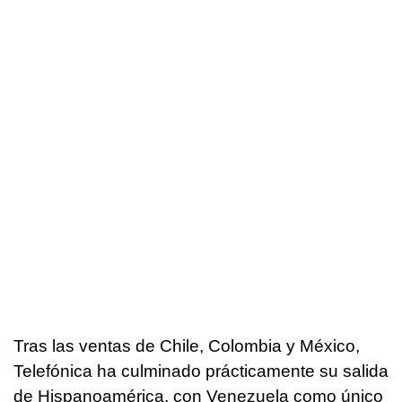
Tras las ventas de Chile, Colombia y México,
Telefónica ha culminado prácticamente su salida
de Hispanoamérica, con Venezuela como único