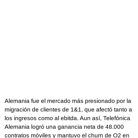
Alemania fue el mercado más presionado por la
migración de clientes de 1&1, que afectó tanto a
los ingresos como al ebitda. Aun así, Telefónica
Alemania logró una ganancia neta de 48.000
contratos móviles y mantuvo el churn de O2 en