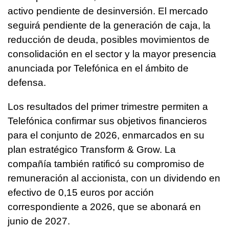
activo pendiente de desinversión. El mercado
seguirá pendiente de la generación de caja, la
reducción de deuda, posibles movimientos de
consolidación en el sector y la mayor presencia
anunciada por Telefónica en el ámbito de
defensa.
Los resultados del primer trimestre permiten a
Telefónica confirmar sus objetivos financieros
para el conjunto de 2026, enmarcados en su
plan estratégico Transform & Grow. La
compañía también ratificó su compromiso de
remuneración al accionista, con un dividendo en
efectivo de 0,15 euros por acción
correspondiente a 2026, que se abonará en
junio de 2027.