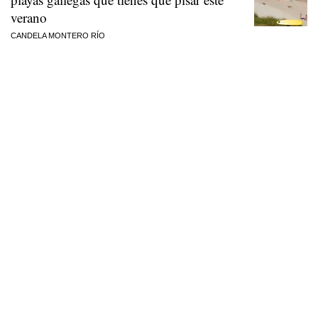
verano
CANDELA MONTERO RÍO