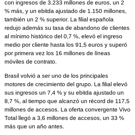
con ingresos de 3.233 millones de euros, un 2
% más, y un ebitda ajustado de 1.150 millones,
también un 2 % superior. La filial española
redujo además su tasa de abandono de clientes
al mínimo histórico del 0,7 %, elevó el ingreso
medio por cliente hasta los 91,5 euros y superó
por primera vez los 16 millones de líneas
móviles de contrato.
Brasil volvió a ser uno de los principales
motores de crecimiento del grupo. La filial elevó
sus ingresos un 7,4 % y su ebitda ajustado un
8,7 %, al tiempo que alcanzó un récord de 117,5
millones de accesos. La oferta convergente Vivo
Total llegó a 3,6 millones de accesos, un 33 %
más que un año antes.