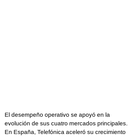
El desempeño operativo se apoyó en la
evolución de sus cuatro mercados principales.
En España, Telefónica aceleró su crecimiento