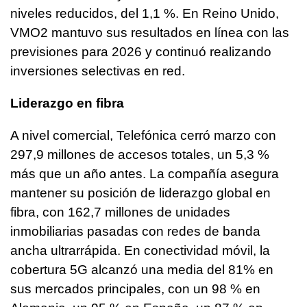
niveles reducidos, del 1,1 %. En Reino Unido,
VMO2 mantuvo sus resultados en línea con las
previsiones para 2026 y continuó realizando
inversiones selectivas en red.
Liderazgo en fibra
A nivel comercial, Telefónica cerró marzo con
297,9 millones de accesos totales, un 5,3 %
más que un año antes. La compañía asegura
mantener su posición de liderazgo global en
fibra, con 162,7 millones de unidades
inmobiliarias pasadas con redes de banda
ancha ultrarrápida. En conectividad móvil, la
cobertura 5G alcanzó una media del 81% en
sus mercados principales, con un 98 % en