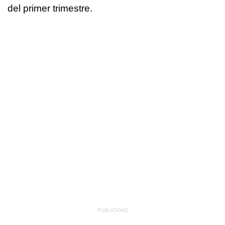
del primer trimestre.