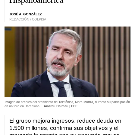
JOSÉ A. GONZÁLEZ
REDACCIÓN / COLPISA
Imagen de archivo del presidente de Telefónica, Marc Murtra, durante su participación
en un foro en Barcelona.
Andreu Dalmau | EFE
El grupo mejora ingresos, reduce deuda en
1.500 millones, confirma sus objetivos y el