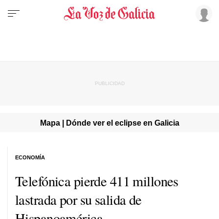
Mapa | Dónde ver el eclipse en Galicia
ECONOMÍA
Telefónica pierde 411 millones
lastrada por su salida de
Hispanoamérica