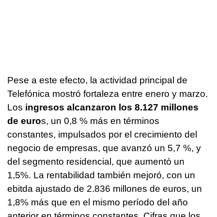
Pese a este efecto, la actividad principal de
Telefónica mostró fortaleza entre enero y marzo.
Los
ingresos alcanzaron los 8.127 millones
de euro
s, un 0,8 % más en términos
constantes, impulsados por el crecimiento del
negocio de empresas, que avanzó un 5,7 %, y
del segmento residencial, que aumentó un
1,5%. La rentabilidad también mejoró, con un
ebitda ajustado de 2.836 millones de euros, un
1,8% más que en el mismo período del año
anterior en términos constantes. Cifras que los