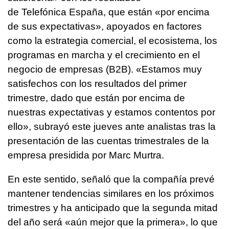
de Telefónica España, que están «por encima
de sus expectativas», apoyados en factores
como la estrategia comercial, el ecosistema, los
programas en marcha y el crecimiento en el
negocio de empresas (B2B). «Estamos muy
satisfechos con los resultados del primer
trimestre, dado que están por encima de
nuestras expectativas y estamos contentos por
ello», subrayó este jueves ante analistas tras la
presentación de las cuentas trimestrales de la
empresa presidida por Marc Murtra.
En este sentido, señaló que la compañía prevé
mantener tendencias similares en los próximos
trimestres y ha anticipado que la segunda mitad
del año será «aún mejor que la primera», lo que