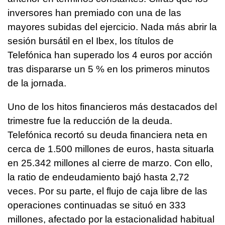
inversores han premiado con una de las
mayores subidas del ejercicio. Nada más abrir la
sesión bursátil en el Ibex, los títulos de
Telefónica han superado los 4 euros por acción
tras dispararse un 5 % en los primeros minutos
de la jornada.
Uno de los hitos financieros más destacados del
trimestre fue la reducción de la deuda.
Telefónica recortó su deuda financiera neta en
cerca de 1.500 millones de euros, hasta situarla
en 25.342 millones al cierre de marzo. Con ello,
la ratio de endeudamiento bajó hasta 2,72
veces. Por su parte, el flujo de caja libre de las
operaciones continuadas se situó en 333
millones, afectado por la estacionalidad habitual