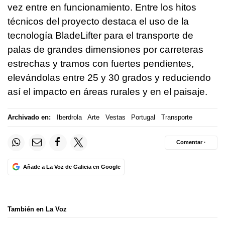
vez entre en funcionamiento. Entre los hitos
técnicos del proyecto destaca el uso de la
tecnología BladeLifter para el transporte de
palas de grandes dimensiones por carreteras
estrechas y tramos con fuertes pendientes,
elevándolas entre 25 y 30 grados y reduciendo
así el impacto en áreas rurales y en el paisaje.
Archivado en:
Iberdrola
Arte
Vestas
Portugal
Transporte
Comentar ·
Añade a La Voz de Galicia en Google
También en La Voz