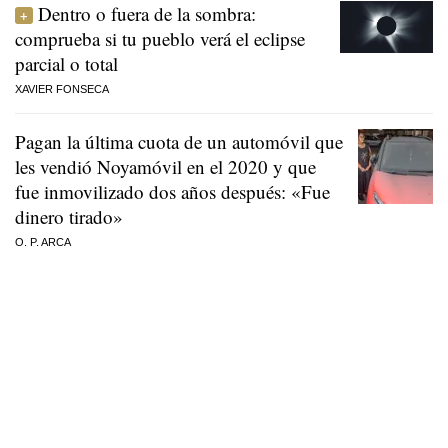
Dentro o fuera de la sombra:
comprueba si tu pueblo verá el eclipse
parcial o total
XAVIER FONSECA
Pagan la última cuota de un automóvil que
les vendió Noyamóvil en el 2020 y que
fue inmovilizado dos años después: «Fue
dinero tirado»
O. P. ARCA