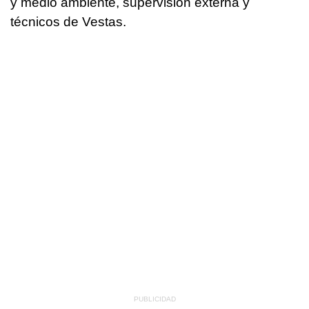
y medio ambiente, supervisión externa y
técnicos de Vestas.