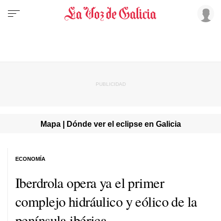
Mapa | Dónde ver el eclipse en Galicia
ECONOMÍA
Iberdrola opera ya el primer
complejo hidráulico y eólico de la
península ibérica