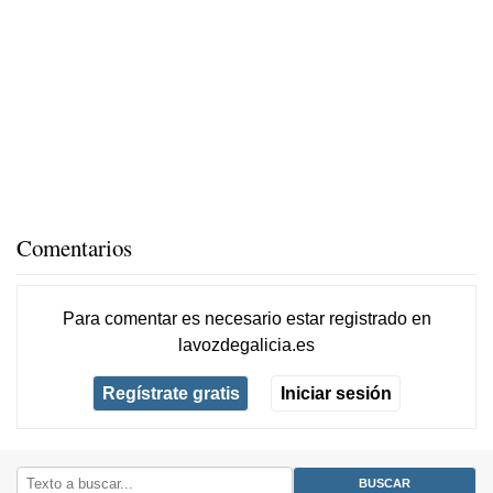
Comentarios
Para comentar es necesario
estar registrado
en
lavozdegalicia.es
Regístrate gratis
Iniciar sesión