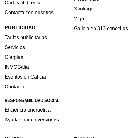
Cartas al director
Santiago
Contacta con nosotros
Vigo
PUBLICIDAD
Galicia en 313 concellos
Tarifas publicitarias
Servicios
Oferplan
INMOGalia
Eventos en Galicia
Contacto
RESPONSABILIDAD SOCIAL
Eficiencia energética
Ayudas para inversiones