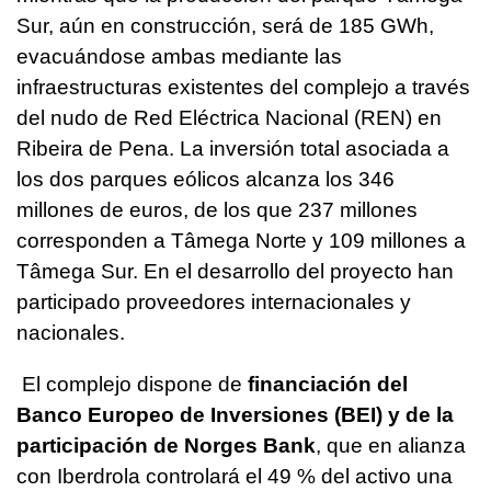
Sur, aún en construcción, será de 185 GWh,
evacuándose ambas mediante las
infraestructuras existentes del complejo a través
del nudo de Red Eléctrica Nacional (REN) en
Ribeira de Pena. La inversión total asociada a
los dos parques eólicos alcanza los 346
millones de euros, de los que 237 millones
corresponden a Tâmega Norte y 109 millones a
Tâmega Sur. En el desarrollo del proyecto han
participado proveedores internacionales y
nacionales.
El complejo dispone de
financiación del
Banco Europeo de Inversiones (BEI) y de la
participación de Norges Bank
, que en alianza
con Iberdrola controlará el 49 % del activo una