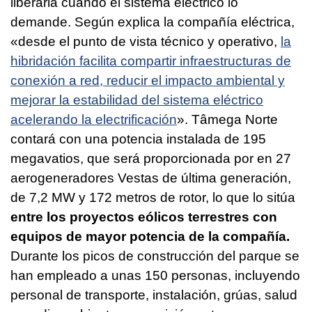
liberarla cuando el sistema eléctrico lo
demande. Según explica la compañía eléctrica,
«desde el punto de vista técnico y operativo,
la
hibridación facilita compartir infraestructuras de
conexión a red, reducir el impacto ambiental y
mejorar la estabilidad del sistema eléctrico
acelerando la electrificación
». Tâmega Norte
contará con una potencia instalada de 195
megavatios, que será proporcionada por en 27
aerogeneradores Vestas de última generación,
de 7,2 MW y 172 metros de rotor, lo que lo sitúa
entre los proyectos eólicos terrestres con
equipos de mayor potencia de la compañía.
Durante los picos de construcción del parque se
han empleado a unas 150 personas, incluyendo
personal de transporte, instalación, grúas, salud