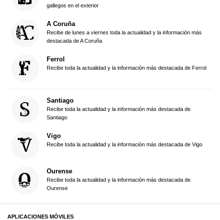
gallegos en el exterior
A Coruña
Recibe de lunes a viernes toda la actualidad y la información más
destacada de A Coruña
Ferrol
Recibe toda la actualidad y la información más destacada de Ferrol
Santiago
Recibe toda la actualidad y la información más destacada de
Santiago
Vigo
Recibe toda la actualidad y la información más destacada de Vigo
Ourense
Recibe toda la actualidad y la información más destacada de
Ourense
APLICACIONES MÓVILES