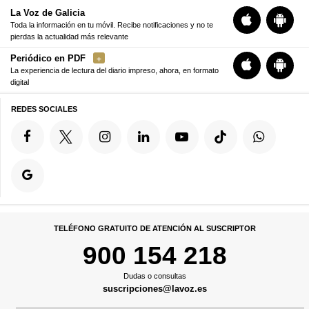
La Voz de Galicia
Toda la información en tu móvil. Recibe notificaciones y no te
pierdas la actualidad más relevante
Periódico en PDF
La experiencia de lectura del diario impreso, ahora, en formato
digital
REDES SOCIALES
TELÉFONO GRATUITO DE ATENCIÓN AL SUSCRIPTOR
900 154 218
Dudas o consultas
suscripciones@lavoz.es