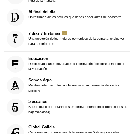
hora de la mañana
Al final del día
Un resumen de las noticias que debes saber antes de acostarte
7 días 7 historias
Una selección de los mejores contenidos de la semana, exclusiva
para suscriptores
Educación
Recibe cada lunes novedades e información útil sobre el mundo de
la Educación
Somos Agro
Recibe cada miércoles la información más relevante del sector
primario
5 océanos
Boletín diario para marineros en formato comprimido (conexiones de
baja velocidad)
Global Galicia
Cada viernes, un resumen de la semana en Galicia y sobre los