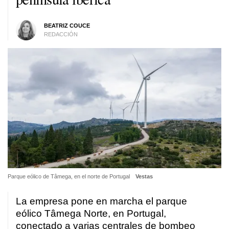
BEATRIZ COUCE
REDACCIÓN
Parque eólico de Tâmega, en el norte de Portugal
Vestas
La empresa pone en marcha el parque
eólico Tâmega Norte, en Portugal,
conectado a varias centrales de bombeo