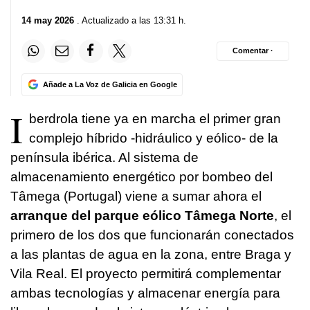
14 may 2026
. Actualizado a las 13:31 h.
Comentar ·
Añade a La Voz de Galicia en Google
I
berdrola tiene ya en marcha el primer gran
complejo híbrido -hidráulico y eólico- de la
península ibérica. Al sistema de
almacenamiento energético por bombeo del
Tâmega (Portugal) viene a sumar ahora el
arranque del parque eólico Tâmega Norte
, el
primero de los dos que funcionarán conectados
a las plantas de agua en la zona, entre Braga y
Vila Real. El proyecto permitirá complementar
ambas tecnologías y almacenar energía para