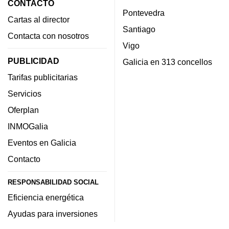
CONTACTO
Pontevedra
Cartas al director
Santiago
Contacta con nosotros
Vigo
PUBLICIDAD
Galicia en 313 concellos
Tarifas publicitarias
Servicios
Oferplan
INMOGalia
Eventos en Galicia
Contacto
RESPONSABILIDAD SOCIAL
Eficiencia energética
Ayudas para inversiones