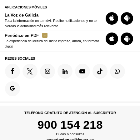
APLICACIONES MÓVILES
La Voz de Galicia
Toda la información en tu móvil. Recibe notificaciones y no te
pierdas la actualidad más relevante
Periódico en PDF
La experiencia de lectura del diario impreso, ahora, en formato
digital
REDES SOCIALES
TELÉFONO GRATUITO DE ATENCIÓN AL SUSCRIPTOR
900 154 218
Dudas o consultas
suscripciones@lavoz.es