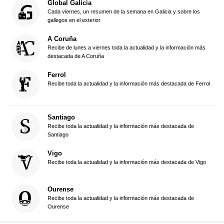
Global Galicia
Cada viernes, un resumen de la semana en Galicia y sobre los
gallegos en el exterior
A Coruña
Recibe de lunes a viernes toda la actualidad y la información más
destacada de A Coruña
Ferrol
Recibe toda la actualidad y la información más destacada de Ferrol
Santiago
Recibe toda la actualidad y la información más destacada de
Santiago
Vigo
Recibe toda la actualidad y la información más destacada de Vigo
Ourense
Recibe toda la actualidad y la información más destacada de
Ourense