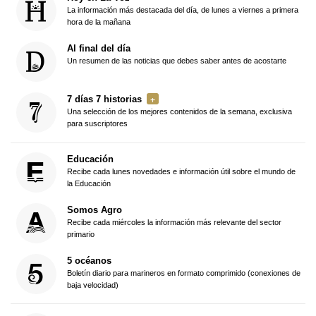
La información más destacada del día, de lunes a viernes a primera
hora de la mañana
Al final del día
Un resumen de las noticias que debes saber antes de acostarte
7 días 7 historias
Una selección de los mejores contenidos de la semana, exclusiva
para suscriptores
Educación
Recibe cada lunes novedades e información útil sobre el mundo de
la Educación
Somos Agro
Recibe cada miércoles la información más relevante del sector
primario
5 océanos
Boletín diario para marineros en formato comprimido (conexiones de
baja velocidad)