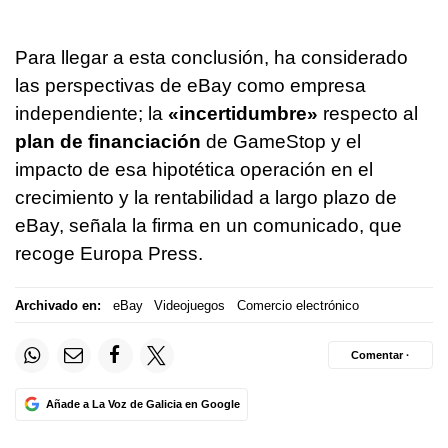
Para llegar a esta conclusión, ha considerado
las perspectivas de eBay como empresa
independiente; la
«incertidumbre»
respecto al
plan de financiación
de GameStop y el
impacto de esa hipotética operación en el
crecimiento y la rentabilidad a largo plazo de
eBay, señala la firma en un comunicado, que
recoge Europa Press.
Archivado en:
eBay
Videojuegos
Comercio electrónico
Comentar ·
Añade a La Voz de Galicia en Google