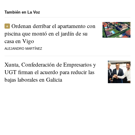
También en La Voz
Ordenan derribar el apartamento con
piscina que montó en el jardín de su
casa en Vigo
ALEJANDRO MARTÍNEZ
Xunta, Confederación de Empresarios y
UGT firman el acuerdo para reducir las
bajas laborales en Galicia