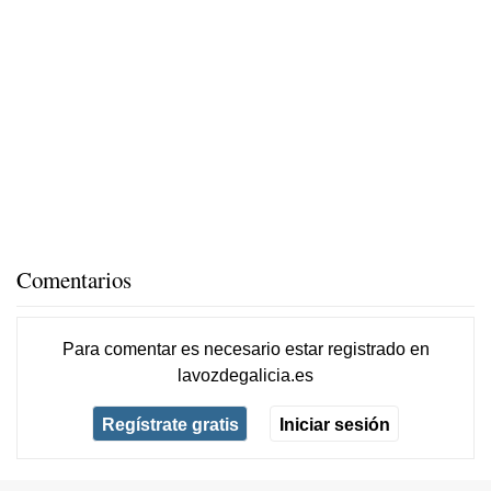
Comentarios
Para comentar es necesario
estar registrado
en
lavozdegalicia.es
Regístrate gratis
Iniciar sesión