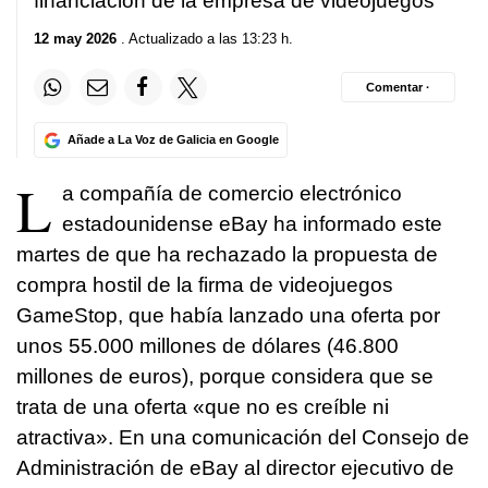
financiación de la empresa de videojuegos
12 may 2026
. Actualizado a las 13:23 h.
Comentar ·
Añade a La Voz de Galicia en Google
L
a compañía de comercio electrónico
estadounidense eBay ha informado este
martes de que ha rechazado la propuesta de
compra hostil de la firma de videojuegos
GameStop, que había lanzado una oferta por
unos 55.000 millones de dólares (46.800
millones de euros), porque considera que se
trata de una oferta «que no es creíble ni
atractiva». En una comunicación del Consejo de
Administración de eBay al director ejecutivo de