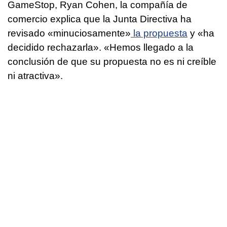
GameStop, Ryan Cohen, la compañía de
comercio explica que la Junta Directiva ha
revisado «minuciosamente»
la propuesta
y «ha
decidido rechazarla». «Hemos llegado a la
conclusión de que su propuesta no es ni creíble
ni atractiva».