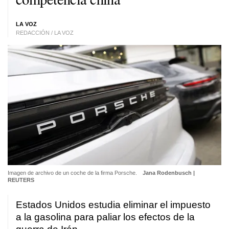
LA VOZ
REDACCIÓN / LA VOZ
Imagen de archivo de un coche de la firma Porsche.
Jana Rodenbusch |
REUTERS
Estados Unidos estudia eliminar el impuesto
a la gasolina para paliar los efectos de la