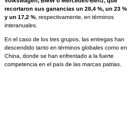
Volkswagen, BMW o Mercedes-Benz, que
recortaron sus ganancias un 28,4 %, un 23 %
y un 17,2 %
, respectivamente, en términos
interanuales.
En el caso de los tres grupos, las entregas han
descendido tanto en términos globales como en
China, donde se han enfrentado a la fuerte
competencia en el país de las marcas patrias.