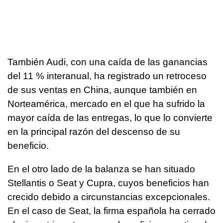
También Audi, con una caída de las ganancias
del 11 % interanual, ha registrado un retroceso
de sus ventas en China, aunque también en
Norteamérica, mercado en el que ha sufrido la
mayor caída de las entregas, lo que lo convierte
en la principal razón del descenso de su
beneficio.
En el otro lado de la balanza se han situado
Stellantis o Seat y Cupra, cuyos beneficios han
crecido debido a circunstancias excepcionales.
En el caso de Seat, la firma española ha cerrado