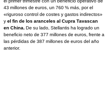
el primer trimestre con un beneficio operativo de
43 millones de euros, un 760 % más, por el
«riguroso control de costes y gastos indirectos»
y
el fin de los aranceles al Cupra Tavascan
en China.
De su lado, Stellantis ha logrado un
beneficio neto de 377 millones de euros, frente a
las pérdidas de 387 millones de euros del año
anterior.