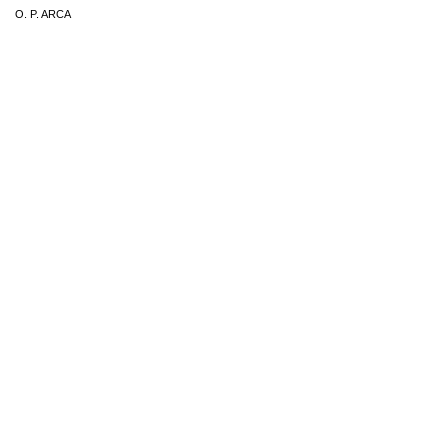
O. P. ARCA