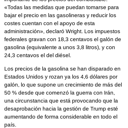
«Todas las medidas que puedan tomarse para
bajar el precio en las gasolineras y reducir los
costes cuentan con el apoyo de esta
administración», declaró Wright. Los impuestos
federales gravan con 18,3 centavos el galón de
gasolina (equivalente a unos 3,8 litros), y con
24,3 centavos el del diésel.
Los precios de la gasolina se han disparado en
Estados Unidos y rozan ya los 4,6 dólares por
galón, lo que supone un crecimiento de más del
50 % desde que comenzó la guerra con Irán,
una circunstancia que está provocando que la
desaprobación hacia la gestión de Trump esté
aumentando de forma considerable en todo el
país.