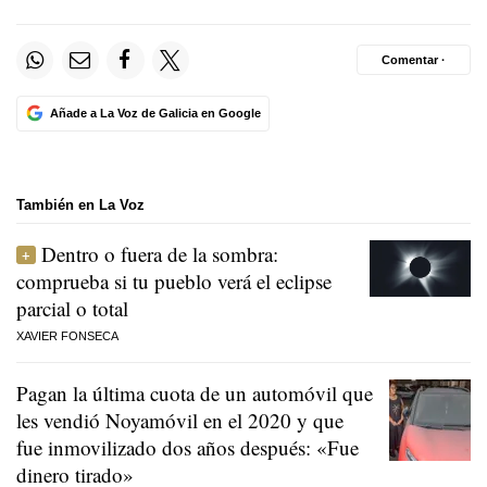
Comentar ·
Añade a La Voz de Galicia en Google
También en La Voz
Dentro o fuera de la sombra:
comprueba si tu pueblo verá el eclipse
parcial o total
XAVIER FONSECA
Pagan la última cuota de un automóvil que
les vendió Noyamóvil en el 2020 y que
fue inmovilizado dos años después: «Fue
dinero tirado»