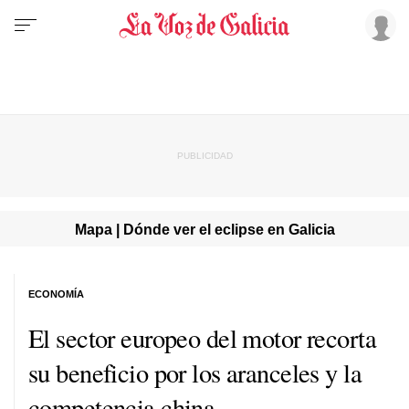
Mapa | Dónde ver el eclipse en Galicia
ECONOMÍA
El sector europeo del motor recorta
su beneficio por los aranceles y la
competencia china