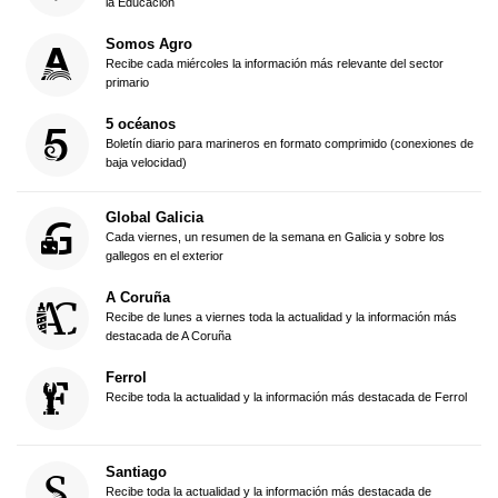
la Educación
Somos Agro
Recibe cada miércoles la información más relevante del sector
primario
5 océanos
Boletín diario para marineros en formato comprimido (conexiones de
baja velocidad)
Global Galicia
Cada viernes, un resumen de la semana en Galicia y sobre los
gallegos en el exterior
A Coruña
Recibe de lunes a viernes toda la actualidad y la información más
destacada de A Coruña
Ferrol
Recibe toda la actualidad y la información más destacada de Ferrol
Santiago
Recibe toda la actualidad y la información más destacada de