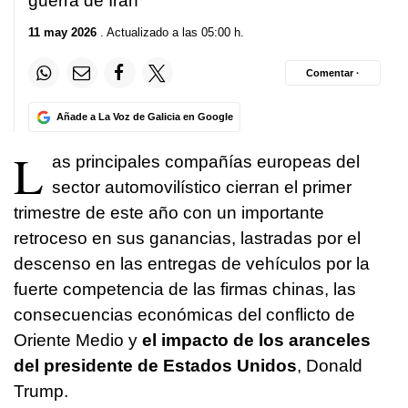
guerra de Irán
11 may 2026
. Actualizado a las 05:00 h.
Comentar ·
Añade a La Voz de Galicia en Google
L
as principales compañías europeas del
sector automovilístico cierran el primer
trimestre de este año con un importante
retroceso en sus ganancias, lastradas por el
descenso en las entregas de vehículos por la
fuerte competencia de las firmas chinas, las
consecuencias económicas del conflicto de
Oriente Medio y
el impacto de los aranceles
del presidente de Estados Unidos
, Donald
Trump.