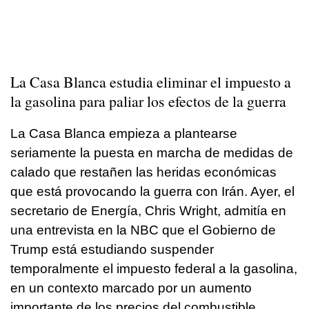
La Casa Blanca estudia eliminar el impuesto a
la gasolina para paliar los efectos de la guerra
La Casa Blanca empieza a plantearse
seriamente la puesta en marcha de medidas de
calado que restañen las heridas económicas
que está provocando la guerra con Irán. Ayer, el
secretario de Energía, Chris Wright, admitía en
una entrevista en la NBC que el Gobierno de
Trump está estudiando suspender
temporalmente el impuesto federal a la gasolina,
en un contexto marcado por un aumento
importante de los precios del combustible.