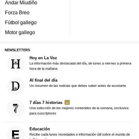
Andar Miudiño
Forza Breo
Fútbol gallego
Motor gallego
NEWSLETTERS
Hoy en La Voz
La información más destacada del día, de lunes a viernes a primera
hora de la mañana
Al final del día
Un resumen de las noticias que debes saber antes de acostarte
7 días 7 historias
Una selección de los mejores contenidos de la semana, exclusiva
para suscriptores
Educación
Recibe cada lunes novedades e información útil sobre el mundo de