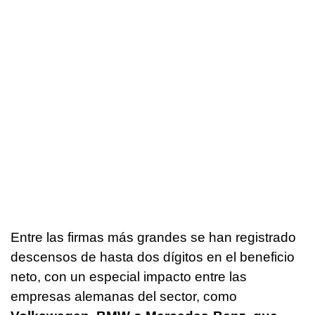
Entre las firmas más grandes se han registrado
descensos de hasta dos dígitos en el beneficio
neto, con un especial impacto entre las
empresas alemanas del sector, como