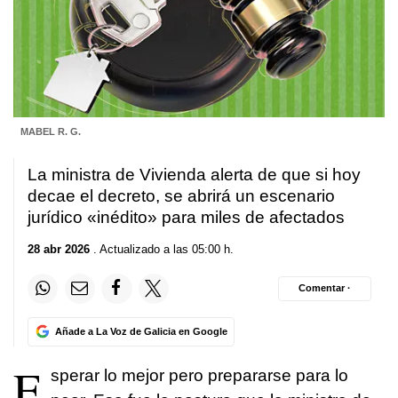
MABEL R. G.
La ministra de Vivienda alerta de que si hoy
decae el decreto, se abrirá un escenario
jurídico «inédito» para miles de afectados
28 abr 2026
. Actualizado a las 05:00 h.
Comentar ·
Añade a La Voz de Galicia en Google
E
sperar lo mejor pero prepararse para lo