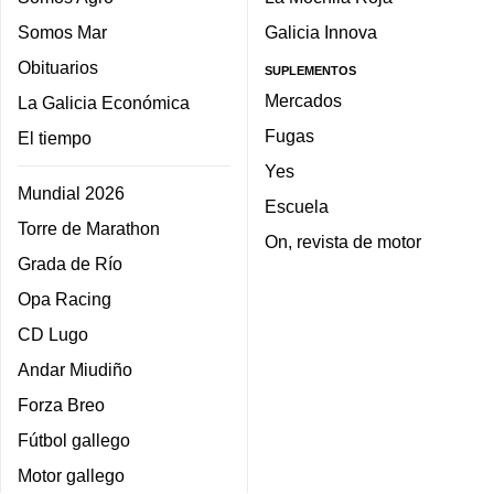
Somos Mar
Galicia Innova
Obituarios
SUPLEMENTOS
Mercados
La Galicia Económica
Fugas
El tiempo
Yes
Mundial 2026
Escuela
Torre de Marathon
On, revista de motor
Grada de Río
Opa Racing
CD Lugo
Andar Miudiño
Forza Breo
Fútbol gallego
Motor gallego