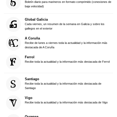
Boletín diario para marineros en formato comprimido (conexiones de
baja velocidad)
Global Galicia
Cada viernes, un resumen de la semana en Galicia y sobre los
gallegos en el exterior
A Coruña
Recibe de lunes a viernes toda la actualidad y la información más
destacada de A Coruña
Ferrol
Recibe toda la actualidad y la información más destacada de Ferrol
Santiago
Recibe toda la actualidad y la información más destacada de
Santiago
Vigo
Recibe toda la actualidad y la información más destacada de Vigo
Ourense