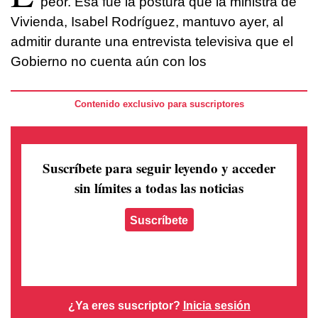
peor. Esa fue la postura que la ministra de
Vivienda, Isabel Rodríguez, mantuvo ayer, al
admitir durante una entrevista televisiva que el
Gobierno no cuenta aún con los
Contenido exclusivo para suscriptores
Suscríbete para seguir leyendo
y acceder
sin límites a todas las noticias
Suscríbete
¿Ya eres suscriptor?
Inicia sesión