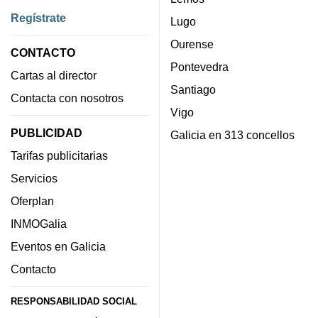
Regístrate
Lugo
Ourense
CONTACTO
Pontevedra
Cartas al director
Santiago
Contacta con nosotros
Vigo
PUBLICIDAD
Galicia en 313 concellos
Tarifas publicitarias
Servicios
Oferplan
INMOGalia
Eventos en Galicia
Contacto
RESPONSABILIDAD SOCIAL