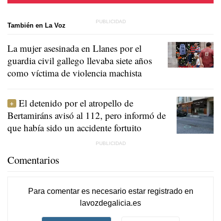
También en La Voz
La mujer asesinada en Llanes por el
guardia civil gallego llevaba siete años
como víctima de violencia machista
El detenido por el atropello de
Bertamiráns avisó al 112, pero informó de
que había sido un accidente fortuito
Comentarios
Para comentar es necesario
estar registrado
en
lavozdegalicia.es