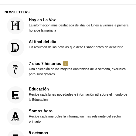
NEWSLETTERS
Hoy en La Voz
La información más destacada del día, de lunes a viernes a primera
hora de la mañana
Al final del día
Un resumen de las noticias que debes saber antes de acostarte
7 días 7 historias
Una selección de los mejores contenidos de la semana, exclusiva
para suscriptores
Educación
Recibe cada lunes novedades e información útil sobre el mundo de
la Educación
Somos Agro
Recibe cada miércoles la información más relevante del sector
primario
5 océanos