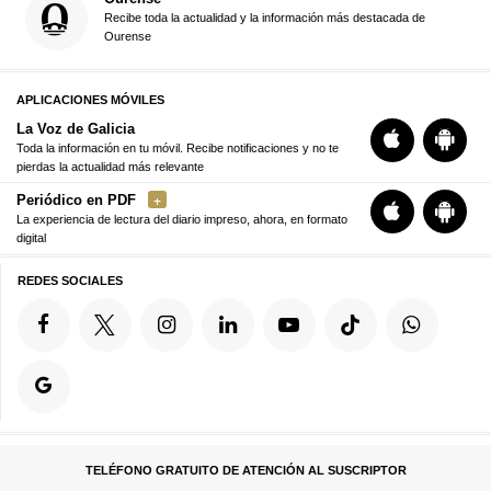
Recibe toda la actualidad y la información más destacada de
Ourense
APLICACIONES MÓVILES
La Voz de Galicia
Toda la información en tu móvil. Recibe notificaciones y no te
pierdas la actualidad más relevante
Periódico en PDF
La experiencia de lectura del diario impreso, ahora, en formato
digital
REDES SOCIALES
TELÉFONO GRATUITO DE ATENCIÓN AL SUSCRIPTOR