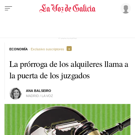
ECONOMÍA
· Exclusivo suscriptores
La prórroga de los alquileres llama a
la puerta de los juzgados
ANA BALSEIRO
MADRID / LA VOZ