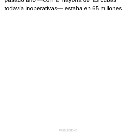
todavía inoperativas— estaba en 65 millones.