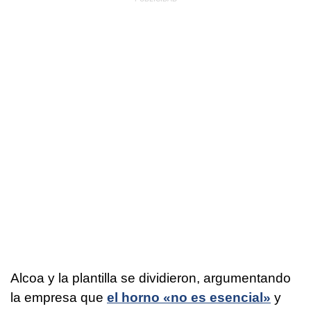
Alcoa y la plantilla se dividieron, argumentando
la empresa que
el horno «no es esencial»
y