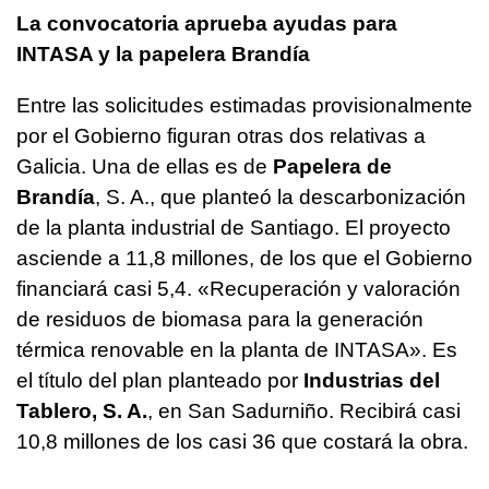
La convocatoria aprueba ayudas para
INTASA y la papelera Brandía
Entre las solicitudes estimadas provisionalmente
por el Gobierno figuran otras dos relativas a
Galicia. Una de ellas es de
Papelera de
Brandía
, S. A., que planteó la descarbonización
de la planta industrial de Santiago. El proyecto
asciende a 11,8 millones, de los que el Gobierno
financiará casi 5,4. «Recuperación y valoración
de residuos de biomasa para la generación
térmica renovable en la planta de INTASA». Es
el título del plan planteado por
Industrias del
Tablero, S. A.
, en San Sadurniño. Recibirá casi
10,8 millones de los casi 36 que costará la obra.