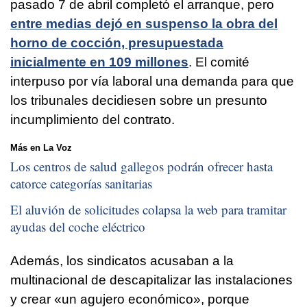
pasado 7 de abril completó el arranque, pero
entre medias dejó en suspenso la obra del
horno de cocción, presupuestada
inicialmente en 109 millones
. El comité
interpuso por vía laboral una demanda para que
los tribunales decidiesen sobre un presunto
incumplimiento del contrato.
Más en La Voz
Los centros de salud gallegos podrán ofrecer hasta
catorce categorías sanitarias
El aluvión de solicitudes colapsa la web para tramitar
ayudas del coche eléctrico
Además, los sindicatos acusaban a la
multinacional de descapitalizar las instalaciones
y crear «un agujero económico», porque