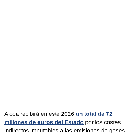
Alcoa recibirá en este 2026
un total de 72
millones de euros del Estado
por los costes
indirectos imputables a las emisiones de gases