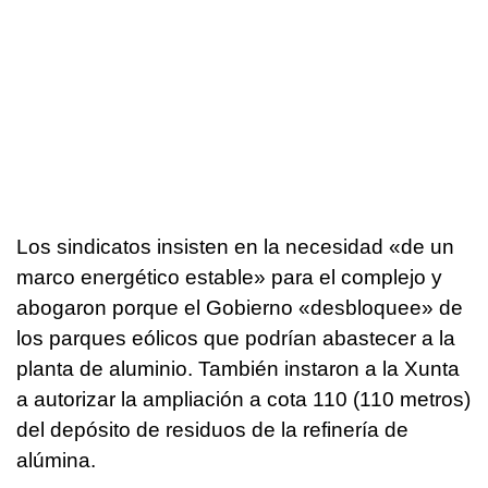
Los sindicatos insisten en la necesidad «de un
marco energético estable» para el complejo y
abogaron porque el Gobierno «desbloquee» de
los parques eólicos que podrían abastecer a la
planta de aluminio. También instaron a la Xunta
a autorizar la ampliación a cota 110 (110 metros)
del depósito de residuos de la refinería de
alúmina.