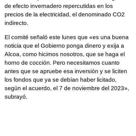
de efecto invernadero repercutidas en los
precios de la electricidad, el denominado CO2
indirecto.
El comité señaló este lunes que «es una buena
noticia que el Gobierno ponga dinero y exija a
Alcoa, como hicimos nosotros, que se haga el
horno de cocción. Pero necesitamos cuanto
antes que se apruebe esa inversión y se liciten
los fondos que ya se debían haber licitado,
según el acuerdo, el 7 de noviembre del 2023»,
subrayó.