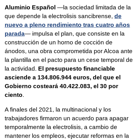
Aluminio Español
—la sociedad limitada de la
que depende la electrolisis sancibrense,
de
nuevo a pleno rendimiento tras cuatro años
parada
— impulsa el plan, que consiste en la
construcción de un horno de cocción de
ánodos, una obra comprometida por Alcoa ante
la plantilla en el pacto para un cese temporal de
la actividad.
El presupuesto financiable
asciende a 134.806.944 euros, del que el
Gobierno costeará 40.422.083, el 30 por
ciento
.
A finales del 2021, la multinacional y los
trabajadores firmaron un acuerdo para apagar
temporalmente la electrolisis, a cambio de
mantener los empleos, ejecutar reformas en la