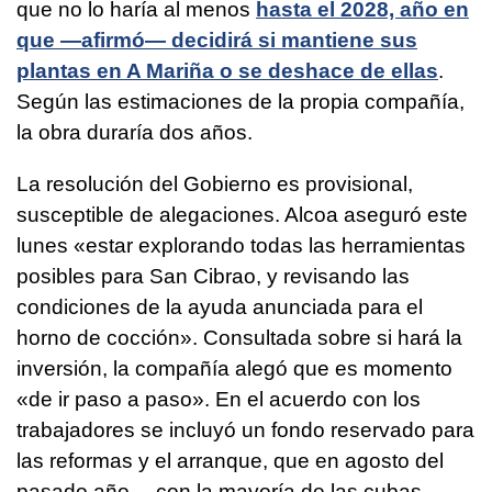
que no lo haría al menos
hasta el 2028, año en
que —afirmó— decidirá si mantiene sus
plantas en A Mariña o se deshace de ellas
.
Según las estimaciones de la propia compañía,
la obra duraría dos años.
La resolución del Gobierno es provisional,
susceptible de alegaciones. Alcoa aseguró este
lunes «estar explorando todas las herramientas
posibles para San Cibrao, y revisando las
condiciones de la ayuda anunciada para el
horno de cocción». Consultada sobre si hará la
inversión, la compañía alegó que es momento
«de ir paso a paso». En el acuerdo con los
trabajadores se incluyó un fondo reservado para
las reformas y el arranque, que en agosto del
pasado año —con la mayoría de las cubas