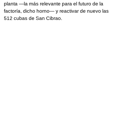
planta —la más relevante para el futuro de la
factoría, dicho horno— y reactivar de nuevo las
512 cubas de San Cibrao.