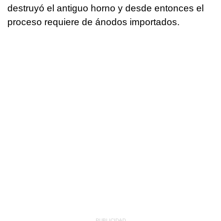
destruyó el antiguo horno y desde entonces el
proceso requiere de ánodos importados.