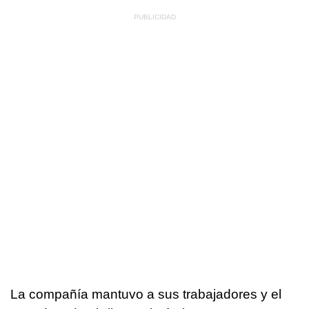
La compañía mantuvo a sus trabajadores y el