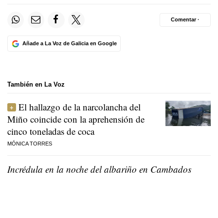
Comentar ·
Añade a La Voz de Galicia en Google
También en La Voz
El hallazgo de la narcolancha del
Miño coincide con la aprehensión de
cinco toneladas de coca
MÓNICA TORRES
Incrédula en la noche del albariño en Cambados