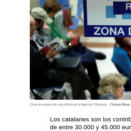
Zona de espera de una oficina de la Agencia Tributaria
Chema Moya
Los catalanes son los contr
de entre 30.000 y 45.000 eur