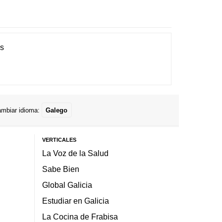
es
mbiar idioma:
Galego
VERTICALES
La Voz de la Salud
Sabe Bien
Global Galicia
Estudiar en Galicia
La Cocina de Frabisa