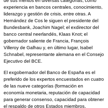
de sus méritos en diversas categorías, como
experiencia en bancos centrales, conocimiento,
liderazgo y gestión de crisis, entre otras. A
Hernández de Cos le siguen el presidente del
Bundesbank, Joachim Nagel; el exdirector del
banco central neerlandés, Klaas Knot; el
gobernador saliente de Francia, François
Villeroy de Galhau y, en último lugar, Isabel
Schnabel, representante alemana en el Consejo
Ejecutivo del BCE.
El exgobernador del Banco de España es el
preferido de los expertos encuestados en cuatro
de las nueve categorías (formación en
economía monetaria, reputación de capacidad
para generar consenso, capacidad para obtener
el respaldo de otros Estados miembros,