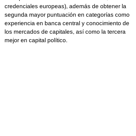
credenciales europeas), además de obtener la
segunda mayor puntuación en categorías como
experiencia en banca central y conocimiento de
los mercados de capitales, así como la tercera
mejor en capital político.