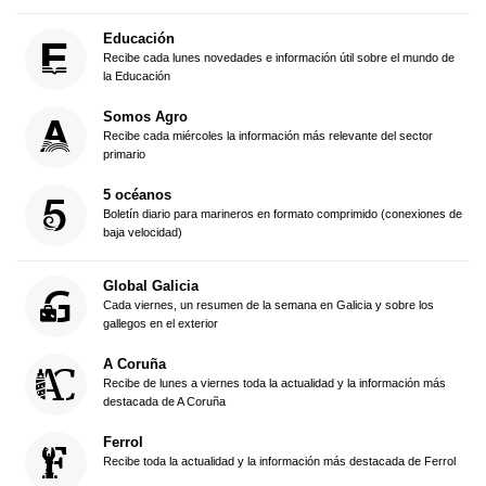
Educación
Recibe cada lunes novedades e información útil sobre el mundo de
la Educación
Somos Agro
Recibe cada miércoles la información más relevante del sector
primario
5 océanos
Boletín diario para marineros en formato comprimido (conexiones de
baja velocidad)
Global Galicia
Cada viernes, un resumen de la semana en Galicia y sobre los
gallegos en el exterior
A Coruña
Recibe de lunes a viernes toda la actualidad y la información más
destacada de A Coruña
Ferrol
Recibe toda la actualidad y la información más destacada de Ferrol