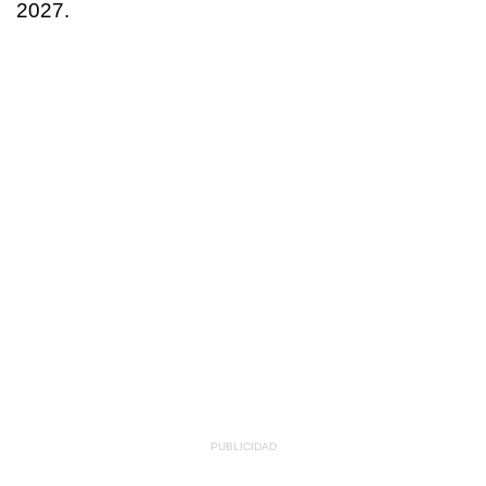
2027.