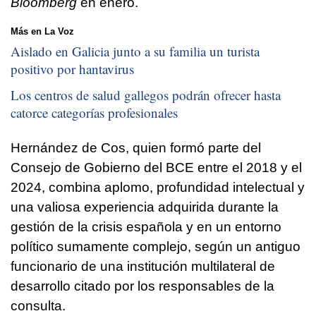
Bloomberg
en enero.
Más en La Voz
Aislado en Galicia junto a su familia un turista
positivo por hantavirus
Los centros de salud gallegos podrán ofrecer hasta
catorce categorías profesionales
Hernández de Cos, quien formó parte del
Consejo de Gobierno del BCE entre el 2018 y el
2024, combina aplomo, profundidad intelectual y
una valiosa experiencia adquirida durante la
gestión de la crisis española y en un entorno
político sumamente complejo, según un antiguo
funcionario de una institución multilateral de
desarrollo citado por los responsables de la
consulta.