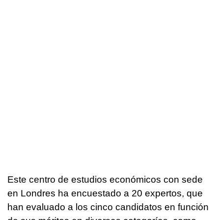
Este centro de estudios económicos con sede
en Londres ha encuestado a 20 expertos, que
han evaluado a los cinco candidatos en función