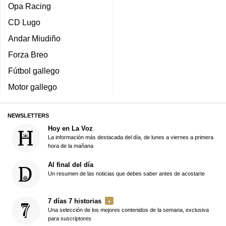
Opa Racing
CD Lugo
Andar Miudiño
Forza Breo
Fútbol gallego
Motor gallego
NEWSLETTERS
Hoy en La Voz
La información más destacada del día, de lunes a viernes a primera
hora de la mañana
Al final del día
Un resumen de las noticias que debes saber antes de acostarte
7 días 7 historias
Una selección de los mejores contenidos de la semana, exclusiva
para suscriptores