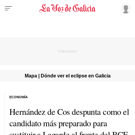
Mapa | Dónde ver el eclipse en Galicia
ECONOMÍA
Hernández de Cos despunta como el
candidato más preparado para
sustituir a Lagarde al frente del BCE