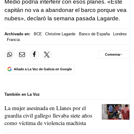
Medio podría interferir con esos planes. «Este
capitán no va a abandonar el barco porque vea
nubes», declaró la semana pasada Lagarde.
Archivado en:
BCE
Christine Lagarde
Banco de España
Londres
Francia
Comentar ·
Añade a La Voz de Galicia en Google
También en La Voz
La mujer asesinada en Llanes por el
guardia civil gallego llevaba siete años
como víctima de violencia machista