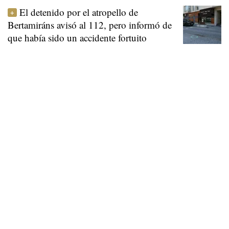
El detenido por el atropello de
Bertamiráns avisó al 112, pero informó de
que había sido un accidente fortuito