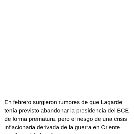
En febrero surgieron rumores de que Lagarde
tenía previsto abandonar la presidencia del BCE
de forma prematura, pero el riesgo de una crisis
inflacionaria derivada de la guerra en Oriente