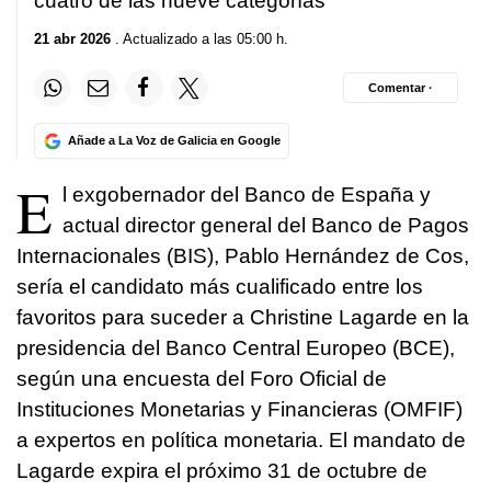
cuatro de las nueve categorías
21 abr 2026
. Actualizado a las 05:00 h.
Comentar ·
Añade a La Voz de Galicia en Google
E
l exgobernador del Banco de España y
actual director general del Banco de Pagos
Internacionales (BIS), Pablo Hernández de Cos,
sería el candidato más cualificado entre los
favoritos para suceder a Christine Lagarde en la
presidencia del Banco Central Europeo (BCE),
según una encuesta del Foro Oficial de
Instituciones Monetarias y Financieras (OMFIF)
a expertos en política monetaria. El mandato de
Lagarde expira el próximo 31 de octubre de