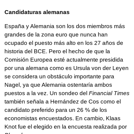
Candidaturas alemanas
España y Alemania son los dos miembros más
grandes de la zona euro que nunca han
ocupado el puesto más alto en los 27 años de
historia del BCE. Pero el hecho de que la
Comisión Europea esté actualmente presidida
por una alemana como es Ursula von der Leyen
se considera un obstáculo importante para
Nagel, ya que Alemania ostentaría ambos
puestos a la vez. Un sondeo del
Financial Times
también señala a Hernández de Cos como el
candidato preferido para un 26 % de los
economistas encuestados. En cambio, Klaas
Knot fue el elegido en la encuesta realizada por