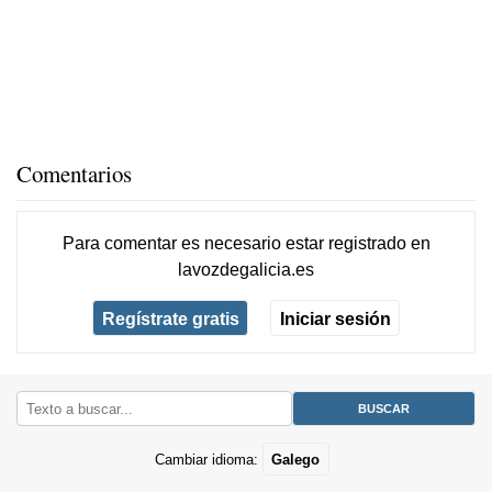
Comentarios
Para comentar es necesario
estar registrado
en
lavozdegalicia.es
Regístrate gratis
Iniciar sesión
Cambiar idioma:
Galego