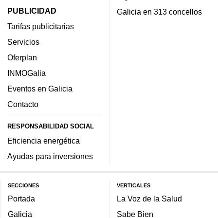
PUBLICIDAD
Galicia en 313 concellos
Tarifas publicitarias
Servicios
Oferplan
INMOGalia
Eventos en Galicia
Contacto
RESPONSABILIDAD SOCIAL
Eficiencia energética
Ayudas para inversiones
SECCIONES
VERTICALES
Portada
La Voz de la Salud
Galicia
Sabe Bien