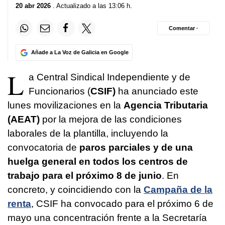
20 abr 2026
. Actualizado a las 13:06 h.
Comentar ·
Añade a La Voz de Galicia en Google
L
a Central Sindical Independiente y de
Funcionarios (
CSIF)
ha anunciado este
lunes movilizaciones en la
Agencia Tributaria
(AEAT)
por la mejora de las condiciones
laborales de la plantilla, incluyendo la
convocatoria de
paros parciales y de una
huelga general en todos los centros de
trabajo para el próximo 8 de junio
. En
concreto, y coincidiendo con la
Campaña de la
renta
, CSIF ha convocado para el próximo 6 de
mayo una concentración frente a la Secretaría