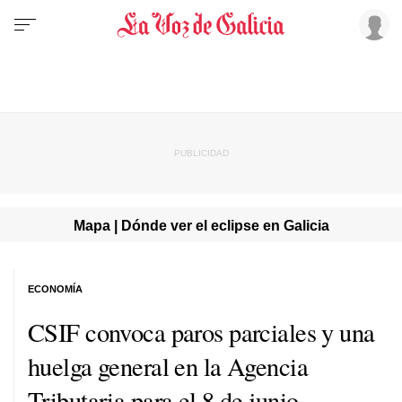
Mapa | Dónde ver el eclipse en Galicia
ECONOMÍA
CSIF convoca paros parciales y una
huelga general en la Agencia
Tributaria para el 8 de junio