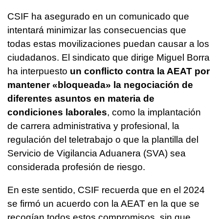
CSIF ha asegurado en un comunicado que
intentará minimizar las consecuencias que
todas estas movilizaciones puedan causar a los
ciudadanos. El sindicato que dirige Miguel Borra
ha interpuesto
un conflicto contra la AEAT por
mantener «bloqueada» la negociación de
diferentes asuntos en materia de
condiciones laborales
, como la implantación
de carrera administrativa y profesional, la
regulación del teletrabajo o que la plantilla del
Servicio de Vigilancia Aduanera (SVA) sea
considerada profesión de riesgo.
En este sentido, CSIF recuerda que en el 2024
se firmó un acuerdo con la AEAT en la que se
recogían todos estos compromisos, sin que