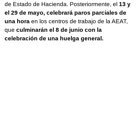
de Estado de Hacienda. Posteriormente, el
13 y
el 29 de mayo, celebrará paros parciales de
una hora
en los centros de trabajo de la AEAT,
que
culminarán el 8 de junio con la
celebración de una huelga general.