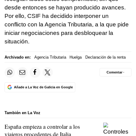
desde entonces se hayan producido avances.
Por ello, CSIF ha decidido interponer un
conflicto con la Agencia Tributaria, a la que pide
iniciar negociaciones para desbloquear la
situación.
Archivado en:
Agencia Tributaria
Huelga
Declaración de la renta
Comentar ·
Añade a La Voz de Galicia en Google
También en La Voz
España empieza a controlar a los
viajeros procedentes de Italia