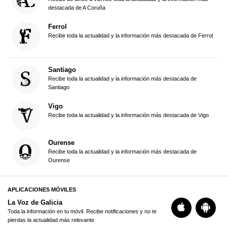
destacada de A Coruña
Ferrol
Recibe toda la actualidad y la información más destacada de Ferrol
Santiago
Recibe toda la actualidad y la información más destacada de
Santiago
Vigo
Recibe toda la actualidad y la información más destacada de Vigo
Ourense
Recibe toda la actualidad y la información más destacada de
Ourense
APLICACIONES MÓVILES
La Voz de Galicia
Toda la información en tu móvil. Recibe notificaciones y no te
pierdas la actualidad más relevante