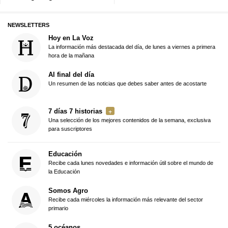
NEWSLETTERS
Hoy en La Voz
La información más destacada del día, de lunes a viernes a primera
hora de la mañana
Al final del día
Un resumen de las noticias que debes saber antes de acostarte
7 días 7 historias
Una selección de los mejores contenidos de la semana, exclusiva
para suscriptores
Educación
Recibe cada lunes novedades e información útil sobre el mundo de
la Educación
Somos Agro
Recibe cada miércoles la información más relevante del sector
primario
5 océanos