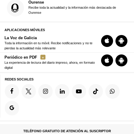
Ourense
Recibe toda la actualidad y la información más destacada de
Ourense
APLICACIONES MÓVILES
La Voz de Galicia
Toda la información en tu móvil. Recibe notificaciones y no te
pierdas la actualidad más relevante
Periódico en PDF
La experiencia de lectura del diario impreso, ahora, en formato
digital
REDES SOCIALES
TELÉFONO GRATUITO DE ATENCIÓN AL SUSCRIPTOR