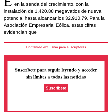
E
en la senda del crecimiento, con la
instalación de 1.420,88 megavatios de nueva
potencia, hasta alcanzar los 32.910,79. Para la
Asociación Empresarial Eólica, estas cifras
evidencian que
Contenido exclusivo para suscriptores
Suscríbete para seguir leyendo
y acceder
sin límites a todas las noticias
Suscríbete