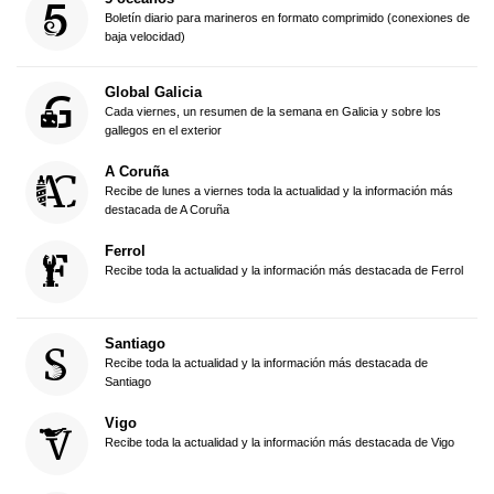
Boletín diario para marineros en formato comprimido (conexiones de
baja velocidad)
Global Galicia
Cada viernes, un resumen de la semana en Galicia y sobre los
gallegos en el exterior
A Coruña
Recibe de lunes a viernes toda la actualidad y la información más
destacada de A Coruña
Ferrol
Recibe toda la actualidad y la información más destacada de Ferrol
Santiago
Recibe toda la actualidad y la información más destacada de
Santiago
Vigo
Recibe toda la actualidad y la información más destacada de Vigo