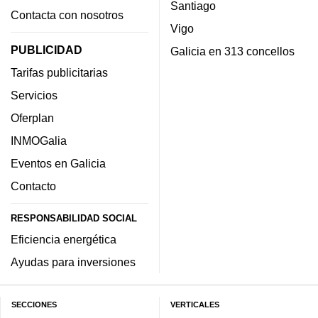
Santiago
Contacta con nosotros
Vigo
PUBLICIDAD
Galicia en 313 concellos
Tarifas publicitarias
Servicios
Oferplan
INMOGalia
Eventos en Galicia
Contacto
RESPONSABILIDAD SOCIAL
Eficiencia energética
Ayudas para inversiones
SECCIONES
VERTICALES