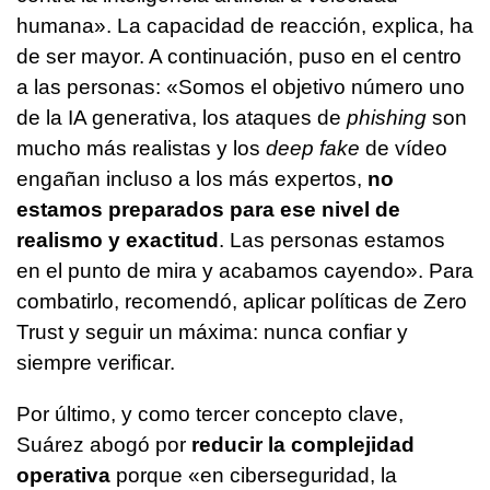
humana». La capacidad de reacción, explica, ha
de ser mayor. A continuación, puso en el centro
a las personas: «Somos el objetivo número uno
de la IA generativa, los ataques de
phishing
son
mucho más realistas y los
deep fake
de vídeo
engañan incluso a los más expertos,
no
estamos preparados para ese nivel de
realismo y exactitud
. Las personas estamos
en el punto de mira y acabamos cayendo». Para
combatirlo, recomendó, aplicar políticas de Zero
Trust y seguir un máxima: nunca confiar y
siempre verificar.
Por último, y como tercer concepto clave,
Suárez abogó por
reducir la complejidad
operativa
porque «en ciberseguridad, la