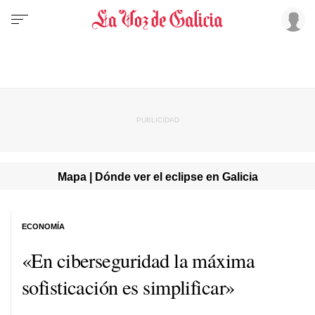
Mapa | Dónde ver el eclipse en Galicia
ECONOMÍA
«En ciberseguridad la máxima
sofisticación es simplificar»