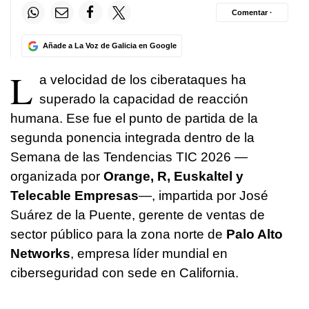
Comentar ·
Añade a La Voz de Galicia en Google
L
a velocidad de los ciberataques ha
superado la capacidad de reacción
humana. Ese fue el punto de partida de la
segunda ponencia integrada dentro de la
Semana de las Tendencias TIC 2026 —
organizada por
Orange, R, Euskaltel y
Telecable Empresas
—, impartida por José
Suárez de la Puente, gerente de ventas de
sector público para la zona norte de
Palo Alto
Networks
, empresa líder mundial en
ciberseguridad con sede en California.