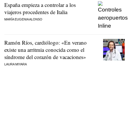
España empieza a controlar a los
viajeros procedentes de Italia
MARÍA EUGENIA ALONSO
Ramón Ríos, cardiólogo: «En verano
existe una arritmia conocida como el
síndrome del corazón de vacaciones»
LAURA MIYARA