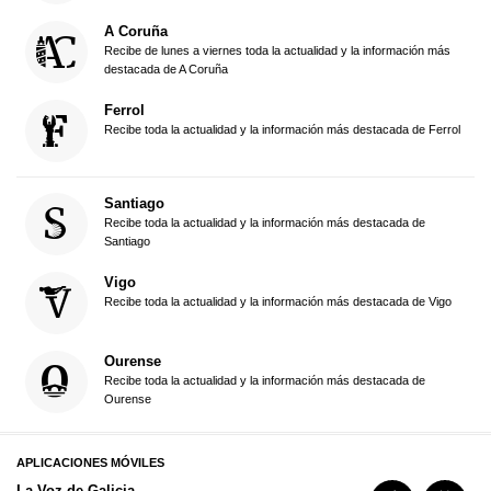
A Coruña
Recibe de lunes a viernes toda la actualidad y la información más
destacada de A Coruña
Ferrol
Recibe toda la actualidad y la información más destacada de Ferrol
Santiago
Recibe toda la actualidad y la información más destacada de
Santiago
Vigo
Recibe toda la actualidad y la información más destacada de Vigo
Ourense
Recibe toda la actualidad y la información más destacada de
Ourense
APLICACIONES MÓVILES
La Voz de Galicia