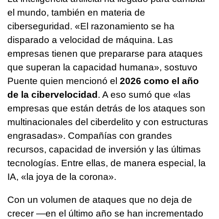
el mundo, también en materia de
ciberseguridad. «El razonamiento se ha
disparado a velocidad de máquina. Las
empresas tienen que prepararse para ataques
que superan la capacidad humana», sostuvo
Puente quien mencionó el
2026 como el año
de la cibervelocidad
. A eso sumó que «las
empresas que están detrás de los ataques son
multinacionales del ciberdelito y con estructuras
engrasadas». Compañías con grandes
recursos, capacidad de inversión y las últimas
tecnologías. Entre ellas, de manera especial, la
IA, «la joya de la corona».
Con un volumen de ataques que no deja de
crecer —en el último año se han incrementado