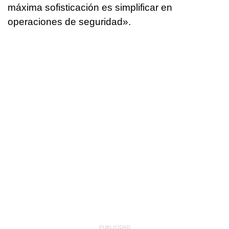
máxima sofisticación es simplificar en
operaciones de seguridad».