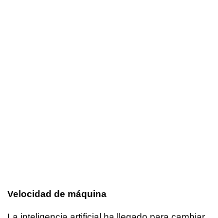
Velocidad de máquina
La inteligencia artificial ha llegado para cambiar