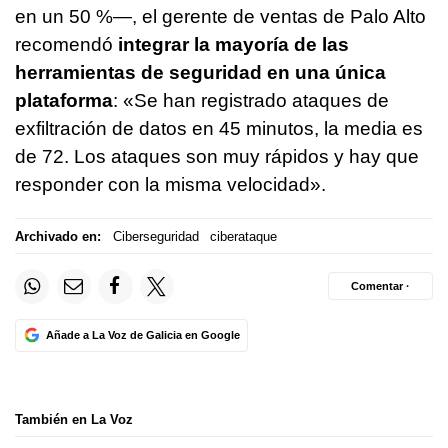
en un 50 %—, el gerente de ventas de Palo Alto
recomendó
integrar la mayoría de las
herramientas de seguridad en una única
plataforma
: «Se han registrado ataques de
exfiltración de datos en 45 minutos, la media es
de 72. Los ataques son muy rápidos y hay que
responder con la misma velocidad».
Archivado en:
Ciberseguridad
ciberataque
Comentar ·
Añade a La Voz de Galicia en Google
También en La Voz