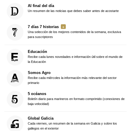
Al final del día
Un resumen de las noticias que debes saber antes de acostarte
7 días 7 historias
Una selección de los mejores contenidos de la semana, exclusiva
para suscriptores
Educación
Recibe cada lunes novedades e información útil sobre el mundo de
la Educación
Somos Agro
Recibe cada miércoles la información más relevante del sector
primario
5 océanos
Boletín diario para marineros en formato comprimido (conexiones de
baja velocidad)
Global Galicia
Cada viernes, un resumen de la semana en Galicia y sobre los
gallegos en el exterior