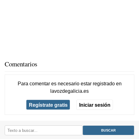
Comentarios
Para comentar es necesario
estar registrado
en
lavozdegalicia.es
Regístrate gratis
Iniciar sesión