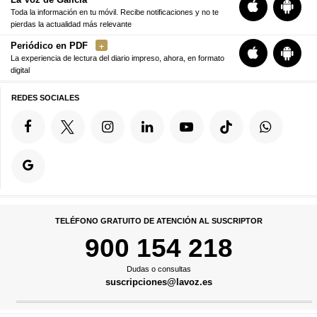
Toda la información en tu móvil. Recibe notificaciones y no te
pierdas la actualidad más relevante
Periódico en PDF
La experiencia de lectura del diario impreso, ahora, en formato
digital
REDES SOCIALES
TELÉFONO GRATUITO DE ATENCIÓN AL SUSCRIPTOR
900 154 218
Dudas o consultas
suscripciones@lavoz.es