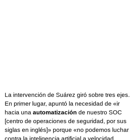
La intervención de Suárez giró sobre tres ejes.
En primer lugar, apuntó la necesidad de «ir
hacia una
automatización
de nuestro SOC
[centro de operaciones de seguridad, por sus
siglas en inglés]» porque «no podemos luchar
contra la inteligencia artificial a velocidad