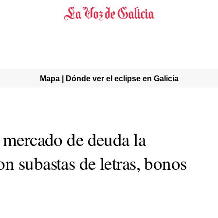
Mapa | Dónde ver el eclipse en Galicia
l mercado de deuda la
n subastas de letras, bonos