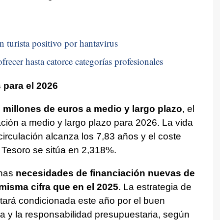
n turista positivo por hantavirus
frecer hasta catorce categorías profesionales
 para el 2026
 millones de euros a medio y largo plazo
, el
ción a medio y largo plazo para 2026. La vida
irculación alcanza los 7,83 años y el coste
l Tesoro se sitúa en 2,318%.
unas
necesidades de financiación nuevas de
 misma cifra que en el 2025
. La estrategia de
stará condicionada este año por el buen
 y la responsabilidad presupuestaria, según