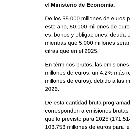
el
Ministerio de Economía
.
De los 55.000 millones de euros p
este año, 50.000 millones de euro
es, bonos y obligaciones, deuda 
mientras que 5.000 millones será
cifras que en el 2025.
En términos brutos, las emisiones
millones de euros, un 4,2% más re
millones de euros), debido a las 
2026.
De esta cantidad bruta programad
corresponden a emisiones brutas 
que lo previsto para 2025 (171.51
108.758 millones de euros para le