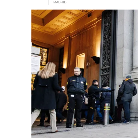
MADRID