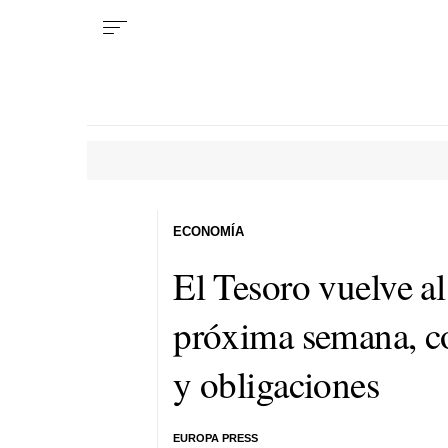
ECONOMÍA
El Tesoro vuelve a
próxima semana, co
y obligaciones
EUROPA PRESS