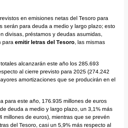
revistos en emisiones netas del Tesoro para
s serán para deuda a medio y largo plazo; esto
en divisas, préstamos y deudas asumidas,
n para
emitir letras del Tesoro
, las mismas
 totales alcanzarán este año los 285.693
specto al cierre previsto para 2025 (274.242
mayores amortizaciones que se producirán en el
a para este año, 176.935 millones de euros
de deuda a medio y largo plazo, un 3,1% más
4 millones de euros), mientras que se prevén
tras del Tesoro, casi un 5,9% más respecto al