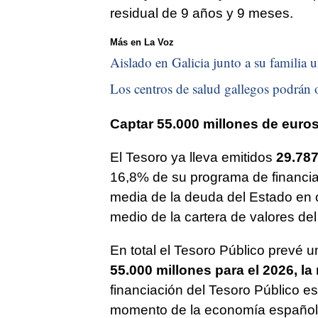
residual de 9 años y 9 meses.
Más en La Voz
Aislado en Galicia junto a su familia u
Los centros de salud gallegos podrán o
Captar 55.000 millones de euros
El Tesoro ya lleva emitidos
29.787
16,8% de su programa de financia
media de la deuda del Estado en c
medio de la cartera de valores de
En total el Tesoro Público prevé 
55.000 millones para el 2026, la
financiación del Tesoro Público e
momento de la economía española