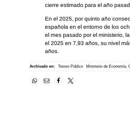
cierre estimado para el año pasad
En el 2025, por quinto año consec
española en el entorno de los och
el mes pasado por el ministerio, 
el 2025 en 7,93 años, su nivel má
años.
Archivado en:
Tesoro Público
Ministerio de Economía,