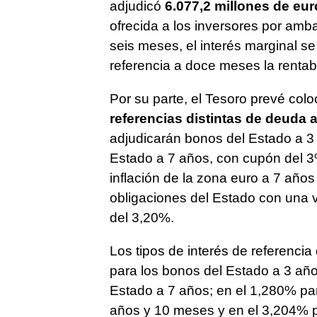
adjudicó
6.077,2 millones de eur
ofrecida a los inversores por amba
seis meses, el interés marginal se
referencia a doce meses la rentab
Por su parte, el Tesoro prevé col
referencias distintas de deuda 
adjudicarán bonos del Estado a 3
Estado a 7 años, con cupón del 3
inflación de la zona euro a 7 año
obligaciones del Estado con una 
del 3,20%.
Los tipos de interés de referencia
para los bonos del Estado a 3 año
Estado a 7 años; en el 1,280% pa
años y 10 meses y en el 3,204% p