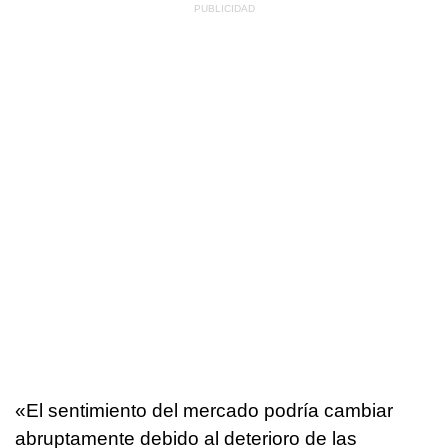
«El sentimiento del mercado podría cambiar
abruptamente debido al deterioro de las