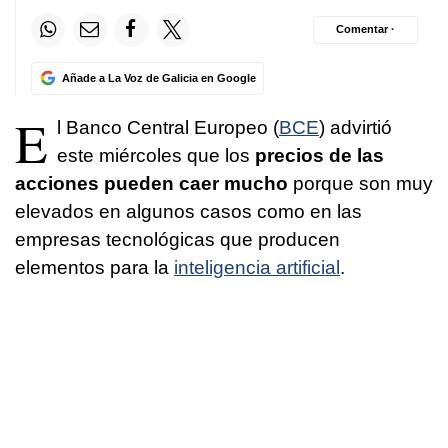
Comentar ·
Añade a La Voz de Galicia en Google
E
l Banco Central Europeo (
BCE
) advirtió
este miércoles que los
precios de las
acciones pueden caer mucho
porque son muy
elevados en algunos casos como en las
empresas tecnológicas que producen
elementos para la
inteligencia artificial
.