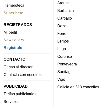
Arousa
Hemeroteca
Barbanza
Suscríbete
Carballo
REGISTRADOS
Deza
Mi perfil
Ferrol
Newsletters
Lemos
Regístrate
Lugo
Ourense
CONTACTO
Pontevedra
Cartas al director
Santiago
Contacta con nosotros
Vigo
PUBLICIDAD
Galicia en 313 concellos
Tarifas publicitarias
Servicios