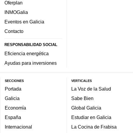
Oferplan
INMOGalia
Eventos en Galicia
Contacto
RESPONSABILIDAD SOCIAL
Eficiencia energética
Ayudas para inversiones
SECCIONES
VERTICALES
Portada
La Voz de la Salud
Galicia
Sabe Bien
Economía
Global Galicia
España
Estudiar en Galicia
Internacional
La Cocina de Frabisa