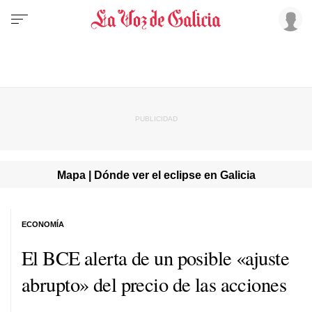
Mapa | Dónde ver el eclipse en Galicia
ECONOMÍA
El BCE alerta de un posible «ajuste
abrupto» del precio de las acciones