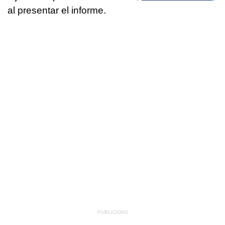
al presentar el informe.