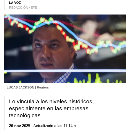
LA VOZ
REDACCIÓN / EFE
LUCAS JACKSON | Reuters
Lo vincula a los niveles históricos,
especialmente en las empresas
tecnológicas
26 nov 2025
. Actualizado a las 11:14 h.