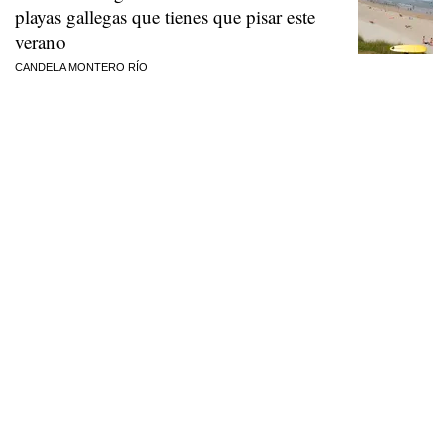
playas gallegas que tienes que pisar este
verano
CANDELA MONTERO RÍO