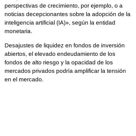
perspectivas de crecimiento, por ejemplo, o a
noticias decepcionantes sobre la adopción de la
inteligencia artificial (IA)», según la entidad
monetaria.
Desajustes de liquidez en fondos de inversión
abiertos, el elevado endeudamiento de los
fondos de alto riesgo y la opacidad de los
mercados privados podría amplificar la tensión
en el mercado.