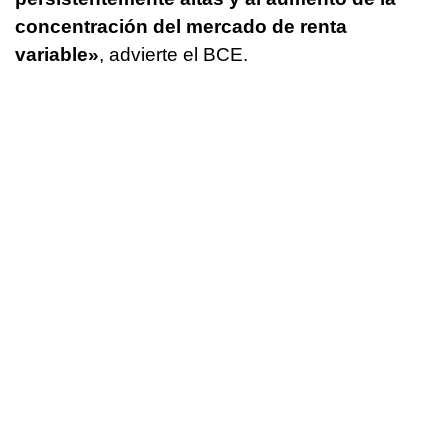
concentración del mercado de renta
variable»
, advierte el BCE.