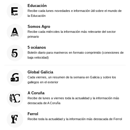
Educación
Recibe cada lunes novedades e información útil sobre el mundo de
la Educación
Somos Agro
Recibe cada miércoles la información más relevante del sector
primario
5 océanos
Boletín diario para marineros en formato comprimido (conexiones de
baja velocidad)
Global Galicia
Cada viernes, un resumen de la semana en Galicia y sobre los
gallegos en el exterior
A Coruña
Recibe de lunes a viernes toda la actualidad y la información más
destacada de A Coruña
Ferrol
Recibe toda la actualidad y la información más destacada de Ferrol