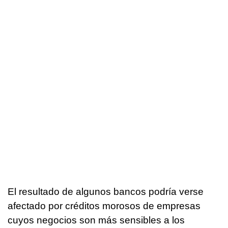
El resultado de algunos bancos podría verse
afectado por créditos morosos de empresas
cuyos negocios son más sensibles a los