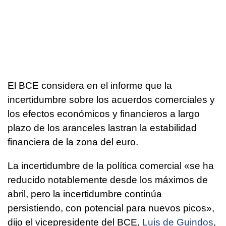
El BCE considera en el informe que la
incertidumbre sobre los acuerdos comerciales y
los efectos económicos y financieros a largo
plazo de los aranceles lastran la estabilidad
financiera de la zona del euro.
La incertidumbre de la política comercial «se ha
reducido notablemente desde los máximos de
abril, pero la incertidumbre continúa
persistiendo, con potencial para nuevos picos»,
dijo el vicepresidente del BCE,
Luis de Guindos
,