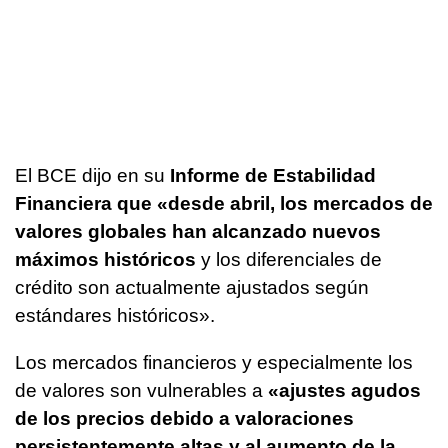
El BCE dijo en su
Informe de Estabilidad
Financiera que «desde abril, los mercados de
valores globales han alcanzado nuevos
máximos históricos
y los diferenciales de
crédito son actualmente ajustados según
estándares históricos».
Los mercados financieros y especialmente los
de valores son vulnerables a
«ajustes agudos
de los precios debido a valoraciones
persistentemente altas y al aumento de la