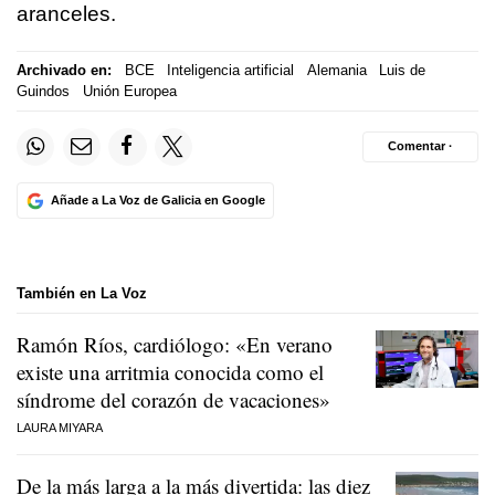
aranceles.
Archivado en:
BCE
Inteligencia artificial
Alemania
Luis de
Guindos
Unión Europea
Comentar ·
Añade a La Voz de Galicia en Google
También en La Voz
Ramón Ríos, cardiólogo: «En verano
existe una arritmia conocida como el
síndrome del corazón de vacaciones»
LAURA MIYARA
De la más larga a la más divertida: las diez