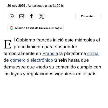
26 nov 2025
. Actualizado a las 11:30 h.
Comentar ·
Añade a La Voz de Galicia en Google
E
l Gobierno francés inició este miércoles el
procedimiento para suspender
temporalmente en
Francia
la plataforma
china
de
comercio electrónico
Shein
hasta que
demuestre que «todo su contenido cumple con
las leyes y regulaciones vigentes» en el país.