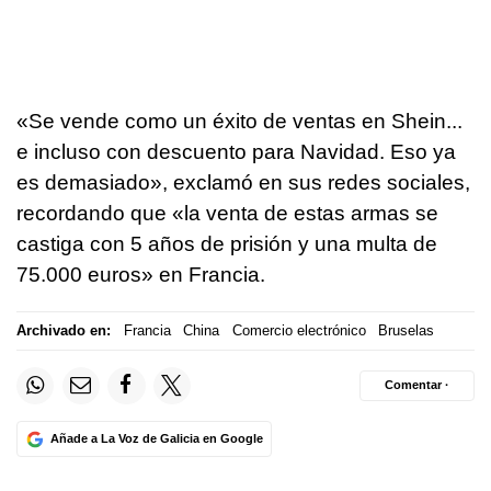
«Se vende como un éxito de ventas en Shein...
e incluso con descuento para Navidad. Eso ya
es demasiado», exclamó en sus redes sociales,
recordando que «la venta de estas armas se
castiga con 5 años de prisión y una multa de
75.000 euros» en Francia.
Archivado en:
Francia
China
Comercio electrónico
Bruselas
Comentar ·
Añade a La Voz de Galicia en Google