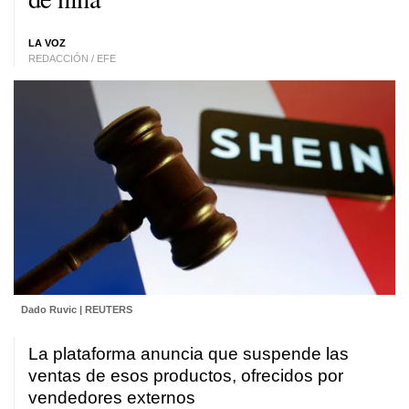
LA VOZ
REDACCIÓN / EFE
Dado Ruvic | REUTERS
La plataforma anuncia que suspende las
ventas de esos productos, ofrecidos por
vendedores externos