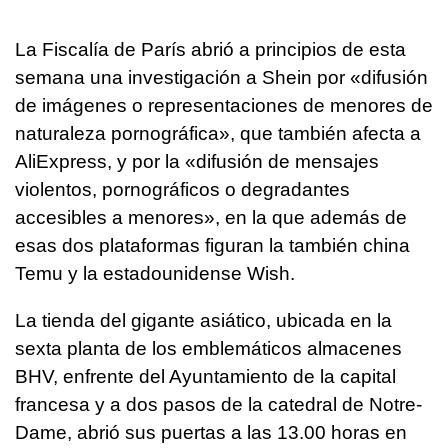
La Fiscalía de París abrió a principios de esta
semana una investigación a Shein por «difusión
de imágenes o representaciones de menores de
naturaleza pornográfica», que también afecta a
AliExpress, y por la «difusión de mensajes
violentos, pornográficos o degradantes
accesibles a menores», en la que además de
esas dos plataformas figuran la también china
Temu y la estadounidense Wish.
La tienda del gigante asiático, ubicada en la
sexta planta de los emblemáticos almacenes
BHV, enfrente del Ayuntamiento de la capital
francesa y a dos pasos de la catedral de Notre-
Dame, abrió sus puertas a las 13.00 horas en