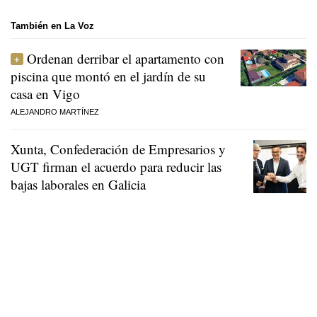
También en La Voz
Ordenan derribar el apartamento con
piscina que montó en el jardín de su
casa en Vigo
ALEJANDRO MARTÍNEZ
Xunta, Confederación de Empresarios y
UGT firman el acuerdo para reducir las
bajas laborales en Galicia