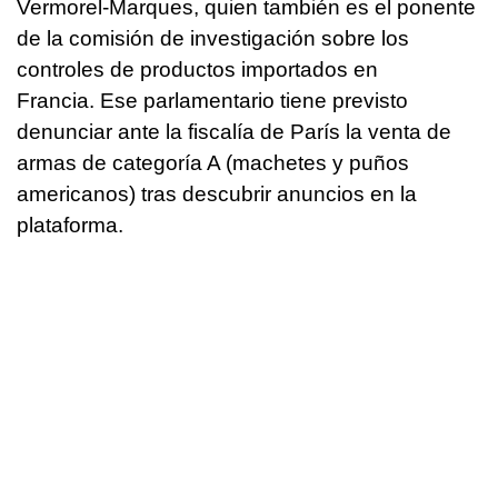
Vermorel-Marques, quien también es el ponente
de la comisión de investigación sobre los
controles de productos importados en
Francia. Ese parlamentario tiene previsto
denunciar ante la fiscalía de París la venta de
armas de categoría A (machetes y puños
americanos) tras descubrir anuncios en la
plataforma.