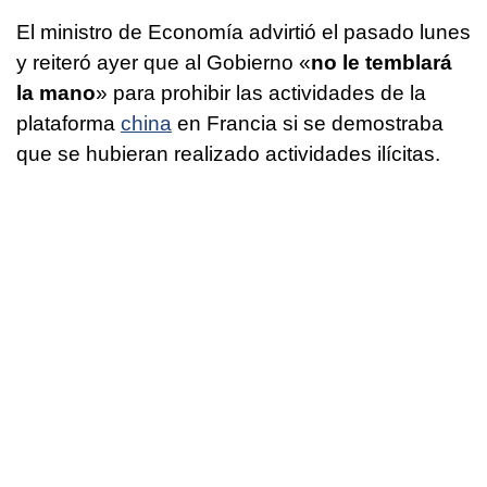
El ministro de Economía advirtió el pasado lunes
y reiteró ayer que al Gobierno «
no le temblará
la mano
» para prohibir las actividades de la
plataforma
china
en Francia si se demostraba
que se hubieran realizado actividades ilícitas.