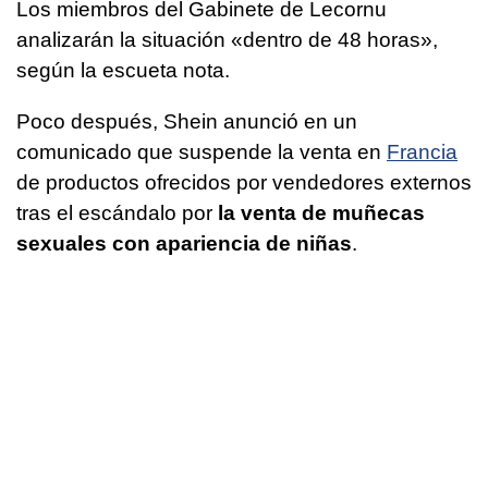
Los miembros del Gabinete de Lecornu
analizarán la situación «dentro de 48 horas»,
según la escueta nota.
Poco después, Shein anunció en un
comunicado que suspende la venta en
Francia
de productos ofrecidos por vendedores externos
tras el escándalo por
la venta de muñecas
sexuales con apariencia de niñas
.