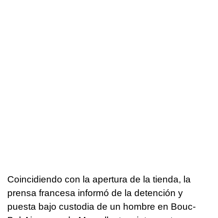
Coincidiendo con la apertura de la tienda, la
prensa francesa informó de la detención y
puesta bajo custodia de un hombre en Bouc-