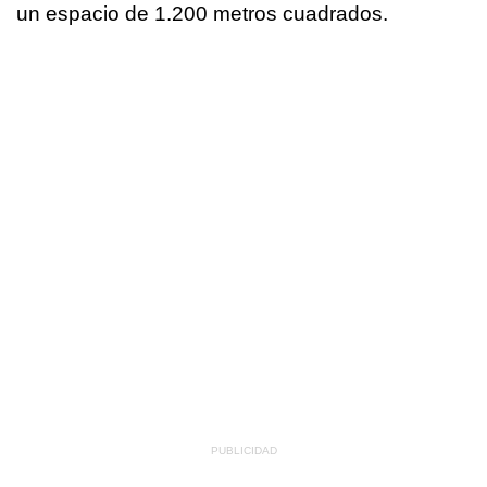
un espacio de 1.200 metros cuadrados.