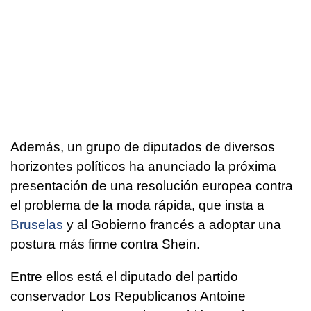
Además, un grupo de diputados de diversos
horizontes políticos ha anunciado la próxima
presentación de una resolución europea contra
el problema de la moda rápida, que insta a
Bruselas
y al Gobierno francés a adoptar una
postura más firme contra Shein.
Entre ellos está el diputado del partido
conservador Los Republicanos Antoine