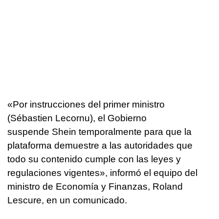
«Por instrucciones del primer ministro
(Sébastien Lecornu), el Gobierno
suspende Shein temporalmente para que la
plataforma demuestre a las autoridades que
todo su contenido cumple con las leyes y
regulaciones vigentes», informó el equipo del
ministro de Economía y Finanzas, Roland
Lescure, en un comunicado.