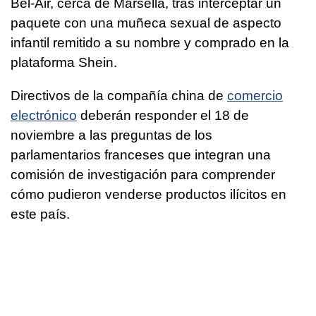
Bel-Air, cerca de Marsella, tras interceptar un
paquete con una muñeca sexual de aspecto
infantil remitido a su nombre y comprado en la
plataforma Shein.
Directivos de la compañía china de
comercio
electrónico
deberán responder el 18 de
noviembre a las preguntas de los
parlamentarios franceses que integran una
comisión de investigación para comprender
cómo pudieron venderse productos ilícitos en
este país.