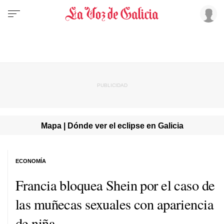
Mapa | Dónde ver el eclipse en Galicia
ECONOMÍA
Francia bloquea Shein por el caso de
las muñecas sexuales con apariencia
de niña