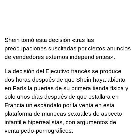
Shein tomó esta decisión «tras las
preocupaciones suscitadas por ciertos anuncios
de vendedores externos independientes».
La decisión del Ejecutivo francés se produce
dos horas después de que Shein haya abierto
en París la puertas de su primera tienda física y
solo unos días después de que estallara en
Francia un escándalo por la venta en esta
plataforma de muñecas sexuales de aspecto
infantil e hiperrealistas, con argumentos de
venta pedo-pornográficos.