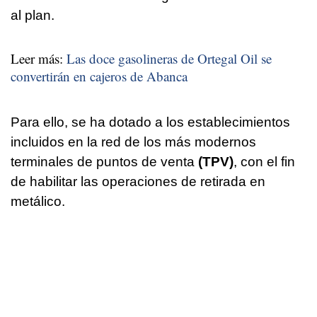
al plan.
Leer más:
Las doce gasolineras de Ortegal Oil se
convertirán en cajeros de Abanca
Para ello, se ha dotado a los establecimientos
incluidos en la red de los más modernos
terminales de puntos de venta
(TPV)
, con el fin
de habilitar las operaciones de retirada en
metálico.