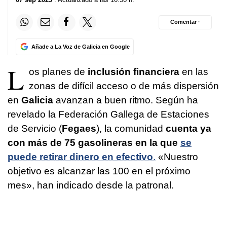
Comentar ·
Añade a La Voz de Galicia en Google
L
os planes de
inclusión financiera
en las
zonas de difícil acceso o de más dispersión
en
Galicia
avanzan a buen ritmo. Según ha
revelado la Federación Gallega de Estaciones
de Servicio (
Fegaes
), la comunidad
cuenta ya
con más de 75 gasolineras en la que
se
puede retirar dinero en efectivo
.
«Nuestro
objetivo es alcanzar las 100 en el próximo
mes», han indicado desde la patronal.