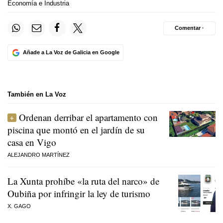
Economía e Industria
Comentar ·
Añade a La Voz de Galicia en Google
También en La Voz
Ordenan derribar el apartamento con
piscina que montó en el jardín de su
casa en Vigo
ALEJANDRO MARTÍNEZ
La Xunta prohíbe «la ruta del narco» de
Oubiña por infringir la ley de turismo
X. GAGO