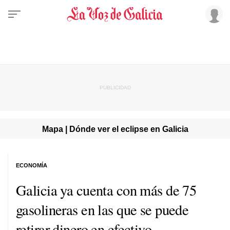
Mapa | Dónde ver el eclipse en Galicia
ECONOMÍA
Galicia ya cuenta con más de 75
gasolineras en las que se puede
retirar dinero en efectivo