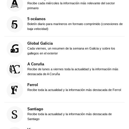
Recibe cada miércoles la información más relevante del sector
primario
5 océanos
Boletín diario para marineros en formato comprimido (conexiones de
baja velocidad)
Global Galicia
Cada viernes, un resumen de la semana en Galicia y sobre los
gallegos en el exterior
A Coruña
Recibe de lunes a viernes toda la actualidad y la información más
destacada de A Coruña
Ferrol
Recibe toda la actualidad y la información más destacada de Ferrol
Santiago
Recibe toda la actualidad y la información más destacada de
Santiago