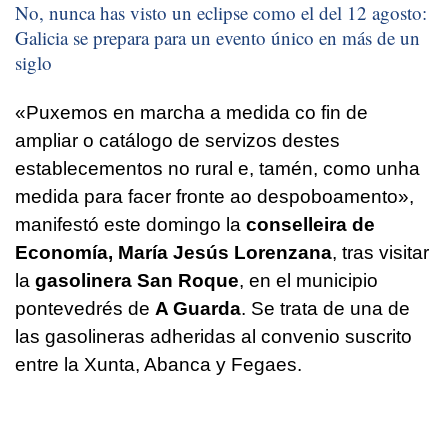
No, nunca has visto un eclipse como el del 12 agosto:
Galicia se prepara para un evento único en más de un
siglo
«Puxemos en marcha a medida co fin de
ampliar o catálogo de servizos destes
establecementos no rural e, tamén, como unha
medida para facer fronte ao despoboamento»
,
manifestó este domingo la
conselleira de
Economía, María Jesús Lorenzana
, tras visitar
la
gasolinera San Roque
, en el municipio
pontevedrés de
A Guarda
. Se trata de una de
las gasolineras adheridas al convenio suscrito
entre la Xunta, Abanca y Fegaes.