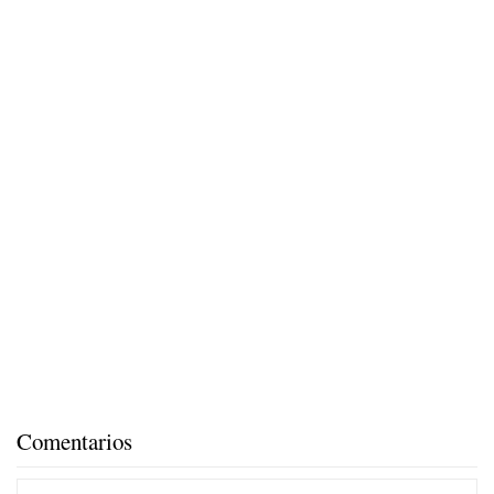
Comentarios