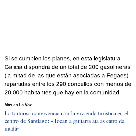
Si se cumplen los planes, en esta legislatura
Galicia dispondrá de un total de 200 gasolineras
(la mitad de las que están asociadas a Fegaes)
repartidas entre los 290 concellos con menos de
20.000 habitantes que hay en la comunidad.
Más en La Voz
La tortuosa convivencia con la vivienda turística en el
centro de Santiago: «
Tocan a guitarra ata as catro da
mañá
»