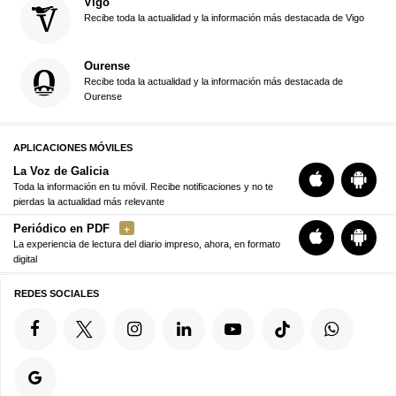
Vigo
Recibe toda la actualidad y la información más destacada de Vigo
Ourense
Recibe toda la actualidad y la información más destacada de
Ourense
APLICACIONES MÓVILES
La Voz de Galicia
Toda la información en tu móvil. Recibe notificaciones y no te
pierdas la actualidad más relevante
Periódico en PDF
La experiencia de lectura del diario impreso, ahora, en formato
digital
REDES SOCIALES