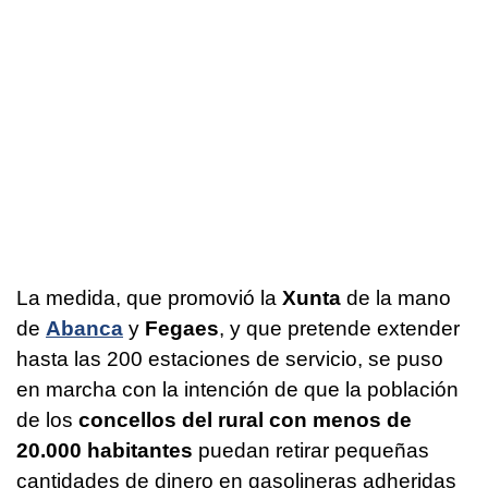
La medida, que promovió la
Xunta
de la mano
de
Abanca
y
Fegaes
, y que pretende extender
hasta las 200 estaciones de servicio, se puso
en marcha con la intención de que la población
de los
concellos del rural con menos de
20.000 habitantes
puedan retirar pequeñas
cantidades de dinero en gasolineras adheridas