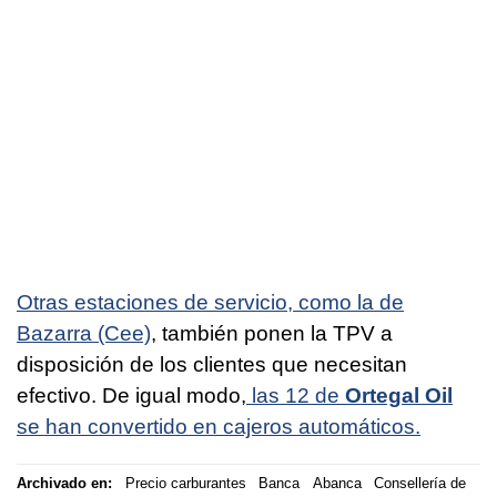
Otras estaciones de servicio, como la de
Bazarra (Cee)
, también ponen la TPV a
disposición de los clientes que necesitan
efectivo. De igual modo,
las 12 de
Ortegal Oil
se han convertido en cajeros automáticos.
Archivado en:
Precio carburantes
Banca
Abanca
Consellería de