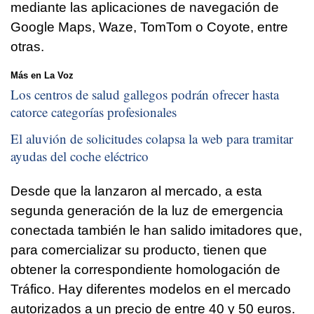
mediante las aplicaciones de navegación de
Google Maps, Waze, TomTom o Coyote, entre
otras.
Más en La Voz
Los centros de salud gallegos podrán ofrecer hasta
catorce categorías profesionales
El aluvión de solicitudes colapsa la web para tramitar
ayudas del coche eléctrico
Desde que la lanzaron al mercado, a esta
segunda generación de la luz de emergencia
conectada también le han salido imitadores que,
para comercializar su producto, tienen que
obtener la correspondiente homologación de
Tráfico. Hay diferentes modelos en el mercado
autorizados a un precio de entre 40 y 50 euros.