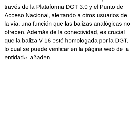
través de la Plataforma DGT 3.0 y el Punto de
Acceso Nacional, alertando a otros usuarios de
la vía, una función que las balizas analógicas no
ofrecen. Además de la conectividad, es crucial
que la baliza V-16 esté homologada por la DGT,
lo cual se puede verificar en la página web de la
entidad», añaden.