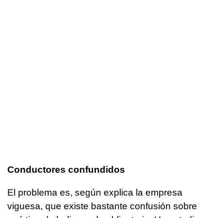
Conductores confundidos
El problema es, según explica la empresa
viguesa, que existe bastante confusión sobre