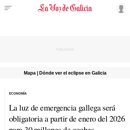
Mapa | Dónde ver el eclipse en Galicia
ECONOMÍA
La luz de emergencia gallega será
obligatoria a partir de enero del 2026
para 30 millones de coches