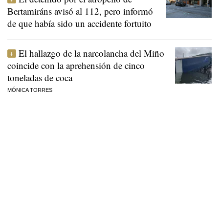
Bertamiráns avisó al 112, pero informó
de que había sido un accidente fortuito
El hallazgo de la narcolancha del Miño
coincide con la aprehensión de cinco
toneladas de coca
MÓNICA TORRES