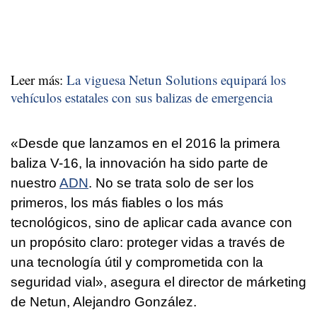
Leer más:
La viguesa Netun Solutions equipará los
vehículos estatales con sus balizas de emergencia
«Desde que lanzamos en el 2016 la primera
baliza V-16, la innovación ha sido parte de
nuestro
ADN
. No se trata solo de ser los
primeros, los más fiables o los más
tecnológicos, sino de aplicar cada avance con
un propósito claro: proteger vidas a través de
una tecnología útil y comprometida con la
seguridad vial», asegura el director de márketing
de Netun, Alejandro González.