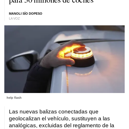
MANOLI SÍO DOPESO
LA VOZ
help flash
Las nuevas balizas conectadas que
geolocalizan el vehículo, sustituyen a las
analógicas, excluidas del reglamento de la