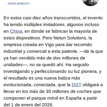
JAVIER ARMESTO
En estos casi diez años transcurridos, el invento
ha tenido múltiples imitadores, algunos incluso
en
China
, en donde se fabrican la mayoría de
estos dispositivos. Pero Netun Solutions, la
empresa creada en Vigo para dar recorrido
industrial y comercial a esta patente, —de la que
ya han vendido más de dos millones de
unidades—, no se quedó ahí. Ha seguido
investigando y perfeccionando su luz pionera, y
el resultado es una nueva baliza más
evolucionada, conectada, que la
DGT
obligará a
llevar en los más de 30 millones de coches que
componen el parque móvil en España a partir
del 1 de enero del 2026.