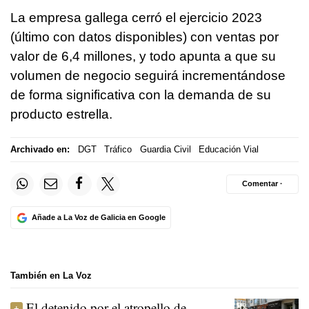
La empresa gallega cerró el ejercicio 2023
(último con datos disponibles) con ventas por
valor de 6,4 millones, y todo apunta a que su
volumen de negocio seguirá incrementándose
de forma significativa con la demanda de su
producto estrella.
Archivado en:
DGT
Tráfico
Guardia Civil
Educación Vial
Comentar ·
Añade a La Voz de Galicia en Google
También en La Voz
El detenido por el atropello de