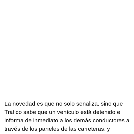
La novedad es que no solo señaliza, sino que
Tráfico sabe que un vehículo está detenido e
informa de inmediato a los demás conductores a
través de los paneles de las carreteras, y