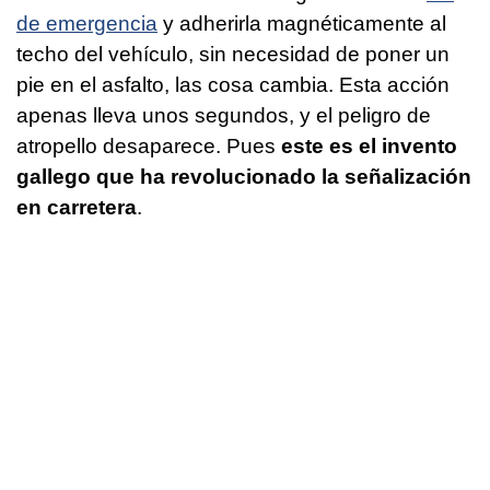
de emergencia
y adherirla magnéticamente al
techo del vehículo, sin necesidad de poner un
pie en el asfalto, las cosa cambia. Esta acción
apenas lleva unos segundos, y el peligro de
atropello desaparece. Pues
este es el invento
gallego que ha revolucionado la señalización
en carretera
.