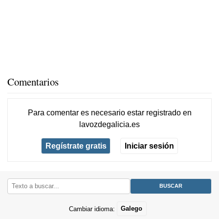
Comentarios
Para comentar es necesario
estar registrado
en
lavozdegalicia.es
Regístrate gratis
Iniciar sesión
Cambiar idioma:
Galego