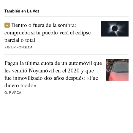
También en La Voz
Dentro o fuera de la sombra:
comprueba si tu pueblo verá el eclipse
parcial o total
XAVIER FONSECA
Pagan la última cuota de un automóvil que
les vendió Noyamóvil en el 2020 y que
fue inmovilizado dos años después: «Fue
dinero tirado»
O. P. ARCA