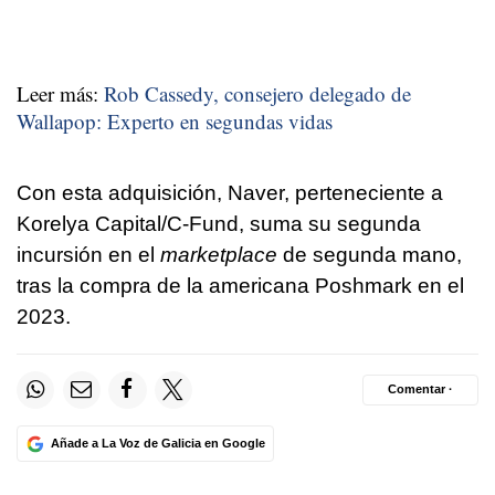
Leer más:
Rob Cassedy, consejero delegado de
Wallapop: Experto en segundas vidas
Con esta adquisición, Naver, perteneciente a
Korelya Capital/C-Fund, suma su segunda
incursión en el
marketplace
de segunda mano,
tras la compra de la americana Poshmark en el
2023.
Comentar ·
Añade a La Voz de Galicia en Google