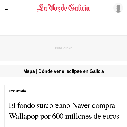
Mapa | Dónde ver el eclipse en Galicia
ECONOMÍA
El fondo surcoreano Naver compra
Wallapop por 600 millones de euros