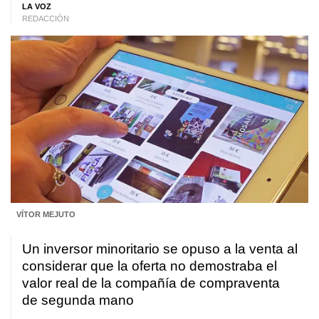
LA VOZ
REDACCIÓN
VÍTOR MEJUTO
Un inversor minoritario se opuso a la venta al
considerar que la oferta no demostraba el
valor real de la compañía de compraventa
de segunda mano