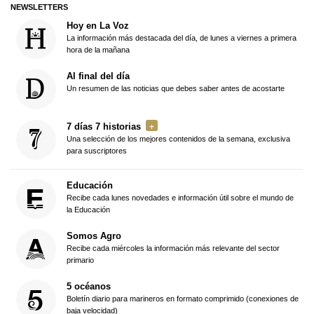
NEWSLETTERS
Hoy en La Voz
La información más destacada del día, de lunes a viernes a primera
hora de la mañana
Al final del día
Un resumen de las noticias que debes saber antes de acostarte
7 días 7 historias
Una selección de los mejores contenidos de la semana, exclusiva
para suscriptores
Educación
Recibe cada lunes novedades e información útil sobre el mundo de
la Educación
Somos Agro
Recibe cada miércoles la información más relevante del sector
primario
5 océanos
Boletín diario para marineros en formato comprimido (conexiones de
baja velocidad)