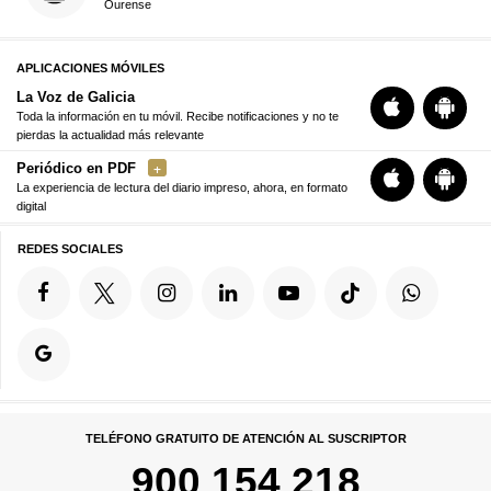
Ourense
APLICACIONES MÓVILES
La Voz de Galicia
Toda la información en tu móvil. Recibe notificaciones y no te
pierdas la actualidad más relevante
Periódico en PDF
La experiencia de lectura del diario impreso, ahora, en formato
digital
REDES SOCIALES
TELÉFONO GRATUITO DE ATENCIÓN AL SUSCRIPTOR
900 154 218