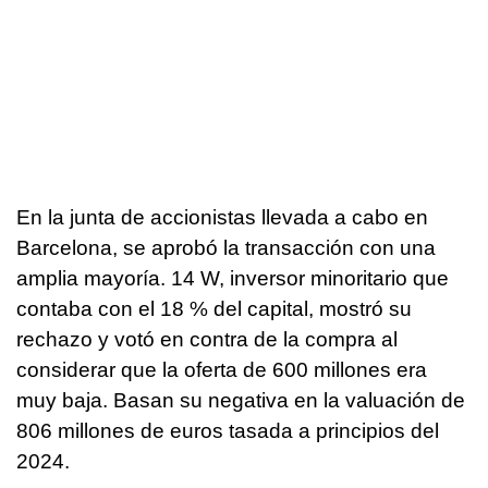
En la junta de accionistas llevada a cabo en
Barcelona, se aprobó la transacción con una
amplia mayoría. 14 W, inversor minoritario que
contaba con el 18 % del capital, mostró su
rechazo y votó en contra de la compra al
considerar que la oferta de 600 millones era
muy baja. Basan su negativa en la valuación de
806 millones de euros tasada a principios del
2024.