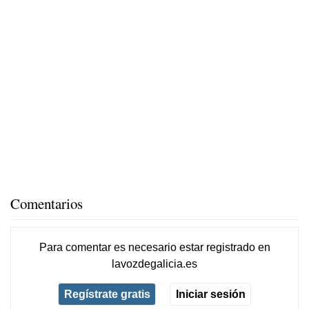
Comentarios
Para comentar es necesario
estar registrado
en
lavozdegalicia.es
Regístrate gratis
Iniciar sesión