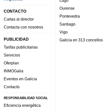
Lugo
Ourense
CONTACTO
Pontevedra
Cartas al director
Santiago
Contacta con nosotros
Vigo
PUBLICIDAD
Galicia en 313 concellos
Tarifas publicitarias
Servicios
Oferplan
INMOGalia
Eventos en Galicia
Contacto
RESPONSABILIDAD SOCIAL
Eficiencia energética