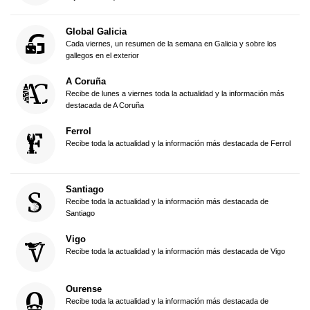
Global Galicia
Cada viernes, un resumen de la semana en Galicia y sobre los
gallegos en el exterior
A Coruña
Recibe de lunes a viernes toda la actualidad y la información más
destacada de A Coruña
Ferrol
Recibe toda la actualidad y la información más destacada de Ferrol
Santiago
Recibe toda la actualidad y la información más destacada de
Santiago
Vigo
Recibe toda la actualidad y la información más destacada de Vigo
Ourense
Recibe toda la actualidad y la información más destacada de