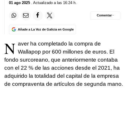
01 ago 2025
. Actualizado a las 16:24 h.
Comentar ·
Añade a La Voz de Galicia en Google
N
aver ha completado la compra de
Wallapop por 600 millones de euros. El
fondo surcoreano, que anteriormente contaba
con el 22 % de las acciones desde el 2021, ha
adquirido la totalidad del capital de la empresa
de compraventa de artículos de segunda mano.