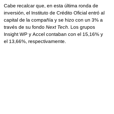
Cabe recalcar que, en esta última ronda de
inversión, el Instituto de Crédito Oficial entró al
capital de la compañía y se hizo con un 3% a
través de su fondo
Next Tech
. Los grupos
Insight WP y Accel contaban con el 15,16% y
el 13,66%, respectivamente.