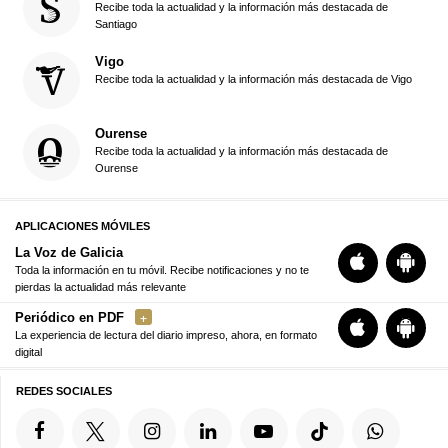
Recibe toda la actualidad y la información más destacada de
Santiago
Vigo
Recibe toda la actualidad y la información más destacada de Vigo
Ourense
Recibe toda la actualidad y la información más destacada de
Ourense
APLICACIONES MÓVILES
La Voz de Galicia
Toda la información en tu móvil. Recibe notificaciones y no te
pierdas la actualidad más relevante
Periódico en PDF
La experiencia de lectura del diario impreso, ahora, en formato
digital
REDES SOCIALES