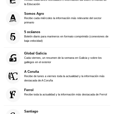
la Educación
Somos Agro
Recibe cada miércoles la información más relevante del sector
primario
5 océanos
Boletín diario para marineros en formato comprimido (conexiones de
baja velocidad)
Global Galicia
Cada viernes, un resumen de la semana en Galicia y sobre los
gallegos en el exterior
A Coruña
Recibe de lunes a viernes toda la actualidad y la información más
destacada de A Coruña
Ferrol
Recibe toda la actualidad y la información más destacada de Ferrol
Santiago