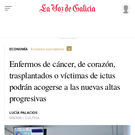
ECONOMÍA
· Exclusivo suscriptores
Enfermos de cáncer, de corazón,
trasplantados o víctimas de ictus
podrán acogerse a las nuevas altas
progresivas
LUCÍA PALACIOS
MADRID / COLPISA