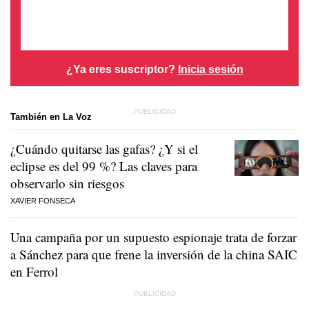
¿Ya eres suscriptor?
Inicia sesión
También en La Voz
¿Cuándo quitarse las gafas? ¿Y si el
eclipse es del 99 %? Las claves para
observarlo sin riesgos
XAVIER FONSECA
Una campaña por un supuesto espionaje trata de forzar
a Sánchez para que frene la inversión de la china SAIC
en Ferrol