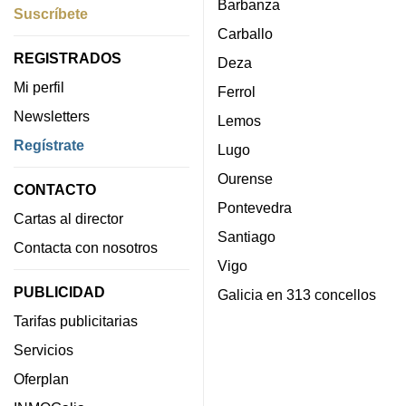
Barbanza
Suscríbete
Carballo
REGISTRADOS
Deza
Mi perfil
Ferrol
Newsletters
Lemos
Regístrate
Lugo
Ourense
CONTACTO
Pontevedra
Cartas al director
Santiago
Contacta con nosotros
Vigo
PUBLICIDAD
Galicia en 313 concellos
Tarifas publicitarias
Servicios
Oferplan