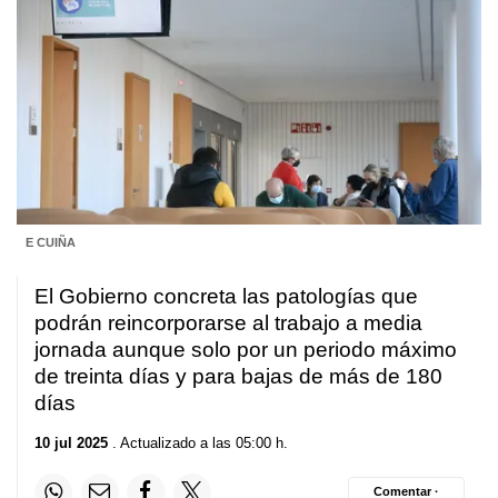
E CUIÑA
El Gobierno concreta las patologías que
podrán reincorporarse al trabajo a media
jornada aunque solo por un periodo máximo
de treinta días y para bajas de más de 180
días
10 jul 2025
. Actualizado a las 05:00 h.
Comentar ·