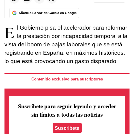
Añade a La Voz de Galicia en Google
E
l Gobierno pisa el acelerador para reformar
la prestación por incapacidad temporal a la
vista del boom de bajas laborales que se está
registrando en España, en máximos históricos,
lo que está provocando un gasto disparado
Contenido exclusivo para suscriptores
Suscríbete para seguir leyendo
y acceder
sin límites a todas las noticias
Suscríbete