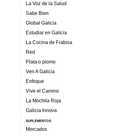
La Voz de la Salud
Sabe Bien
Global Galicia
Estudiar en Galicia
La Cocina de Frabisa
Red
Plata o plomo
Ven A Galicia
Enfoque
Vive el Camino
La Mochila Roja
Galicia Innova
SUPLEMENTOS
Mercados