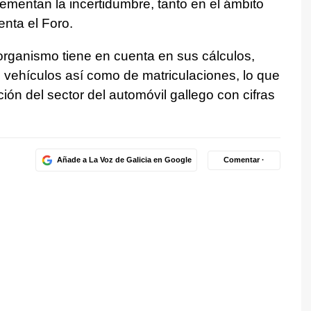
ementan la incertidumbre, tanto en el ámbito
nta el Foro.
organismo tiene en cuenta en sus cálculos,
vehículos así como de matriculaciones, lo que
ón del sector del automóvil gallego con cifras
Añade a La Voz de Galicia en Google
Comentar ·