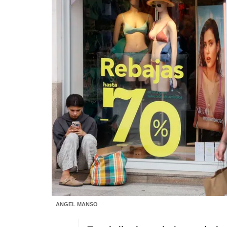
ANGEL MANSO