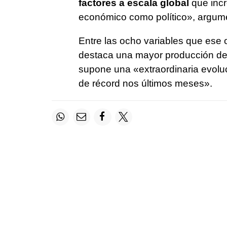
factores a escala global
que incr
económico como político», argume
Entre las ocho variables que ese 
destaca una mayor producción de 
supone una «extraordinaria evoluci
de récord nos últimos meses».