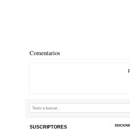
Comentarios
EDICION
SUSCRIPTORES