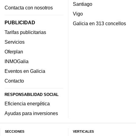
Santiago
Contacta con nosotros
Vigo
PUBLICIDAD
Galicia en 313 concellos
Tarifas publicitarias
Servicios
Oferplan
INMOGalia
Eventos en Galicia
Contacto
RESPONSABILIDAD SOCIAL
Eficiencia energética
Ayudas para inversiones
SECCIONES
VERTICALES