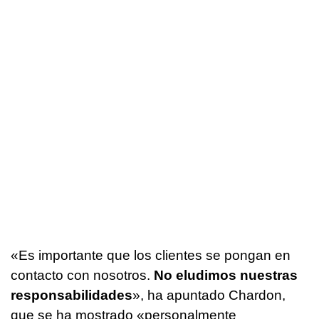
«Es importante que los clientes se pongan en
contacto con nosotros.
No eludimos nuestras
responsabilidades
», ha apuntado Chardon,
que se ha mostrado «personalmente