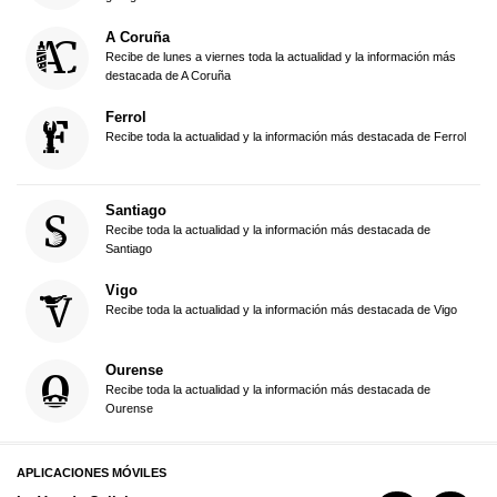
A Coruña
Recibe de lunes a viernes toda la actualidad y la información más
destacada de A Coruña
Ferrol
Recibe toda la actualidad y la información más destacada de Ferrol
Santiago
Recibe toda la actualidad y la información más destacada de
Santiago
Vigo
Recibe toda la actualidad y la información más destacada de Vigo
Ourense
Recibe toda la actualidad y la información más destacada de
Ourense
APLICACIONES MÓVILES