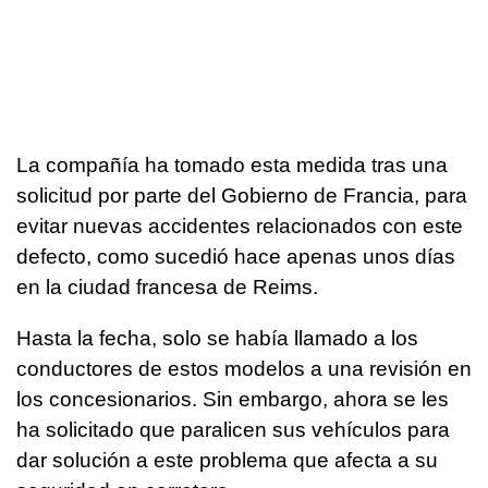
La compañía ha tomado esta medida tras una
solicitud por parte del Gobierno de Francia, para
evitar nuevas accidentes relacionados con este
defecto, como sucedió hace apenas unos días
en la ciudad francesa de Reims.
Hasta la fecha, solo se había llamado a los
conductores de estos modelos a una revisión en
los concesionarios. Sin embargo, ahora se les
ha solicitado que paralicen sus vehículos para
dar solución a este problema que afecta a su