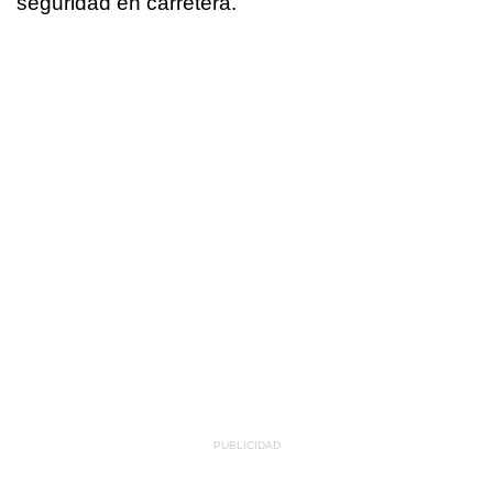
seguridad en carretera.