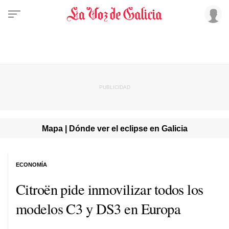
Mapa | Dónde ver el eclipse en Galicia
ECONOMÍA
Citroën pide inmovilizar todos los
modelos C3 y DS3 en Europa