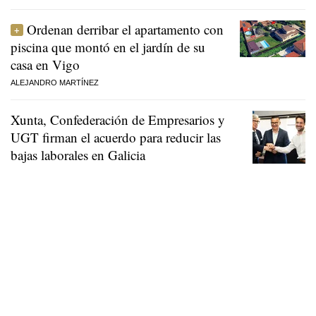
Ordenan derribar el apartamento con
piscina que montó en el jardín de su
casa en Vigo
ALEJANDRO MARTÍNEZ
Xunta, Confederación de Empresarios y
UGT firman el acuerdo para reducir las
bajas laborales en Galicia