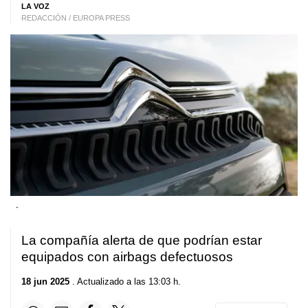
LA VOZ
REDACCIÓN / EUROPA PRESS
-
La compañía alerta de que podrían estar
equipados con airbags defectuosos
18 jun 2025
. Actualizado a las 13:03 h.