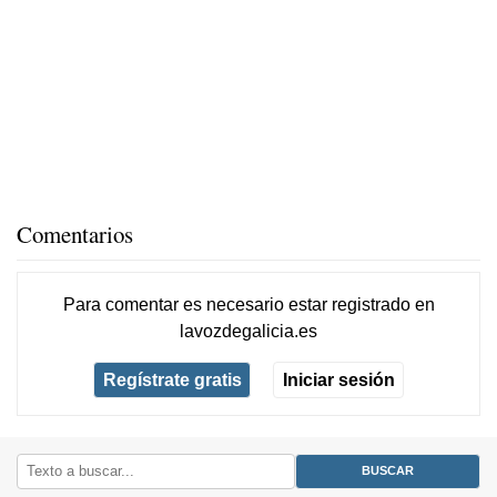
Comentarios
Para comentar es necesario
estar registrado
en
lavozdegalicia.es
Regístrate gratis
Iniciar sesión