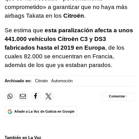
comprometido» a garantizar que no haya más
airbags Takata en los
Citroën
.
Se estima que
esta paralización afecta a unos
441.000 vehículos Citroën C3 y DS3
fabricados hasta el 2019 en Europa
, de los
cuales 82.000 se encuentran en Francia,
además de los que ya estaban parados.
Archivado en:
Citroën
Automoción
Comentar ·
Añade a La Voz de Galicia en Google
También en La Voz