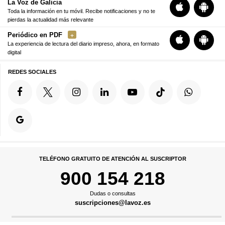
La Voz de Galicia
Toda la información en tu móvil. Recibe notificaciones y no te
pierdas la actualidad más relevante
Periódico en PDF
La experiencia de lectura del diario impreso, ahora, en formato
digital
REDES SOCIALES
TELÉFONO GRATUITO DE ATENCIÓN AL SUSCRIPTOR
900 154 218
Dudas o consultas
suscripciones@lavoz.es