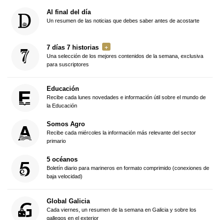
Al final del día
Un resumen de las noticias que debes saber antes de acostarte
7 días 7 historias
Una selección de los mejores contenidos de la semana, exclusiva
para suscriptores
Educación
Recibe cada lunes novedades e información útil sobre el mundo de
la Educación
Somos Agro
Recibe cada miércoles la información más relevante del sector
primario
5 océanos
Boletín diario para marineros en formato comprimido (conexiones de
baja velocidad)
Global Galicia
Cada viernes, un resumen de la semana en Galicia y sobre los
gallegos en el exterior