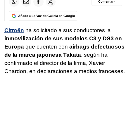
Comentar ·
Añade a La Voz de Galicia en Google
Citroën
ha solicitado a sus conductores la
inmovilización de sus modelos C3 y DS3 en
Europa
que cuenten con
airbags defectuosos
de la marca japonesa Takata
, según ha
confirmado el director de la firma, Xavier
Chardon, en declaraciones a medios franceses.