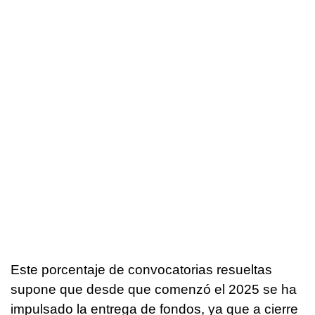
Este porcentaje de convocatorias resueltas
supone que desde que comenzó el 2025 se ha
impulsado la entrega de fondos, ya que a cierre