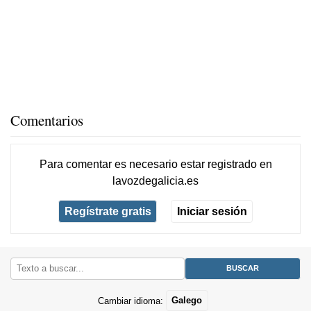
Comentarios
Para comentar es necesario
estar registrado
en
lavozdegalicia.es
Regístrate gratis
Iniciar sesión
Cambiar idioma:
Galego