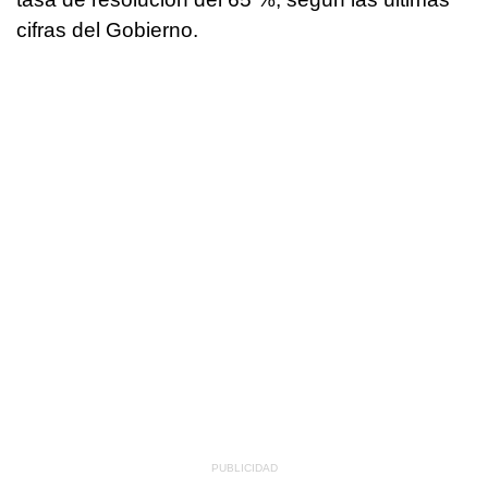
cifras del Gobierno.