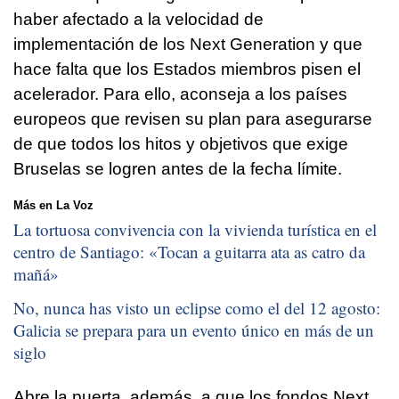
haber afectado a la velocidad de
implementación de los Next Generation y que
hace falta que los Estados miembros pisen el
acelerador. Para ello, aconseja a los países
europeos que revisen su plan para asegurarse
de que todos los hitos y objetivos que exige
Bruselas se logren antes de la fecha límite.
Más en La Voz
La tortuosa convivencia con la vivienda turística en el
centro de Santiago: «
Tocan a guitarra ata as catro da
mañá
»
No, nunca has visto un eclipse como el del 12 agosto:
Galicia se prepara para un evento único en más de un
siglo
Abre la puerta, además, a que los fondos Next