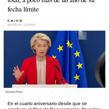
fecha límite
E. M. / O. M.
BRUSELAS / COLPISA
Europa Press
En el cuarto aniversario desde que se