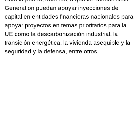
Generation puedan apoyar inyecciones de
capital en entidades financieras nacionales para
apoyar proyectos en temas prioritarios para la
UE como la descarbonización industrial, la
transición energética, la vivienda asequible y la
seguridad y la defensa, entre otros.