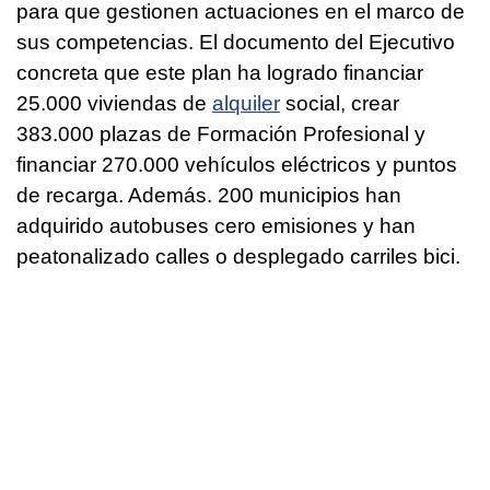
para que gestionen actuaciones en el marco de
sus competencias. El documento del Ejecutivo
concreta que este plan ha logrado financiar
25.000 viviendas de
alquiler
social, crear
383.000 plazas de Formación Profesional y
financiar 270.000 vehículos eléctricos y puntos
de recarga. Además. 200 municipios han
adquirido autobuses cero emisiones y han
peatonalizado calles o desplegado carriles bici.