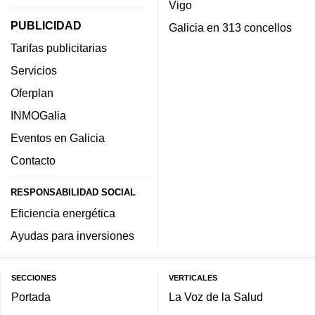
Vigo
PUBLICIDAD
Galicia en 313 concellos
Tarifas publicitarias
Servicios
Oferplan
INMOGalia
Eventos en Galicia
Contacto
RESPONSABILIDAD SOCIAL
Eficiencia energética
Ayudas para inversiones
SECCIONES
VERTICALES
Portada
La Voz de la Salud