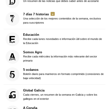
Un resumen de las noticias que debes saber antes de acostarte
7 días 7 historias
Una selección de los mejores contenidos de la semana, exclusiva
para suscriptores
Educación
Recibe cada lunes novedades e información útil sobre el mundo de
la Educación
Somos Agro
Recibe cada miércoles la información más relevante del sector
primario
5 océanos
Boletín diario para marineros en formato comprimido (conexiones de
baja velocidad)
Global Galicia
Cada viernes, un resumen de la semana en Galicia y sobre los
gallegos en el exterior
A Coruña