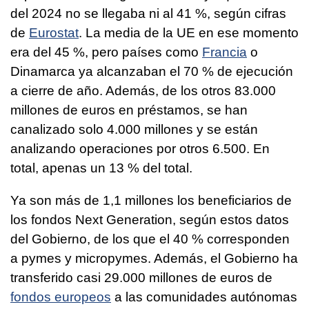
del 2024 no se llegaba ni al 41 %, según cifras
de
Eurostat
. La media de la UE en ese momento
era del 45 %, pero países como
Francia
o
Dinamarca ya alcanzaban el 70 % de ejecución
a cierre de año. Además, de los otros 83.000
millones de euros en préstamos, se han
canalizado solo 4.000 millones y se están
analizando operaciones por otros 6.500. En
total, apenas un 13 % del total.
Ya son más de 1,1 millones los beneficiarios de
los fondos Next Generation, según estos datos
del Gobierno, de los que el 40 % corresponden
a pymes y micropymes. Además, el Gobierno ha
transferido casi 29.000 millones de euros de
fondos europeos
a las comunidades autónomas