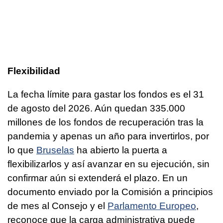
Flexibilidad
La fecha límite para gastar los fondos es el 31
de agosto del 2026. Aún quedan 335.000
millones de los fondos de recuperación tras la
pandemia y apenas un año para invertirlos, por
lo que
Bruselas
ha abierto la puerta a
flexibilizarlos y así avanzar en su ejecución, sin
confirmar aún si extenderá el plazo. En un
documento enviado por la Comisión a principios
de mes al Consejo y el
Parlamento Europeo
,
reconoce que la carga administrativa puede