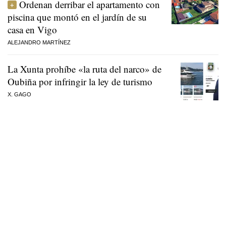
Ordenan derribar el apartamento con
piscina que montó en el jardín de su
casa en Vigo
ALEJANDRO MARTÍNEZ
La Xunta prohíbe «la ruta del narco» de
Oubiña por infringir la ley de turismo
X. GAGO