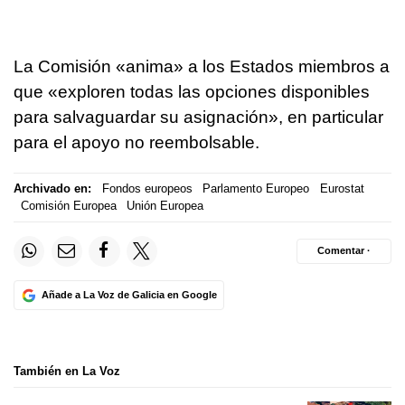
La Comisión «anima» a los Estados miembros a
que «exploren todas las opciones disponibles
para salvaguardar su asignación», en particular
para el apoyo no reembolsable.
Archivado en:
Fondos europeos
Parlamento Europeo
Eurostat
Comisión Europea
Unión Europea
Comentar ·
Añade a La Voz de Galicia en Google
También en La Voz