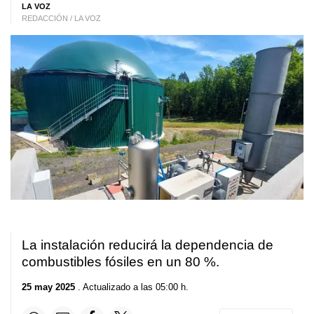
LA VOZ
REDACCIÓN / LA VOZ
La instalación reducirá la dependencia de
combustibles fósiles en un 80 %.
25 may 2025
. Actualizado a las 05:00 h.