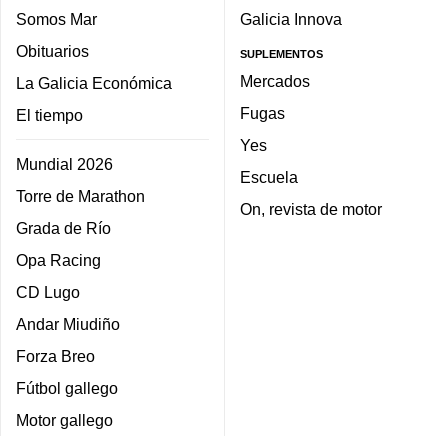
Somos Mar
Galicia Innova
Obituarios
SUPLEMENTOS
Mercados
La Galicia Económica
Fugas
El tiempo
Yes
Mundial 2026
Escuela
Torre de Marathon
On, revista de motor
Grada de Río
Opa Racing
CD Lugo
Andar Miudiño
Forza Breo
Fútbol gallego
Motor gallego