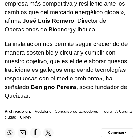
empresa más competitiva y resiliente ante los
cambios que del mercado energético global»,
afirma
José Luis Romero
, Director de
Operaciones de Bioenergy Ibérica.
La instalación nos permite seguir creciendo de
manera sostenible y circular y cumplir con
nuestro objetivo, que es el de elaborar quesos
tradicionales gallegos empleando tecnologías
respetuosas con el medio ambiente», ha
señalado
Benigno Pereira
, socio fundador de
Queizuar.
Archivado en:
Vodafone
Concurso de acreedores
Touro
A Coruña
ciudad
CNMV
Comentar ·