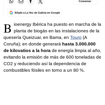
Comentar ·
Añade a La Voz de Galicia en Google
B
ioenergy Ibérica ha puesto en marcha de la
planta de biogás en las instalaciones de la
quesería Queizuar, en Bama, en
Touro
(A
Coruña); en donde generará
hasta 3.000.000
de kilovatios a la hora
de energía limpia al año,
evitando la emisión de más de 600 toneladas de
CO2 y reduciendo así la dependencia de
combustibles fósiles en torno a un 80 %.