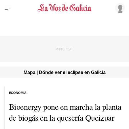
Mapa | Dónde ver el eclipse en Galicia
ECONOMÍA
Bioenergy pone en marcha la planta
de biogás en la quesería Queizuar