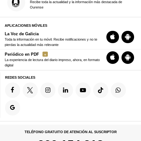
Recibe toda la actualidad y la información más destacada de
Ourense
APLICACIONES MÓVILES
La Voz de Galicia
Toda la información en tu móvil. Recibe notificaciones y no te
pierdas la actualidad más relevante
Periódico en PDF
La experiencia de lectura del diario impreso, ahora, en formato
digital
REDES SOCIALES
TELÉFONO GRATUITO DE ATENCIÓN AL SUSCRIPTOR