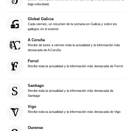
baja velocidad)
Global Galicia
Cada viernes, un resumen de la semana en Galicia y sobre los
gallegos en el exterior
A Coruña
Recibe de lunes a viernes toda la actualidad y la información más
destacada de A Coruña
Ferrol
Recibe toda la actualidad y la información más destacada de Ferrol
Santiago
Recibe toda la actualidad y la información más destacada de
Santiago
Vigo
Recibe toda la actualidad y la información más destacada de Vigo
Ourense