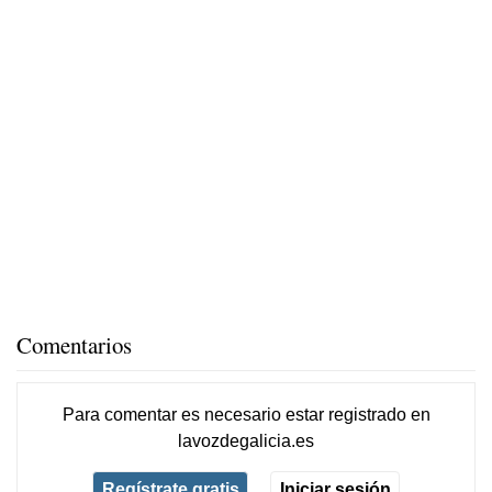
Comentarios
Para comentar es necesario
estar registrado
en
lavozdegalicia.es
Regístrate gratis
Iniciar sesión