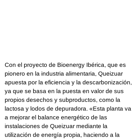
Con el proyecto de Bioenergy Ibérica, que es
pionero en la industria alimentaria, Queizuar
apuesta por la eficiencia y la descarbonización,
ya que se basa en la puesta en valor de sus
propios desechos y subproductos, como la
lactosa y lodos de depuradora. «Esta planta va
a mejorar el balance energético de las
instalaciones de Queizuar mediante la
utilización de energía propia, haciendo a la