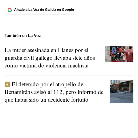
Añade a La Voz de Galicia en Google
También en La Voz
La mujer asesinada en Llanes por el
guardia civil gallego llevaba siete años
como víctima de violencia machista
El detenido por el atropello de
Bertamiráns avisó al 112, pero informó de
que había sido un accidente fortuito