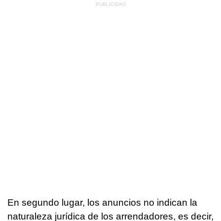
En segundo lugar, los anuncios no indican la
naturaleza jurídica de los arrendadores, es decir,