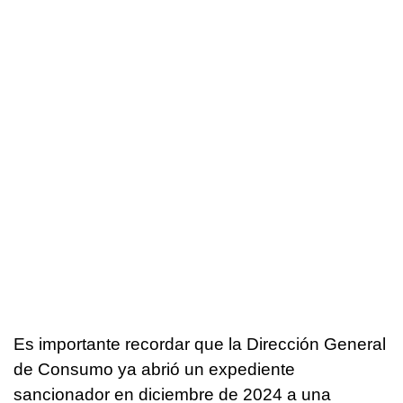
Es importante recordar que la Dirección General
de Consumo ya abrió un expediente
sancionador en diciembre de 2024 a una