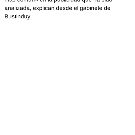
analizada, explican desde el gabinete de
Bustinduy.