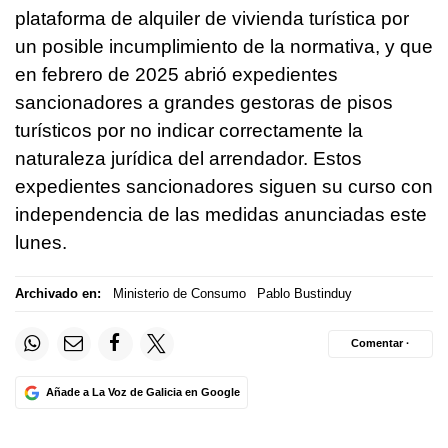
plataforma de alquiler de vivienda turística por
un posible incumplimiento de la normativa, y que
en febrero de 2025 abrió expedientes
sancionadores a grandes gestoras de pisos
turísticos por no indicar correctamente la
naturaleza jurídica del arrendador. Estos
expedientes sancionadores siguen su curso con
independencia de las medidas anunciadas este
lunes.
Archivado en:
Ministerio de Consumo
Pablo Bustinduy
Comentar ·
Añade a La Voz de Galicia en Google