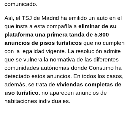
comunicado.
Así, el TSJ de Madrid ha emitido un auto en el
que insta a esta compañía a
eliminar de su
plataforma una primera tanda de 5.800
anuncios de pisos turísticos
que no cumplen
con la legalidad vigente. La resolución admite
que se vulnera la normativa de las diferentes
comunidades autónomas donde Consumo ha
detectado estos anuncios. En todos los casos,
además, se trata de
viviendas completas de
uso turístico
, no aparecen anuncios de
habitaciones individuales.