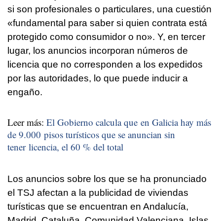
si son profesionales o particulares, una cuestión
«fundamental para saber si quien contrata está
protegido como consumidor o no». Y, en tercer
lugar, los anuncios incorporan números de
licencia que no corresponden a los expedidos
por las autoridades, lo que puede inducir a
engaño.
Leer más:
El Gobierno calcula que en Galicia hay más
de 9.000 pisos turísticos que se anuncian sin
tener licencia, el 60 % del total
Los anuncios sobre los que se ha pronunciado
el TSJ afectan a la publicidad de viviendas
turísticas que se encuentran en Andalucía,
Madrid, Cataluña, Comunidad Valenciana, Islas