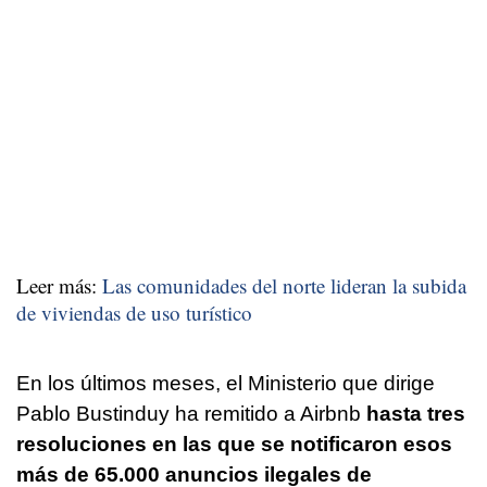
Leer más:
Las comunidades del norte lideran la subida
de viviendas de uso turístico
En los últimos meses, el Ministerio que dirige
Pablo Bustinduy ha remitido a Airbnb
hasta tres
resoluciones en las que se notificaron esos
más de 65.000 anuncios ilegales de