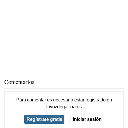
Comentarios
Para comentar es necesario
estar registrado
en
lavozdegalicia.es
Regístrate gratis
Iniciar sesión