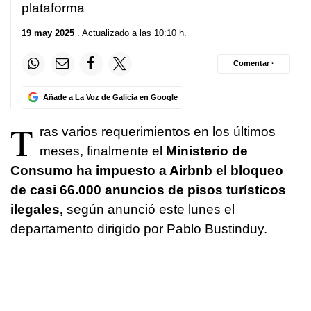
plataforma
19 may 2025
. Actualizado a las 10:10 h.
Comentar ·
Añade a La Voz de Galicia en Google
T
ras varios requerimientos en los últimos
meses, finalmente el
Ministerio de
Consumo
ha impuesto a Airbnb el
bloqueo
de casi 66.000 anuncios de pisos turísticos
ilegales,
según anunció este lunes el
departamento dirigido por Pablo Bustinduy.