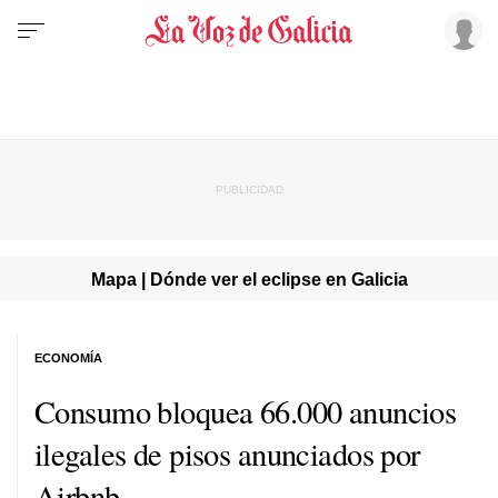
Mapa | Dónde ver el eclipse en Galicia
ECONOMÍA
Consumo bloquea 66.000 anuncios
ilegales de pisos anunciados por
Airbnb