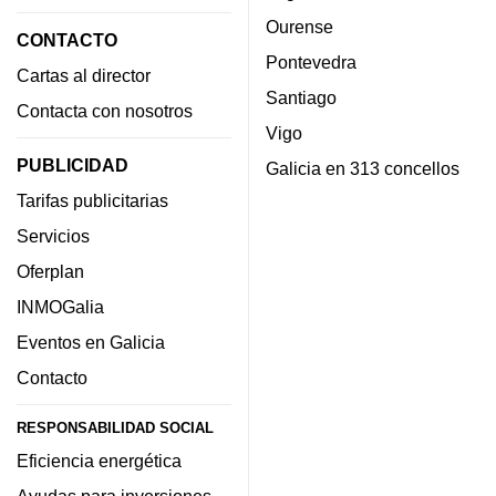
Ourense
CONTACTO
Pontevedra
Cartas al director
Santiago
Contacta con nosotros
Vigo
PUBLICIDAD
Galicia en 313 concellos
Tarifas publicitarias
Servicios
Oferplan
INMOGalia
Eventos en Galicia
Contacto
RESPONSABILIDAD SOCIAL
Eficiencia energética