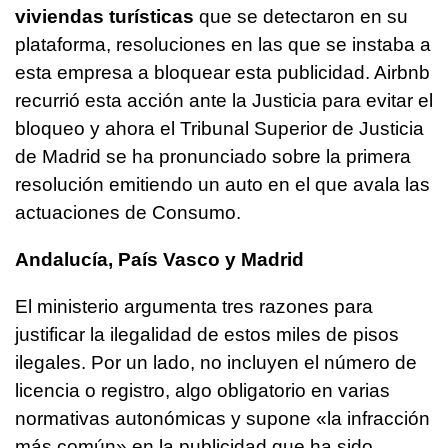
viviendas turísticas
que se detectaron en su
plataforma, resoluciones en las que se instaba a
esta empresa a bloquear esta publicidad. Airbnb
recurrió esta acción ante la Justicia para evitar el
bloqueo y ahora el Tribunal Superior de Justicia
de Madrid se ha pronunciado sobre la primera
resolución emitiendo un auto en el que avala las
actuaciones de Consumo.
Andalucía, País Vasco y Madrid
El ministerio argumenta tres razones para
justificar la ilegalidad de estos miles de pisos
ilegales. Por un lado, no incluyen el número de
licencia o registro, algo obligatorio en varias
normativas autonómicas y supone «la infracción
más común» en la publicidad que ha sido