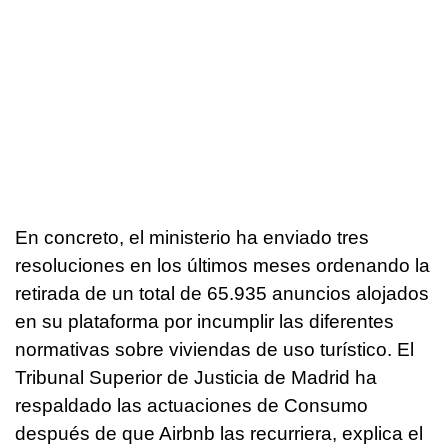
En concreto, el ministerio ha enviado tres
resoluciones en los últimos meses ordenando la
retirada de un total de 65.935 anuncios alojados
en su plataforma por incumplir las diferentes
normativas sobre viviendas de uso turístico. El
Tribunal Superior de Justicia de Madrid ha
respaldado las actuaciones de Consumo
después de que Airbnb las recurriera, explica el