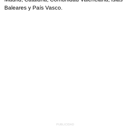
Baleares y País Vasco.