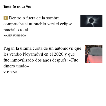
También en La Voz
Dentro o fuera de la sombra:
comprueba si tu pueblo verá el eclipse
parcial o total
XAVIER FONSECA
Pagan la última cuota de un automóvil que
les vendió Noyamóvil en el 2020 y que
fue inmovilizado dos años después: «Fue
dinero tirado»
O. P. ARCA