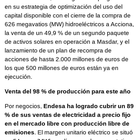
en su estrategia de optimización del uso del
capital disponible con el cierre de la compra de
626 megavatios (MW) hidroeléctricos a Acciona,
la venta de un 49,9 % de un segundo paquete
de activos solares en operación a Masdar, y el
lanzamiento de un plan de recompra de
acciones de hasta 2.000 millones de euros de
los que 500 millones de euros están ya en
ejecución.
Venta del 98 % de producción para este año
Por negocios,
Endesa ha logrado cubrir un 89
% de sus ventas de electricidad a precio fijo
en el mercado libre con producción libre de
emisiones
. El margen unitario eléctrico se situó