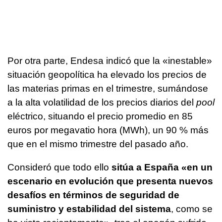
Por otra parte, Endesa indicó que la «inestable»
situación geopolítica ha elevado los precios de
las materias primas en el trimestre, sumándose
a la alta volatilidad de los precios diarios del
pool
eléctrico, situando el precio promedio en 85
euros por megavatio hora (MWh), un 90 % más
que en el mismo trimestre del pasado año.
Consideró que todo ello
sitúa a España «en un
escenario en evolución que presenta nuevos
desafíos en términos de seguridad de
suministro y estabilidad del sistema
, como se