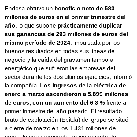
Endesa obtuvo un
beneficio neto de 583
millones de euros en el primer trimestre del
año
, lo que supone
prácticamente duplicar
sus ganancias de 293 millones de euros del
mismo período de 2024
, impulsada por los
buenos resultados en todas sus líneas de
negocio y la caída del gravamen temporal
energético que sufrieron las empresas del
sector durante los dos últimos ejercicios, informó
la compañía.
Los ingresos de la eléctrica de
enero a marzo ascendieron a 5.899 millones
de euros, con un aumento del 6,3 %
frente al
primer trimestre del año pasado. El resultado
bruto de explotación (Ebitda) del grupo se situó
a cierre de marzo en los 1.431 millones de
euros, lo que representa un incremento del