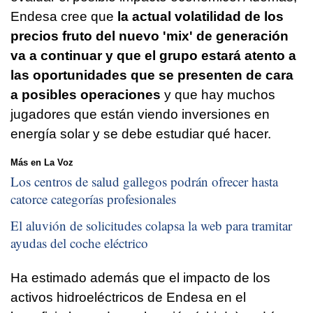
Endesa cree que
la actual volatilidad de los
precios fruto del nuevo 'mix' de generación
va a continuar y que el grupo estará atento a
las oportunidades que se presenten de cara
a posibles operaciones
y que hay muchos
jugadores que están viendo inversiones en
energía solar y se debe estudiar qué hacer.
Más en La Voz
Los centros de salud gallegos podrán ofrecer hasta
catorce categorías profesionales
El aluvión de solicitudes colapsa la web para tramitar
ayudas del coche eléctrico
Ha estimado además que el impacto de los
activos hidroeléctricos de Endesa en el