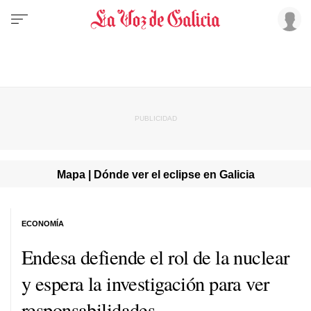
Mapa | Dónde ver el eclipse en Galicia
ECONOMÍA
Endesa defiende el rol de la nuclear
y espera la investigación para ver
responsabilidades