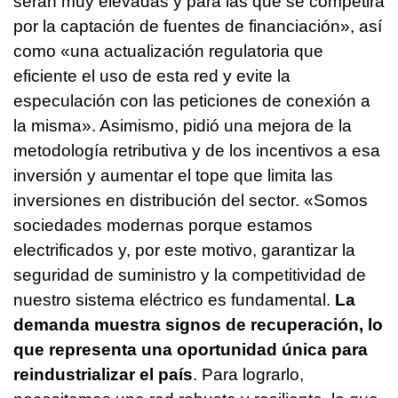
serán muy elevadas y para las que se competirá
por la captación de fuentes de financiación», así
como «una actualización regulatoria que
eficiente el uso de esta red y evite la
especulación con las peticiones de conexión a
la misma». Asimismo, pidió una mejora de la
metodología retributiva y de los incentivos a esa
inversión y aumentar el tope que limita las
inversiones en distribución del sector. «Somos
sociedades modernas porque estamos
electrificados y, por este motivo, garantizar la
seguridad de suministro y la competitividad de
nuestro sistema eléctrico es fundamental.
La
demanda muestra signos de recuperación, lo
que representa una oportunidad única para
reindustrializar el país
. Para lograrlo,