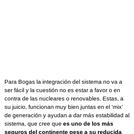
Para Bogas la integración del sistema no va a
ser fácil y la cuestión no es estar a favor o en
contra de las nucleares o renovables. Estas, a
su juicio, funcionan muy bien juntas en el 'mix'
de generación y ayudan a dar más estabilidad al
sistema, que cree que
es uno de los más
seguros del continente pese a su reducida