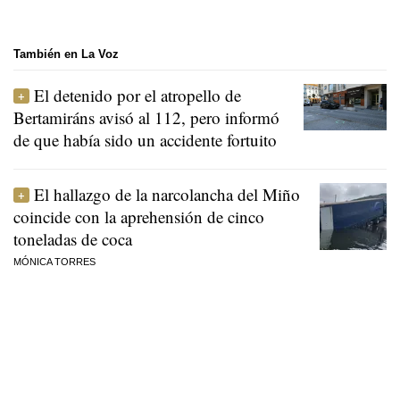
También en La Voz
El detenido por el atropello de
Bertamiráns avisó al 112, pero informó
de que había sido un accidente fortuito
El hallazgo de la narcolancha del Miño
coincide con la aprehensión de cinco
toneladas de coca
MÓNICA TORRES