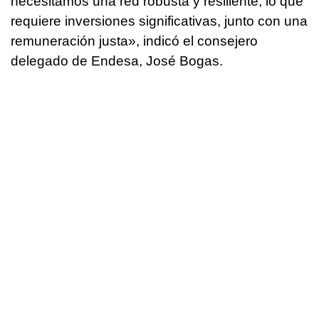
necesitamos una red robusta y resiliente, lo que
requiere inversiones significativas, junto con una
remuneración justa», indicó el consejero
delegado de Endesa, José Bogas.