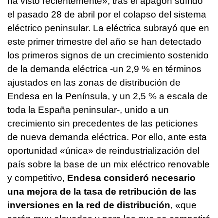
ha visto recientemente», tras el apagón sufrido
el pasado 28 de abril por el colapso del sistema
eléctrico peninsular. La eléctrica subrayó que en
este primer trimestre del año se han detectado
los primeros signos de un crecimiento sostenido
de la demanda eléctrica -un 2,9 % en términos
ajustados en las zonas de distribución de
Endesa en la Península, y un 2,5 % a escala de
toda la España peninsular-, unido a un
crecimiento sin precedentes de las peticiones
de nueva demanda eléctrica. Por ello, ante esta
oportunidad «única» de reindustrialización del
país sobre la base de un mix eléctrico renovable
y competitivo,
Endesa consideró necesario
una mejora de la tasa de retribución de las
inversiones en la red de distribución
, «que