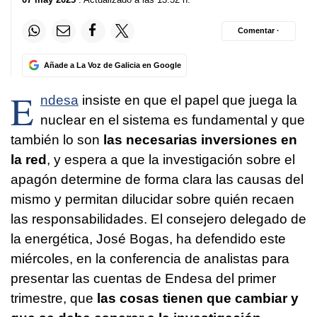
Comentar ·
Añade a La Voz de Galicia en Google
E
ndesa
insiste en que el papel que juega la
nuclear en el sistema es fundamental y que
también lo son
las necesarias inversiones en
la red
, y espera a que la investigación sobre el
apagón determine de forma clara las causas del
mismo y permitan dilucidar sobre quién recaen
las responsabilidades. El consejero delegado de
la energética, José Bogas, ha defendido este
miércoles, en la conferencia de analistas para
presentar las cuentas de Endesa del primer
trimestre, que
las cosas tienen que cambiar y