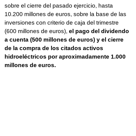
sobre el cierre del pasado ejercicio, hasta
10.200 millones de euros, sobre la base de las
inversiones con criterio de caja del trimestre
(600 millones de euros),
el pago del dividendo
a cuenta (500 millones de euros) y el cierre
de la compra de los citados activos
hidroeléctricos por aproximadamente 1.000
millones de euros.