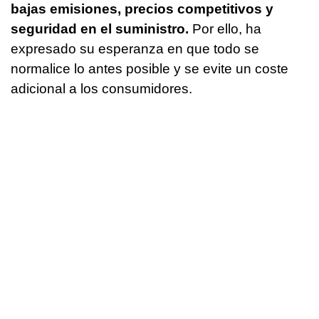
bajas emisiones, precios competitivos y
seguridad en el suministro.
Por ello, ha
expresado su esperanza en que todo se
normalice lo antes posible y se evite un coste
adicional a los consumidores.