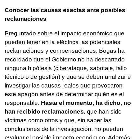
Conocer las causas exactas ante posibles
reclamaciones
Preguntado sobre el impacto económico que
pueden tener en la eléctrica las potenciales
reclamaciones y compensaciones, Bogas ha
recordado que el Gobierno no ha descartado
ninguna hipótesis (ciberataque, sabotaje, fallo
técnico o de gestión) y que se deben analizar e
investigar las causas reales que provocaron
este apagón antes de determinar quién es el
responsable.
Hasta el momento, ha dicho, no
han recibido reclamaciones
, que han sido
víctimas como otros y que, sin saber las
conclusiones de la investigación, no pueden
evaluar el posible impacto económico. Además,