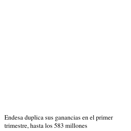
Endesa duplica sus ganancias en el primer
trimestre, hasta los 583 millones