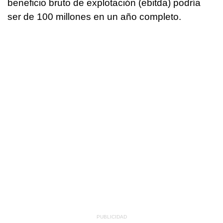
beneficio bruto de explotación (ebitda) podría
ser de 100 millones en un año completo.