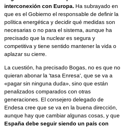
interconexión con Europa.
Ha subrayado en
que es el Gobierno el responsable de definir la
política energética y decidir qué medidas son
necesarias o no para el sistema, aunque ha
precisado que la nuclear es segura y
competitiva y tiene sentido mantener la vida o
aplazar su cierre.
La cuestión, ha precisado Bogas, no es que no
quieran abonar la 'tasa Enresa', que se va a
«pagar sin ninguna duda», sino que están
penalizados comparados con otras
generaciones. El consejero delegado de
Endesa cree que se va en la buena dirección,
aunque hay que cambiar algunas cosas, y que
España debe seguir siendo un país con