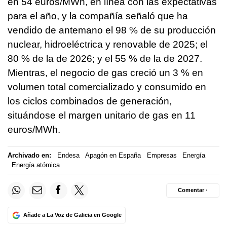
en 54 euros/MWh, en línea con las expectativas
para el año, y la compañía señaló que ha
vendido de antemano el 98 % de su producción
nuclear, hidroeléctrica y renovable de 2025; el
80 % de la de 2026; y el 55 % de la de 2027.
Mientras, el negocio de gas creció un 3 % en
volumen total comercializado y consumido en
los ciclos combinados de generación,
situándose el margen unitario de gas en 11
euros/MWh.
Archivado en:
Endesa
Apagón en España
Empresas
Energía
Energía atómica
Comentar ·
Añade a La Voz de Galicia en Google