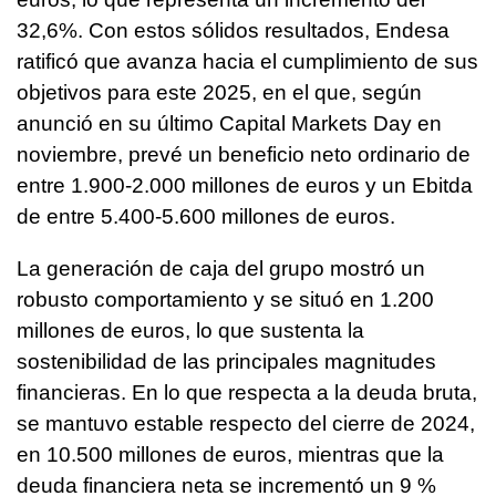
32,6%. Con estos sólidos resultados, Endesa
ratificó que avanza hacia el cumplimiento de sus
objetivos para este 2025, en el que, según
anunció en su último Capital Markets Day en
noviembre, prevé un beneficio neto ordinario de
entre 1.900-2.000 millones de euros y un Ebitda
de entre 5.400-5.600 millones de euros.
La generación de caja del grupo mostró un
robusto comportamiento y se situó en 1.200
millones de euros, lo que sustenta la
sostenibilidad de las principales magnitudes
financieras. En lo que respecta a la deuda bruta,
se mantuvo estable respecto del cierre de 2024,
en 10.500 millones de euros, mientras que la
deuda financiera neta se incrementó un 9 %