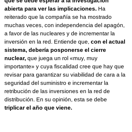
que se debe esperar a la investigación
abierta para ver las implicaciones.
Ha
reiterado que la compañía se ha mostrado
muchas veces, con independencia del apagón,
a favor de las nucleares y de incrementar la
inversión en la red. Entiende que,
con el actual
sistema, debería posponerse el cierre
nuclear,
que juega un rol «muy, muy
importante» y cuya fiscalidad cree que hay que
revisar para garantizar su viabilidad de cara a la
seguridad del suministro e incrementar la
retribución de las inversiones en la red de
distribución. En su opinión, esta se debe
triplicar el año que viene.