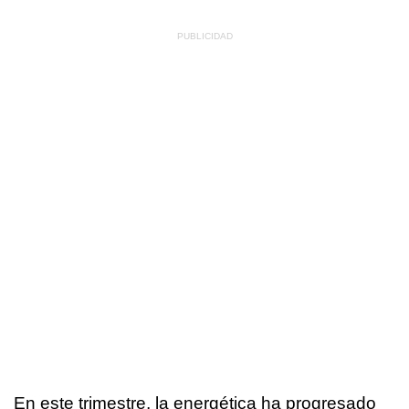
En este trimestre, la energética ha progresado