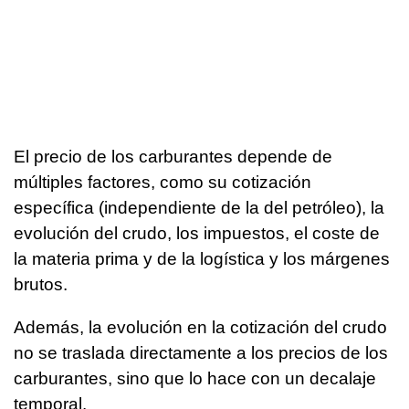
El precio de los carburantes depende de
múltiples factores, como su cotización
específica (independiente de la del petróleo), la
evolución del crudo, los impuestos, el coste de
la materia prima y de la logística y los márgenes
brutos.
Además, la evolución en la cotización del crudo
no se traslada directamente a los precios de los
carburantes, sino que lo hace con un decalaje
temporal.