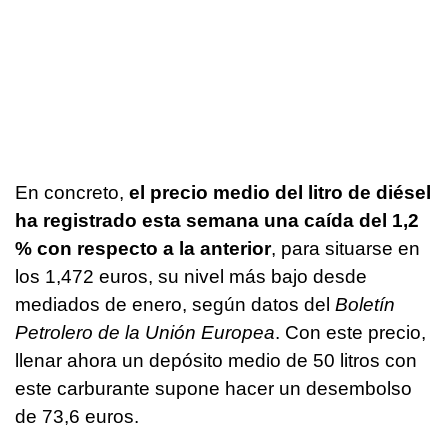
En concreto,
el precio medio del litro de diésel
ha registrado esta semana una caída del 1,2
% con respecto a la anterior
, para situarse en
los 1,472 euros, su nivel más bajo desde
mediados de enero, según datos del
Boletín
Petrolero de la Unión Europea
. Con este precio,
llenar ahora un depósito medio de 50 litros con
este carburante supone hacer un desembolso
de 73,6 euros.