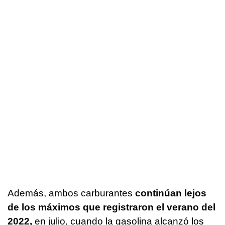
Además, ambos carburantes
continúan lejos
de los máximos que registraron el verano del
2022,
en julio, cuando la gasolina alcanzó los