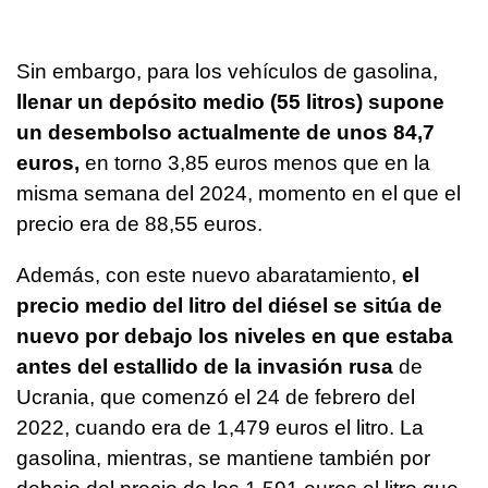
Sin embargo, para los vehículos de gasolina,
llenar un depósito medio (55 litros) supone
un desembolso actualmente de unos 84,7
euros,
en torno 3,85 euros menos que en la
misma semana del 2024, momento en el que el
precio era de 88,55 euros.
Además, con este nuevo abaratamiento,
el
precio medio del litro del diésel se sitúa de
nuevo por debajo los niveles en que estaba
antes del estallido de la invasión rusa
de
Ucrania, que comenzó el 24 de febrero del
2022, cuando era de 1,479 euros el litro. La
gasolina, mientras, se mantiene también por