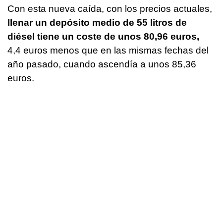
Con esta nueva caída, con los precios actuales,
llenar un depósito medio de 55 litros de
diésel tiene un coste de unos 80,96 euros,
4,4 euros menos que en las mismas fechas del
año pasado, cuando ascendía a unos 85,36
euros.