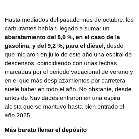
Hasta mediados del pasado mes de octubre, los
carburantes habían llegado a sumar un
abaratamiento del 8,9 %, en el caso de la
gasolina, y del 9,2 %, para el diésel,
desde
que iniciaron en julio de este año una espiral de
descensos, coincidiendo con unas fechas
marcadas por el periodo vacacional de verano y
en el que más desplazamientos por carretera
suele haber en todo el año. No obstante, desde
antes de Navidades entraron en una espiral
alcista que se mantuvo hasta bien entrado el
año 2025.
Más barato llenar el depósito