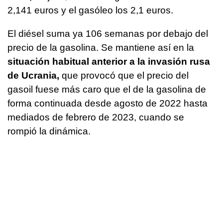
2,141 euros y el gasóleo los 2,1 euros.
El diésel suma ya 106 semanas por debajo del
precio de la gasolina. Se mantiene así en la
situación habitual anterior a la invasión rusa
de Ucrania,
que provocó que el precio del
gasoil fuese más caro que el de la gasolina de
forma continuada desde agosto de 2022 hasta
mediados de febrero de 2023, cuando se
rompió la dinámica.