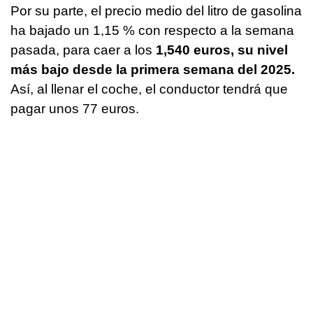
Por su parte, el precio medio del litro de gasolina
ha bajado un 1,15 % con respecto a la semana
pasada, para caer a los
1,540 euros, su nivel
más bajo desde la primera semana del 2025.
Así, al llenar el coche, el conductor tendrá que
pagar unos 77 euros.