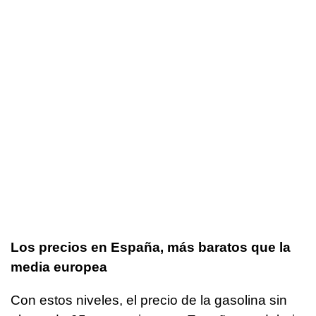
Los precios en España, más baratos que la
media europea
Con estos niveles, el precio de la gasolina sin