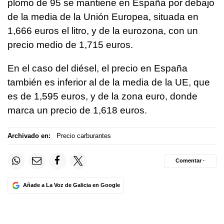
plomo de 95 se mantiene en España por debajo
de la media de la Unión Europea, situada en
1,666 euros el litro, y de la eurozona, con un
precio medio de 1,715 euros.
En el caso del diésel, el precio en España
también es inferior al de la media de la UE, que
es de 1,595 euros, y de la zona euro, donde
marca un precio de 1,618 euros.
Archivado en:
Precio carburantes
Comentar ·
Añade a La Voz de Galicia en Google