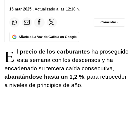
13 mar 2025
. Actualizado a las 12:16 h.
Comentar ·
Añade a La Voz de Galicia en Google
E
l
precio de los carburantes
ha proseguido
esta semana con los descensos y ha
encadenado su tercera caída consecutiva,
abaratándose hasta un 1,2 %
, para retroceder
a niveles de principios de año.