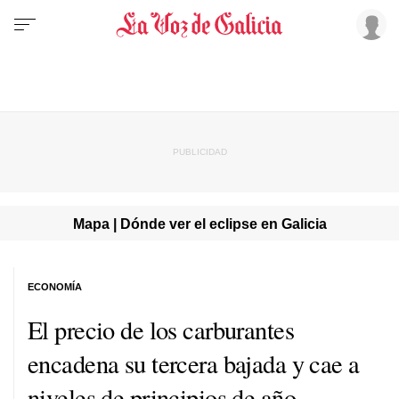
Mapa | Dónde ver el eclipse en Galicia
ECONOMÍA
El precio de los carburantes
encadena su tercera bajada y cae a
niveles de principios de año