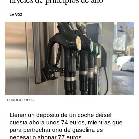
LA VOZ
EUROPA PRESS
Llenar un depósito de un coche diésel
cuesta ahora unos 74 euros, mientras que
para pertrechar uno de gasolina es
necesario abonar 77 euros