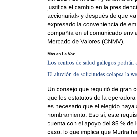
justifica el cambio en la presiden
accionarial» y después de que «a
expresado la conveniencia de em
compañía en el comunicado enviad
Mercado de Valores (CNMV).
Más en La Voz
Los centros de salud gallegos podrán o
El aluvión de solicitudes colapsa la we
Un consejo que requirió de gran 
que los estatutos de la operadora
es necesario que el elegido haya 
nombramiento. Eso sí, este requis
cuenta con el apoyo del 85 % de 
caso, lo que implica que Murtra h