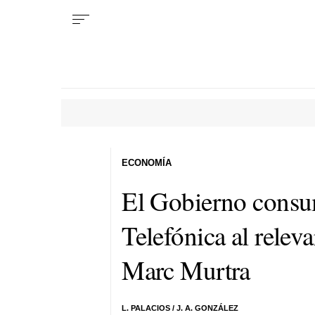
ECONOMÍA
El Gobierno consu
Telefónica al releva
Marc Murtra
L. PALACIOS / J. A. GONZÁLEZ