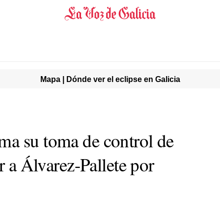
Mapa | Dónde ver el eclipse en Galicia
ma su toma de control de
r a Álvarez-Pallete por