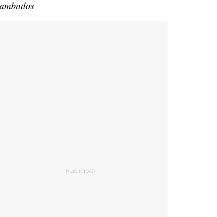
ambados