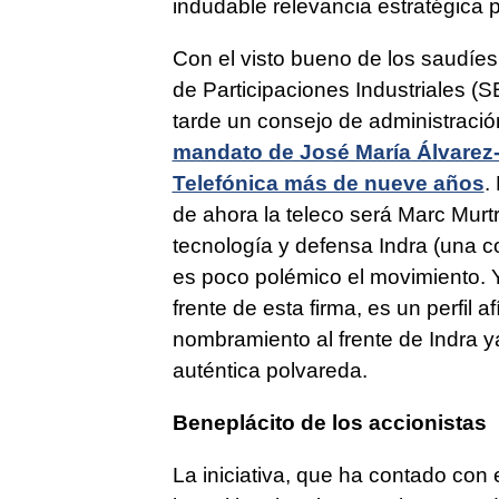
indudable relevancia estratégica 
Con el visto bueno de los saudíes,
de Participaciones Industriales (
tarde un consejo de administració
mandato de José María Álvarez-
Telefónica más de nueve años
.
de ahora la teleco será Marc Murtr
tecnología y defensa Indra (una 
es poco polémico el movimiento. Y
frente de esta firma, es un perfil a
nombramiento al frente de Indra 
auténtica polvareda.
Beneplácito de los accionistas
La iniciativa, que ha contado con 