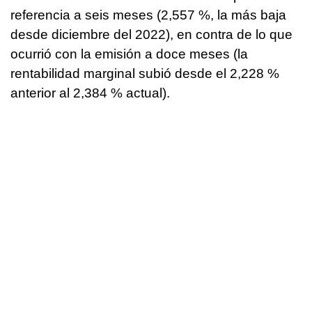
referencia a seis meses (2,557 %, la más baja
desde diciembre del 2022), en contra de lo que
ocurrió con la emisión a doce meses (la
rentabilidad marginal subió desde el 2,228 %
anterior al 2,384 % actual).