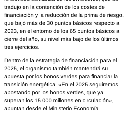
tradujo en la contención de los costes de
financiación y la reducción de la prima de riesgo,
que bajó más de 30 puntos básicos respecto al
2023, en el entorno de los 65 puntos básicos a
cierre del año, su nivel más bajo de los últimos
tres ejercicios.
Dentro de la estrategia de financiación para el
2025, el organismo también mantendrá su
apuesta por los bonos verdes para financiar la
transición energética. «En el 2025 seguiremos
apostando por los bonos verdes, que ya
superan los 15.000 millones en circulación»,
apuntan desde el Ministerio Economía.