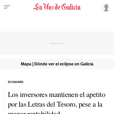
Mapa | Dónde ver el eclipse en Galicia
ECONOMÍA
Los inversores mantienen el apetito
por las Letras del Tesoro, pese a la
menor rentabilidad