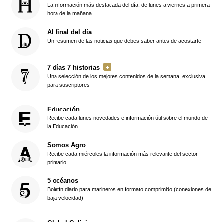
La información más destacada del día, de lunes a viernes a primera
hora de la mañana
Al final del día
Un resumen de las noticias que debes saber antes de acostarte
7 días 7 historias
Una selección de los mejores contenidos de la semana, exclusiva
para suscriptores
Educación
Recibe cada lunes novedades e información útil sobre el mundo de
la Educación
Somos Agro
Recibe cada miércoles la información más relevante del sector
primario
5 océanos
Boletín diario para marineros en formato comprimido (conexiones de
baja velocidad)