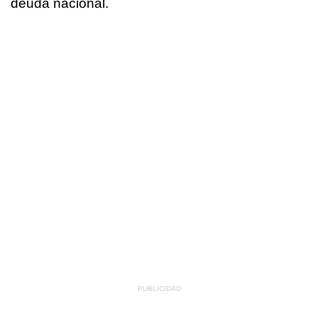
deuda nacional.