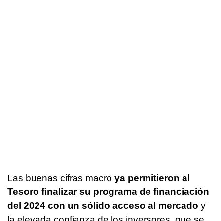
Las buenas cifras macro
ya permitieron al
Tesoro finalizar su programa de financiación
del 2024 con un sólido acceso al mercado
y
la elevada confianza de los inversores, que se