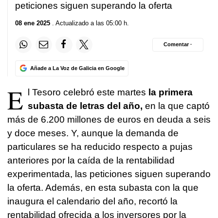
peticiones siguen superando la oferta
08 ene 2025
. Actualizado a las 05:00 h.
Comentar ·
Añade a La Voz de Galicia en Google
E
l Tesoro celebró este martes
la primera
subasta de letras del año,
en la que captó
más de 6.200 millones de euros en deuda a seis
y doce meses. Y, aunque la demanda de
particulares se ha reducido respecto a pujas
anteriores por la caída de la rentabilidad
experimentada, las peticiones siguen superando
la oferta. Además, en esta subasta con la que
inaugura el calendario del año, recortó la
rentabilidad ofrecida a los inversores por la