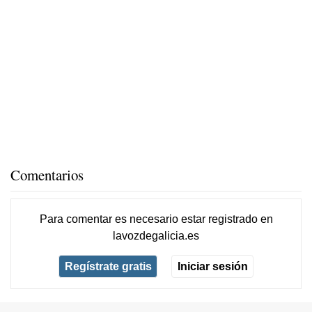
Comentarios
Para comentar es necesario
estar registrado
en
lavozdegalicia.es
Regístrate gratis
Iniciar sesión