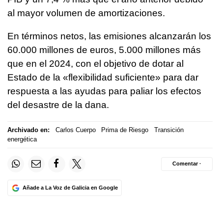
al mayor volumen de amortizaciones.
En términos netos, las emisiones alcanzarán los
60.000 millones de euros, 5.000 millones más
que en el 2024, con el objetivo de dotar al
Estado de la «flexibilidad suficiente» para dar
respuesta a las ayudas para paliar los efectos
del desastre de la dana.
Archivado en:
Carlos Cuerpo
Prima de Riesgo
Transición
energética
Comentar ·
Añade a La Voz de Galicia en Google