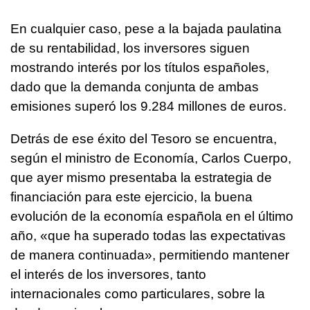
En cualquier caso, pese a la bajada paulatina
de su rentabilidad, los inversores siguen
mostrando interés por los títulos españoles,
dado que la demanda conjunta de ambas
emisiones superó los 9.284 millones de euros.
Detrás de ese éxito del Tesoro se encuentra,
según el ministro de Economía, Carlos Cuerpo,
que ayer mismo presentaba la estrategia de
financiación para este ejercicio, la buena
evolución de la economía española en el último
año, «que ha superado todas las expectativas
de manera continuada», permitiendo mantener
el interés de los inversores, tanto
internacionales como particulares, sobre la