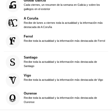
Global Galicia
Cada viernes, un resumen de la semana en Galicia y sobre los
gallegos en el exterior
A Coruña
Recibe de lunes a viernes toda la actualidad y la información más
destacada de A Coruña
Ferrol
Recibe toda la actualidad y la información más destacada de Ferrol
Santiago
Recibe toda la actualidad y la información más destacada de
Santiago
Vigo
Recibe toda la actualidad y la información más destacada de Vigo
Ourense
Recibe toda la actualidad y la información más destacada de
Ourense