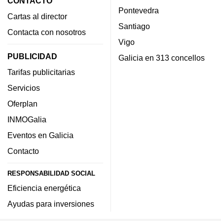
CONTACTO
Pontevedra
Cartas al director
Santiago
Contacta con nosotros
Vigo
PUBLICIDAD
Galicia en 313 concellos
Tarifas publicitarias
Servicios
Oferplan
INMOGalia
Eventos en Galicia
Contacto
RESPONSABILIDAD SOCIAL
Eficiencia energética
Ayudas para inversiones