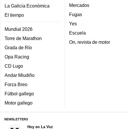
Mercados
La Galicia Económica
Fugas
El tiempo
Yes
Mundial 2026
Escuela
Torre de Marathon
On, revista de motor
Grada de Río
Opa Racing
CD Lugo
Andar Miudiño
Forza Breo
Fútbol gallego
Motor gallego
NEWSLETTERS
Hoy en La Voz