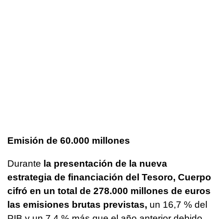
Emisión de 60.000 millones
Durante
la presentación de la nueva
estrategia de financiación del Tesoro, Cuerpo
cifró en un total de 278.000 millones de euros
las emisiones brutas previstas,
un 16,7 % del
PIB y un 7,4 % más que el año anterior debido