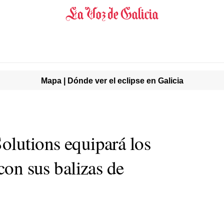
Mapa | Dónde ver el eclipse en Galicia
olutions equipará los
 con sus balizas de