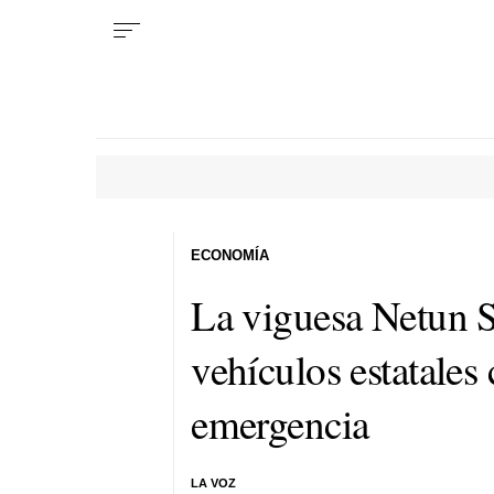
ECONOMÍA
La viguesa Netun S
vehículos estatales
emergencia
LA VOZ