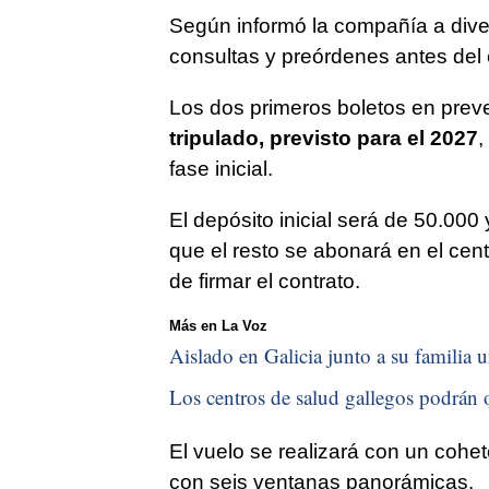
Según informó la compañía a diver
consultas y preórdenes antes del 
Los dos primeros boletos en pre
tripulado, previsto para el 2027
,
fase inicial.
El depósito inicial será de 50.000
que el resto se abonará en el ce
de firmar el contrato.
Más en La Voz
Aislado en Galicia junto a su familia u
Los centros de salud gallegos podrán o
El vuelo se realizará con un cohet
con seis ventanas panorámicas.