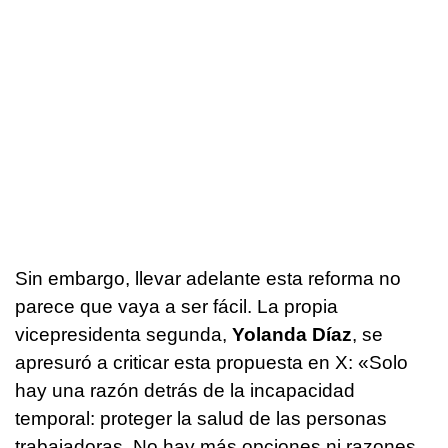
Sin embargo, llevar adelante esta reforma no
parece que vaya a ser fácil. La propia
vicepresidenta segunda,
Yolanda Díaz
, se
apresuró a criticar esta propuesta en X: «Solo
hay una razón detrás de la incapacidad
temporal: proteger la salud de las personas
trabajadoras. No hay más opciones ni razones.