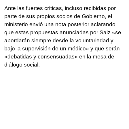
Ante las fuertes críticas, incluso recibidas por
parte de sus propios socios de Gobierno, el
ministerio envió una nota posterior aclarando
que estas propuestas anunciadas por Saiz «se
abordarán siempre desde la voluntariedad y
bajo la supervisión de un médico» y que serán
«debatidas y consensuadas» en la mesa de
diálogo social.