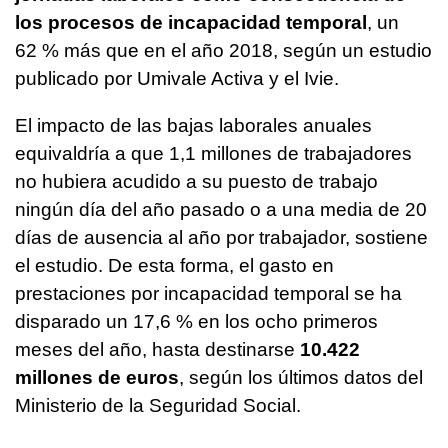
los procesos de incapacidad temporal
, un
62 % más que en el año 2018, según un estudio
publicado por Umivale Activa y el Ivie.
El impacto de las bajas laborales anuales
equivaldría a que 1,1 millones de trabajadores
no hubiera acudido a su puesto de trabajo
ningún día del año pasado o a una media de 20
días de ausencia al año por trabajador, sostiene
el estudio. De esta forma, el gasto en
prestaciones por incapacidad temporal se ha
disparado un 17,6 % en los ocho primeros
meses del año, hasta destinarse
10.422
millones de euros
, según los últimos datos del
Ministerio de la Seguridad Social.