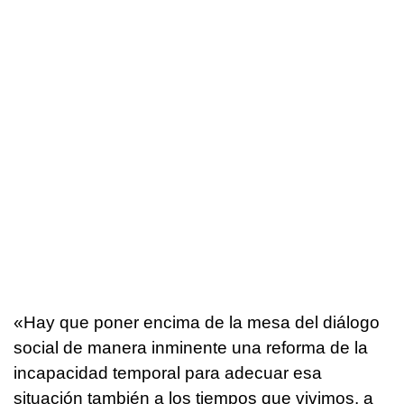
«Hay que poner encima de la mesa del diálogo
social de manera inminente una reforma de la
incapacidad temporal para adecuar esa
situación también a los tiempos que vivimos, a