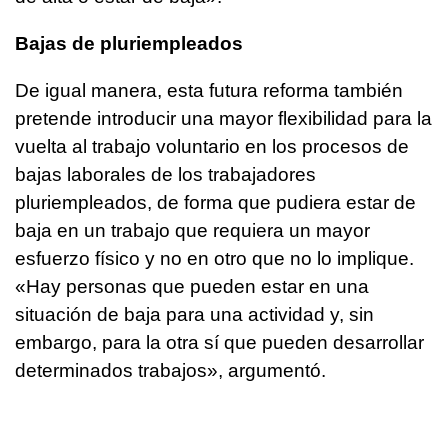
Bajas de pluriempleados
De igual manera, esta futura reforma también
pretende introducir una mayor flexibilidad para la
vuelta al trabajo voluntario en los procesos de
bajas laborales de los trabajadores
pluriempleados, de forma que pudiera estar de
baja en un trabajo que requiera un mayor
esfuerzo físico y no en otro que no lo implique.
«Hay personas que pueden estar en una
situación de baja para una actividad y, sin
embargo, para la otra sí que pueden desarrollar
determinados trabajos», argumentó.