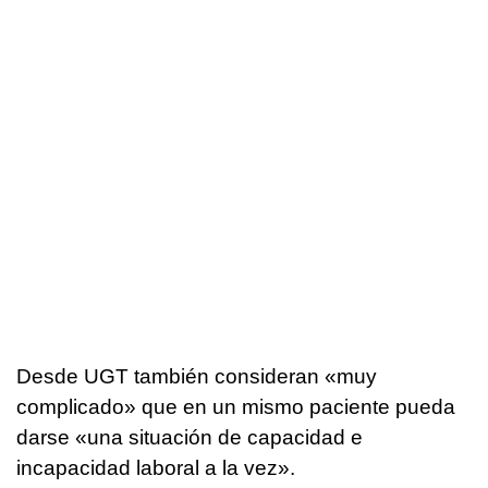
Desde UGT también consideran «muy
complicado» que en un mismo paciente pueda
darse «una situación de capacidad e
incapacidad laboral a la vez».