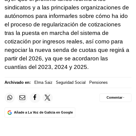
sindicatos y a las principales organizaciones de
autónomos para informarles sobre cómo ha ido
el proceso de regularización de cotizaciones
tras la puesta en marcha del sistema de
cotización por ingresos reales, así como para
negociar la nueva senda de cuotas que regirá a
partir del 2026, ya que se acordaron las
cuantías del 2023, 2024 y 2025.
Archivado en:
Elma Saiz
Seguridad Social
Pensiones
Comentar ·
Añade a La Voz de Galicia en Google