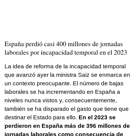
España perdió casi 400 millones de jornadas
laborales por incapacidad temporal en el 2023
La idea de reforma de la incapacidad temporal
que avanzó ayer la ministra Saiz se enmarca en
un contexto preocupante. El número de bajas
laborales se ha incrementando en España a
niveles nunca vistos y, consecuentemente,
también se ha disparado el gasto que tiene que
destinar el Estado para ello.
En el 2023 se
perdieron en España más de 396 millones de
jornadas laborales como consecuencia de