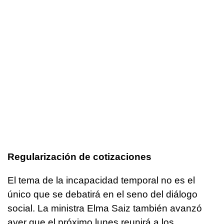
Regularización de cotizaciones
El tema de la incapacidad temporal no es el
único que se debatirá en el seno del diálogo
social. La ministra Elma Saiz también avanzó
ayer que el próximo lunes reunirá a los