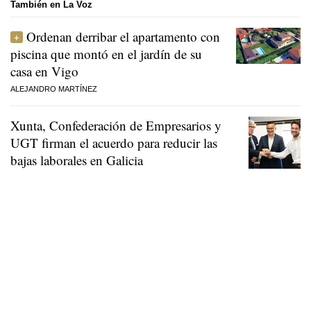
También en La Voz
Ordenan derribar el apartamento con
piscina que montó en el jardín de su
casa en Vigo
ALEJANDRO MARTÍNEZ
Xunta, Confederación de Empresarios y
UGT firman el acuerdo para reducir las
bajas laborales en Galicia