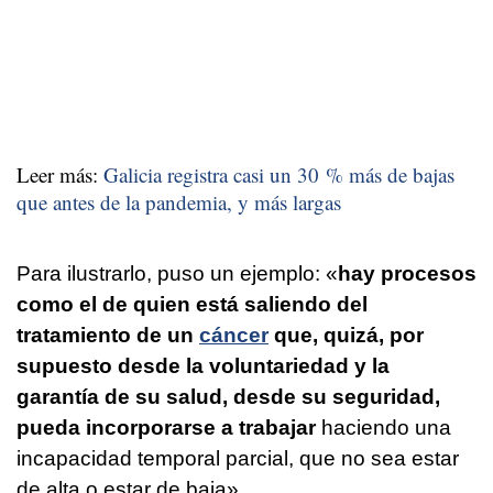
Leer más:
Galicia registra casi un 30 % más de bajas
que antes de la pandemia, y más largas
Para ilustrarlo, puso un ejemplo: «
hay procesos
como el de quien está saliendo del
tratamiento de un
cáncer
que, quizá, por
supuesto desde la voluntariedad y la
garantía de su salud, desde su seguridad,
pueda incorporarse a trabajar
haciendo una
incapacidad temporal parcial, que no sea estar
de alta o estar de baja».