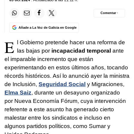
Comentar ·
Añade a La Voz de Galicia en Google
E
l Gobierno pretende hacer una reforma de
las bajas por
incapacidad temporal
ante
el imparable incremento que están
experimentando en estos últimos años, tocando
récords históricos. Así lo anunció ayer la ministra
de Inclusión,
Seguridad Social
y Migraciones,
Elma Saiz
, durante un desayuno organizado
por Nueva Economía Fórum, cuya intervención
referente a este asunto ha generado cierto
malestar entre los sindicatos e incluso en
algunos partidos políticos, como Sumar y