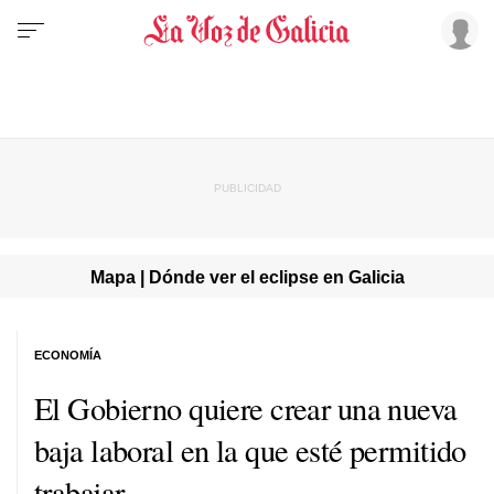
Mapa | Dónde ver el eclipse en Galicia
ECONOMÍA
El Gobierno quiere crear una nueva
baja laboral en la que esté permitido
trabajar