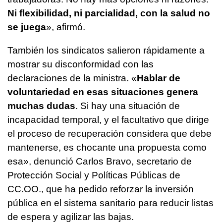
Ni flexibilidad, ni parcialidad, con la salud no
se juega
», afirmó.
También los sindicatos salieron rápidamente a
mostrar su disconformidad con las
declaraciones de la ministra. «
Hablar de
voluntariedad en esas situaciones genera
muchas dudas
. Si hay una situación de
incapacidad temporal, y el facultativo que dirige
el proceso de recuperación considera que debe
mantenerse, es chocante una propuesta como
esa», denunció Carlos Bravo, secretario de
Protección Social y Políticas Públicas de
CC.OO., que ha pedido reforzar la inversión
pública en el sistema sanitario para reducir listas
de espera y agilizar las bajas.