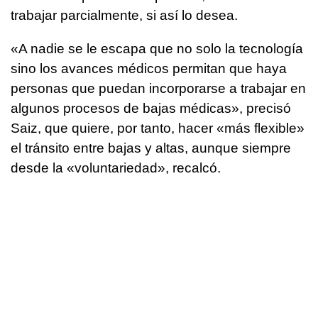
trabajar parcialmente, si así lo desea.
«A nadie se le escapa que no solo la tecnología
sino los avances médicos permitan que haya
personas que puedan incorporarse a trabajar en
algunos procesos de bajas médicas», precisó
Saiz, que quiere, por tanto, hacer «más flexible»
el tránsito entre bajas y altas, aunque siempre
desde la «voluntariedad», recalcó.