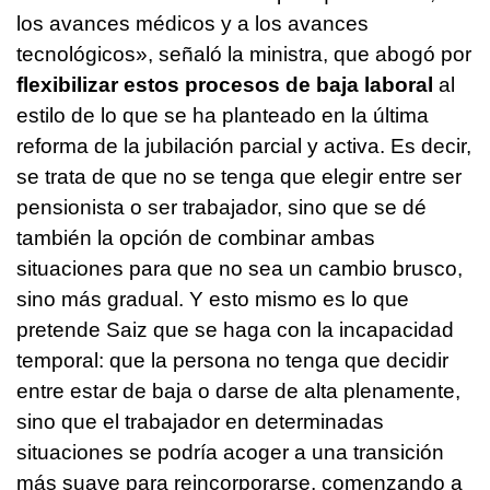
los avances médicos y a los avances
tecnológicos», señaló la ministra, que abogó por
flexibilizar estos procesos de baja laboral
al
estilo de lo que se ha planteado en la última
reforma de la jubilación parcial y activa. Es decir,
se trata de que no se tenga que elegir entre ser
pensionista o ser trabajador, sino que se dé
también la opción de combinar ambas
situaciones para que no sea un cambio brusco,
sino más gradual. Y esto mismo es lo que
pretende Saiz que se haga con la incapacidad
temporal: que la persona no tenga que decidir
entre estar de baja o darse de alta plenamente,
sino que el trabajador en determinadas
situaciones se podría acoger a una transición
más suave para reincorporarse, comenzando a