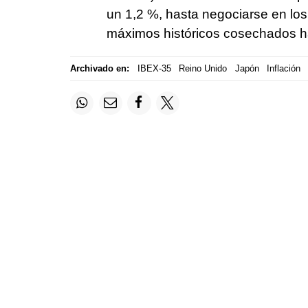
un 1,2 %, hasta negociarse en los
máximos históricos cosechados h
Archivado en:
IBEX-35
Reino Unido
Japón
Inflación