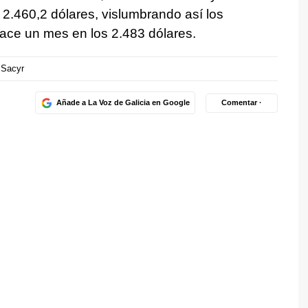
 2.460,2 dólares, vislumbrando así los
ace un mes en los 2.483 dólares.
Sacyr
Añade a La Voz de Galicia en Google
Comentar ·