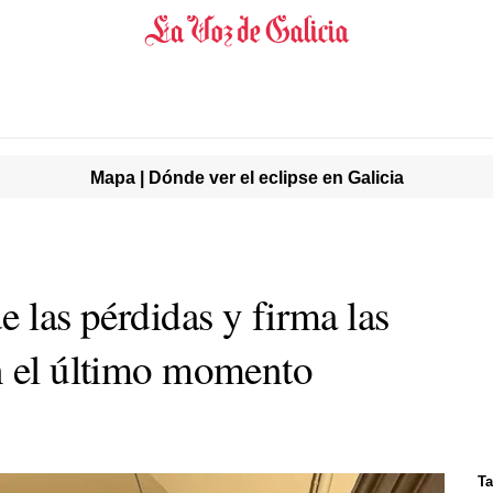
Mapa | Dónde ver el eclipse en Galicia
e las pérdidas y firma las
n el último momento
Ta